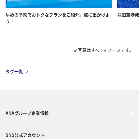
早めの予約でおトクなプランをご紹介。旅に出かけよ
羽田空港発
う！
※写真はすべてイメージです。
タグ一覧
ANAグループ企業情報
SNS公式アカウント