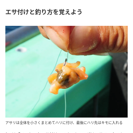
エサ付けと釣り方を覚えよう
アサリは全体を小さくまとめてハリに付け、最後にハリ先はキモに入れる