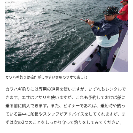
カワハギ釣りは操作がしやすい専用のサオで楽しむ
カワハギ釣りには専用の道具を使いますが、いずれもレンタルで
きます。エサはアサリを使いますが、これも予約しておけば船に
乗る前に購入できます。また、ビギナーであれば、乗船時や釣っ
ている最中に船長やスタッフがアドバイスをしてくれますが、ま
ずは次の2つのことをしっかり守って釣りをしてみてください。