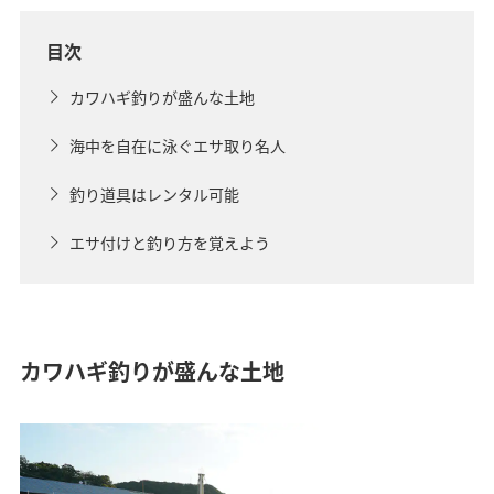
目次
カワハギ釣りが盛んな土地
海中を自在に泳ぐエサ取り名人
釣り道具はレンタル可能
エサ付けと釣り方を覚えよう
カワハギ釣りが盛んな土地