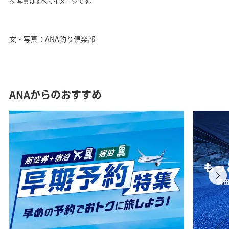
写真はすべてイメージです。
文・写真：ANA釣り倶楽部
ANAからのおすすめ