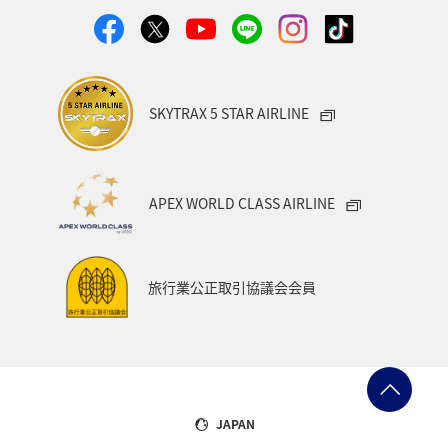
SKYTRAX 5 STAR AIRLINE
APEX WORLD CLASS AIRLINE
旅行業公正取引協議会会員
JAPAN