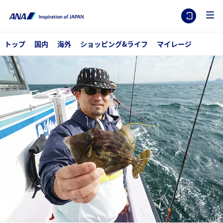
トップ
国内
海外
ショッピング&ライフ
マイレージ