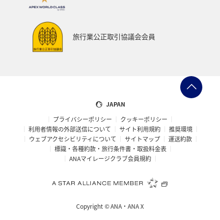
旅行業公正取引協議会会員
JAPAN
プライバシーポリシー
クッキーポリシー
利用者情報の外部送信について
サイト利用規約
推奨環境
ウェブアクセシビリティについて
サイトマップ
運送約款
標識・各種約款・旅行条件書・取扱料金表
ANAマイレージクラブ会員規約
Copyright ©
ANA・ANA X