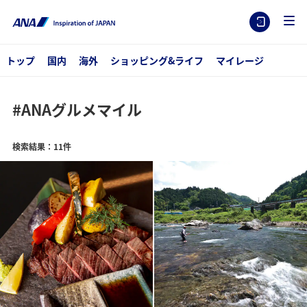
トップ
国内
海外
ショッピング&ライフ
マイレージ
#ANAグルメマイル
検索結果：11件