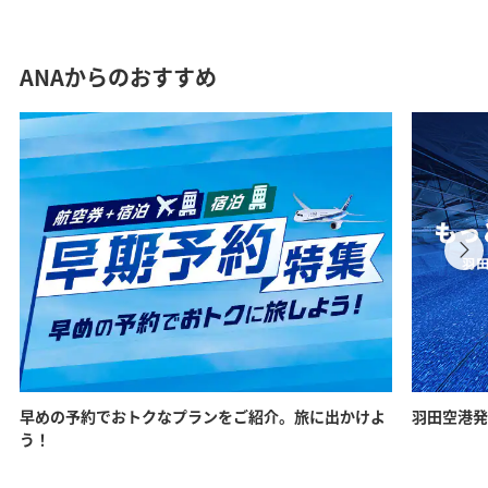
ANAからのおすすめ
早めの予約でおトクなプランをご紹介。旅に出かけよ
羽田空港発
う！