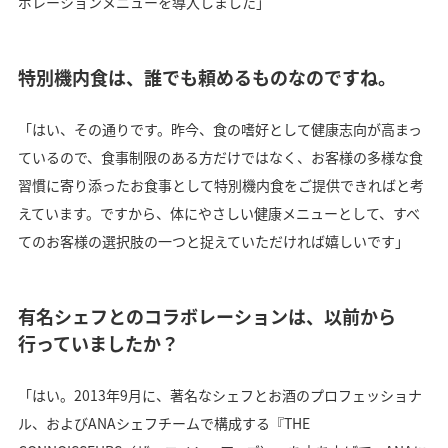
ボレーションメニューを導入しました」
特別機内食は、誰でも頼めるものなのですね。
「はい、その通りです。昨今、食の嗜好として健康志向が高まっ
ているので、食事制限のある方だけではなく、お客様の多様な食
習慣に寄り添ったお食事として特別機内食をご提供できればと考
えています。ですから、体にやさしい健康メニューとして、すべ
てのお客様の選択肢の一つと捉えていただければ嬉しいです」
有名シェフとのコラボレーションは、以前から
行っていましたか？
「はい。2013年9月に、著名なシェフとお酒のプロフェッショナ
ル、およびANAシェフチームで構成する『THE