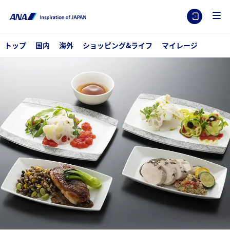
トップ
国内
海外
ショッピング&ライフ
マイレージ