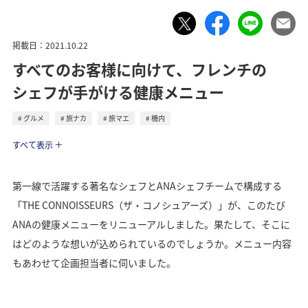
掲載日：2021.10.22
すべてのお客様に向けて、フレンチの
シェフが手がける健康メニュー
グルメ
旅ナカ
旅マエ
機内
トラベル
すべて表示
第一線で活躍する著名なシェフとANAシェフチームで構成する
「THE CONNOISSEURS（ザ・コノシュアーズ）」が、このたび
ANAの健康メニューをリニューアルしました。果たして、そこに
はどのような想いが込められているのでしょうか。メニュー内容
もあわせて企画担当者に伺いました。