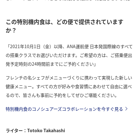
この特別機内食は、どの便で提供されています
か？
「2021年10月1日（金）以降、ANA運航便 日本発国際線のすべて
の搭乗クラスでお選びいただけます。ご希望の方は、ご搭乗便出
発予定時刻の24時間前までにご予約ください」
フレンチの名シェフがメニューづくりに携わって実現した新しい
健康メニュー。すべての方が好みや食習慣にあわせて自由に選べ
るので、皆さんも事前に予約をしてぜひご堪能ください。
特別機内食のコノシュアーズコラボレーションを今すぐ見る
ライター：Totoko Takahashi