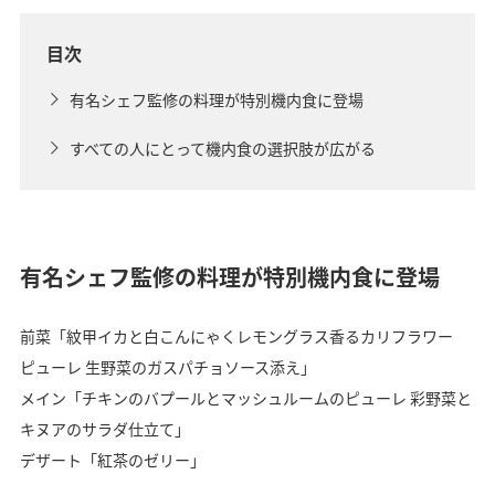
目次
有名シェフ監修の料理が特別機内食に登場
すべての人にとって機内食の選択肢が広がる
有名シェフ監修の料理が特別機内食に登場
前菜「紋甲イカと白こんにゃくレモングラス香るカリフラワー
ピューレ 生野菜のガスパチョソース添え」
メイン「チキンのバプールとマッシュルームのピューレ 彩野菜と
キヌアのサラダ仕立て」
デザート「紅茶のゼリー」