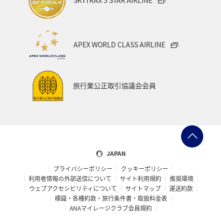
APEX WORLD CLASS AIRLINE
旅行業公正取引協議会会員
JAPAN
プライバシーポリシー
クッキーポリシー
利用者情報の外部送信について
サイト利用規約
推奨環境
ウェブアクセシビリティについて
サイトマップ
運送約款
標識・各種約款・旅行条件書・取扱料金表
ANAマイレージクラブ会員規約