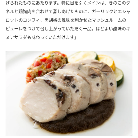
げられたものにあたります。特に目を引くメインは、きのこのク
ネルと鶏胸肉を合わせて蒸しあげたものに、ガーリックとエシャ
ロットのコンフィ、黒胡椒の風味を利かせたマッシュルームの
ピューレをつけて召し上がっていただく一品。ほどよい酸味のキ
ヌアサラダも味わっていただけます」