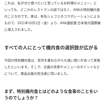
これは、私がぜひ食べたいと思っているお料理のメニュー。と
いっても、どこかのレストランの話ではなく、ANAの特別機内食
のことなのです。実は、有名シェフとのコラボレーションによる
もので、2021年10月1日（金）より、ANA運航便 日本発の国際線
に導入されました。
すべての人にとって機内食の選択肢が広がる
今回の特別機内食は、苦労を重ねながらも強い想いがあって実現
したといいます。そこで、企画の背景やメニューのポイントなど
について、商品企画の担当者に伺いました。
まず、特別機内食とはどのような食事のことをい
うのでしょうか？