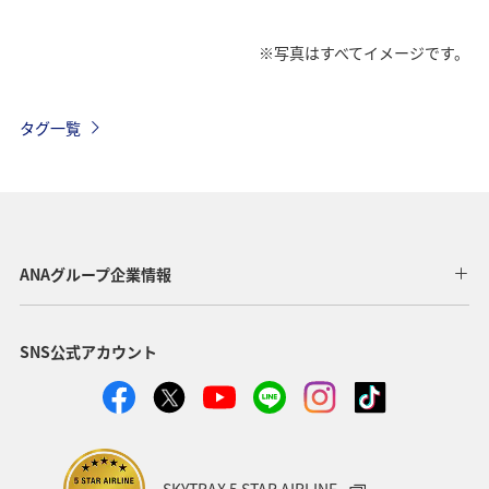
※写真はすべてイメージです。
タグ一覧
ANAグループ企業情報
SNS公式アカウント
SKYTRAX 5 STAR AIRLINE