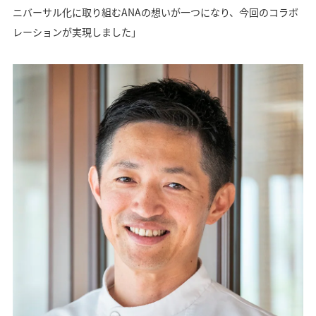
ニバーサル化に取り組むANAの想いが一つになり、今回のコラボ
レーションが実現しました」