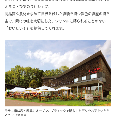
えまつ・ひでのり）シェフ。
高品質な食材を求めて世界を旅した経験を持つ異色の経歴の持ち
主で、素材の味を大切にした、ジャンルに縛られることのない
「おいしい！」を提供してくれます。
テラス席は春～秋季にオープン。ブティックで購入したデリやお茶をいただ
くことができる