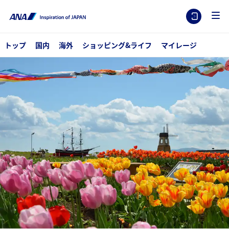
トップ
国内
海外
ショッピング&ライフ
マイレージ