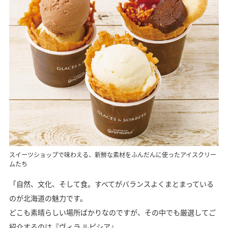
スイーツショップで味わえる、新鮮な素材をふんだんに使ったアイスクリー
ムたち
「自然、文化、そして食。すべてがバランスよくまとまっている
のが北海道の魅力です。
どこも素晴らしい場所ばかりなのですが、その中でも厳選してご
紹介するのは『ヴィラ ルピシア』。