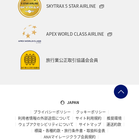
SKYTRAX 5 STAR AIRLINE
APEX WORLD CLASS AIRLINE
旅行業公正取引協議会会員
JAPAN
プライバシーポリシー
クッキーポリシー
利用者情報の外部送信について
サイト利用規約
推奨環境
ウェブアクセシビリティについて
サイトマップ
運送約款
標識・各種約款・旅行条件書・取扱料金表
ANAマイレージクラブ会員規約