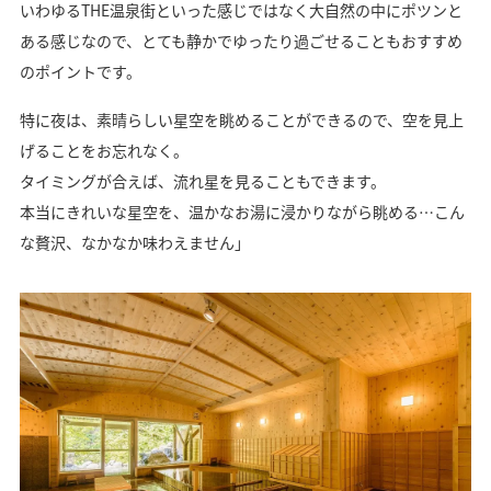
いわゆるTHE温泉街といった感じではなく大自然の中にポツンと
ある感じなので、とても静かでゆったり過ごせることもおすすめ
のポイントです。
特に夜は、素晴らしい星空を眺めることができるので、空を見上
げることをお忘れなく。
タイミングが合えば、流れ星を見ることもできます。
本当にきれいな星空を、温かなお湯に浸かりながら眺める…こん
な贅沢、なかなか味わえません」