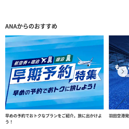
ANAからのおすすめ
早めの予約でおトクなプランをご紹介。旅に出かけよ
羽田空港発
う！