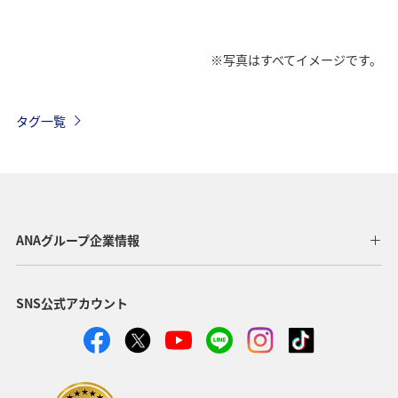
※写真はすべてイメージです。
タグ一覧
ANAグループ企業情報
SNS公式アカウント