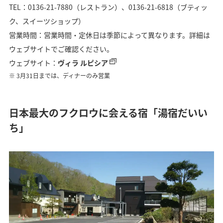
TEL：0136-21-7880（レストラン）、0136-21-6818（ブティッ
ク、スイーツショップ）
営業時間：営業時間・定休日は季節によって異なります。詳細は
ウェブサイトでご確認ください。
ウェブサイト：
ヴィラ ルピシア
3月31日までは、ディナーのみ営業
日本最大のフクロウに会える宿「湯宿だいい
ち」