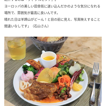
ヨーロッパの美しい田舎街に迷い込んだかのような気分になれる
場所で、雰囲気が最高に良いんです。
晴れた日は羊蹄山がどーん！と目の前に見え、写真映えすること
間違いなしです」（石山さん）