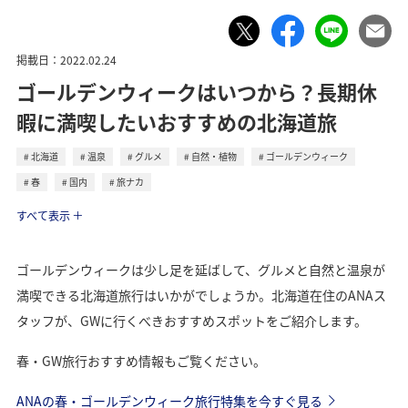
掲載日：2022.02.24
ゴールデンウィークはいつから？長期休
暇に満喫したいおすすめの北海道旅
北海道
温泉
グルメ
自然・植物
ゴールデンウィーク
春
国内
旅ナカ
トラベル
すべて表示
ゴールデンウィークは少し足を延ばして、グルメと自然と温泉が
満喫できる北海道旅行はいかがでしょうか。北海道在住のANAス
タッフが、GWに行くべきおすすめスポットをご紹介します。
春・GW旅行おすすめ情報もご覧ください。
ANAの春・ゴールデンウィーク旅行特集を今すぐ見る