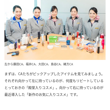
左から藤田CA、福井CA、大田CA、島谷CA、緒方CA
まずは、CAたちがピックアップしたアイテムを見てみましょう。
それぞれ向かって左に持っているのが、何度もリピートしている
とっておきの「殿堂入りコスメ」。向かって右に持っているのが
最近導入した「新作のお気に入りコスメ」です。