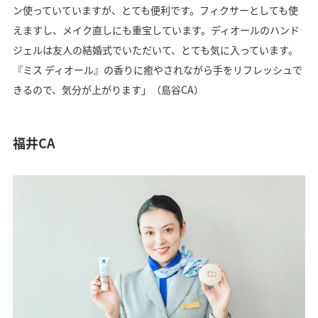
ン使っていていますが、とても便利です。フィクサーとしても使
えますし、メイク直しにも重宝しています。ディオールのハンド
ジェルは友人の結婚式でいただいて、とても気に入っています。
『ミス ディオール』の香りに癒やされながら手をリフレッシュで
きるので、気分が上がります」（島谷CA）
福井CA