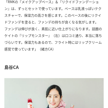
「RMKの『メイクアップベース』＆『リクイドファンデーショ
ン』は、ずっとセットで使っています。ベースは乳液っぽいテク
スチャーで、保湿力の高さを感じます。このベースの後にリクイ
ドファンデを塗ると、ファンデの持ちが良くなる気がします。
ファンデは伸びが良く、素肌に近い仕上がりになります。話題の
ケイトの『リップモンスター』（左）は口コミ通り、本当に落ち
づらいです。保湿力もあるので、フライト時にはリップクリーム
感覚で使っています」（緒方CA）
島谷CA