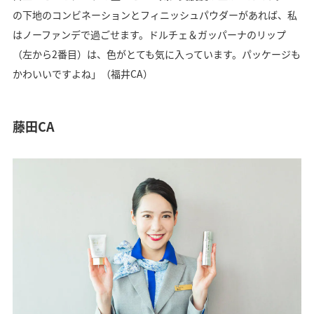
の下地のコンビネーションとフィニッシュパウダーがあれば、私
はノーファンデで過ごせます。ドルチェ＆ガッパーナのリップ
（左から2番目）は、色がとても気に入っています。パッケージも
かわいいですよね」（福井CA）
藤田CA