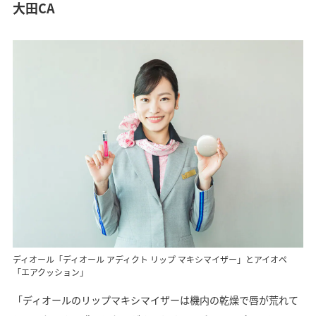
大田CA
ディオール「ディオール アディクト リップ マキシマイザー」とアイオペ
「エアクッション」
「ディオールのリップマキシマイザーは機内の乾燥で唇が荒れて