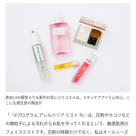
島谷CAの殿堂入り＆新作お気に入りコスメは、スキンケアアイテム中心。こ
こにも資生堂の商品が
「『dプログラム アレルバリア ミスト Ｎ』は、花粉やホコリなど
の微粒子による汚れからお肌を守ってくれるという、敏感肌用の
フェイスミストです。花粉の時期だけでなく、私はオールシーズ