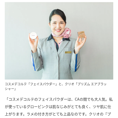
コスメデコルテ「フェイスパウダー」と、クリオ「プリズム エアブラッ
シャー」
「コスメデコルテのフェイスパウダーは、CAの間でも大人気。私
が使っているグローピンクは肌なじみがとても良く、ツヤ肌に仕
上がります。ラメの付き方がとても上品なのです。クリオの『プ