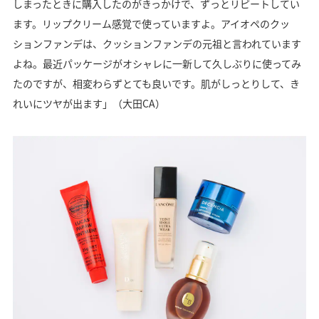
しまったときに購入したのがきっかけで、ずっとリピートしてい
ます。リップクリーム感覚で使っていますよ。アイオペのクッ
ションファンデは、クッションファンデの元祖と言われています
よね。最近パッケージがオシャレに一新して久しぶりに使ってみ
たのですが、相変わらずとても良いです。肌がしっとりして、き
れいにツヤが出ます」（大田CA）