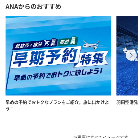
ANAからのおすすめ
早めの予約でおトクなプランをご紹介。旅に出かけよ
羽田空港発
う！
※写真はすべてイメージです。