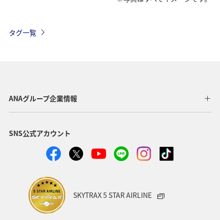
タグ一覧
ANAグループ企業情報
SNS公式アカウント
SKYTRAX 5 STAR AIRLINE