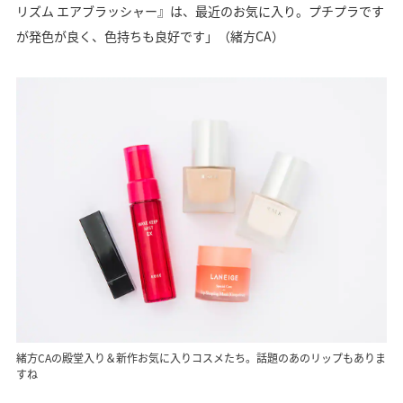
リズム エアブラッシャー』は、最近のお気に入り。プチプラです
が発色が良く、色持ちも良好です」（緒方CA）
緒方CAの殿堂入り＆新作お気に入りコスメたち。話題のあのリップもありま
すね