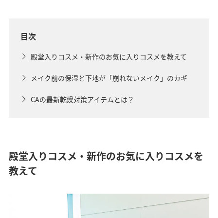
目次
殿堂入りコスメ・新作のお気に入りコスメを教えて
メイク前の保湿と下地が「崩れないメイク」のカギ
CAの最新乾燥対策アイテムとは？
殿堂入りコスメ・新作のお気に入りコスメを
教えて