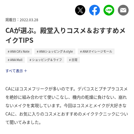
掲載日：2022.03.28
CAが選ぶ。殿堂入りコスメ＆おすすめメ
イクTIPS
ANA CA's Note
ANAショッピング A-style
ANAマイレージモール
ANA Mall
ショッピング＆ライフ
日常
ライフ
すべて表示
CAにはコスメフリークが多いのです。デパコスとプチプラコスメ
を絶妙に組み合わせて使いこなし、機内の乾燥に負けない、崩れ
ないメイクを実現しています。今回はコスメとメイクが大好きな
CAに、お気に入りのコスメとおすすめのメイクテクニックについ
て聞いてみました。