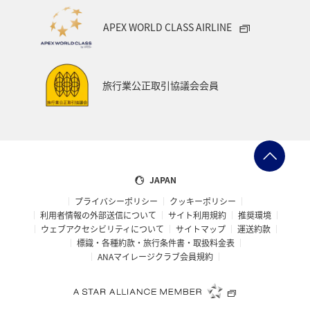
APEX WORLD CLASS AIRLINE
旅行業公正取引協議会会員
JAPAN
プライバシーポリシー
クッキーポリシー
利用者情報の外部送信について
サイト利用規約
推奨環境
ウェブアクセシビリティについて
サイトマップ
運送約款
標識・各種約款・旅行条件書・取扱料金表
ANAマイレージクラブ会員規約