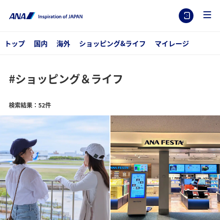
トップ
国内
海外
ショッピング&ライフ
マイレージ
#ショッピング＆ライフ
検索結果：52件