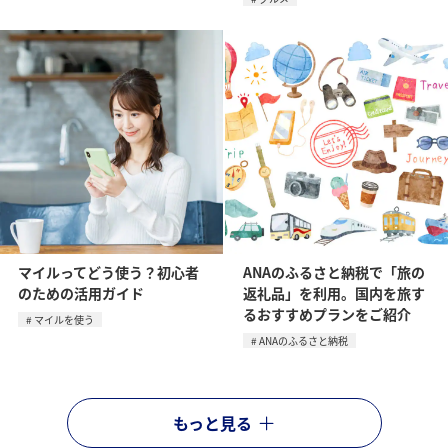
マイルってどう使う？初心者
ANAのふるさと納税で「旅の
のための活用ガイド
返礼品」を利用。国内を旅す
るおすすめプランをご紹介
マイルを使う
ANAのふるさと納税
もっと見る