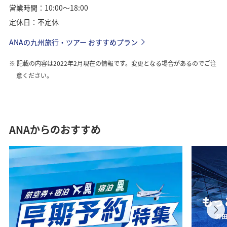
営業時間：10:00～18:00
定休日：不定休
ANAの九州旅行・ツアー おすすめプラン
記載の内容は2022年2月現在の情報です。変更となる場合があるのでご注
意ください。
ANAからのおすすめ