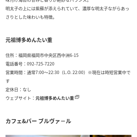
明太子の上には紫蘇が添えられていて、濃厚な明太子ながらあっ
さりとした味わいも特徴。
元祖博多めんたい重
住所：福岡県福岡市中央区西中洲6-15
電話番号：092-725-7220
営業時間：通常7:00〜22:30（L.O. 22:00）※現在は時短営業中で
す
定休日：なし
ウェブサイト：
元祖博多めんたい重
カフェ&バー ブルヴァ－ル