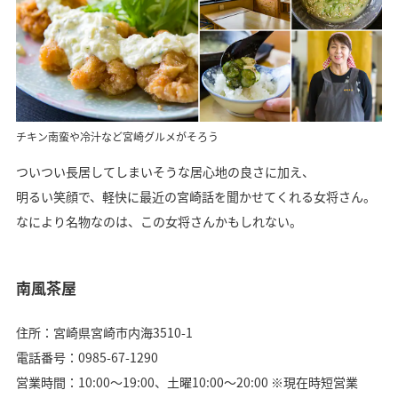
チキン南蛮や冷汁など宮崎グルメがそろう
ついつい長居してしまいそうな居心地の良さに加え、
明るい笑顔で、軽快に最近の宮崎話を聞かせてくれる女将さん。
なにより名物なのは、この女将さんかもしれない。
南風茶屋
住所：宮崎県宮崎市内海3510-1
電話番号：0985-67-1290
営業時間：10:00〜19:00、土曜10:00〜20:00 ※現在時短営業