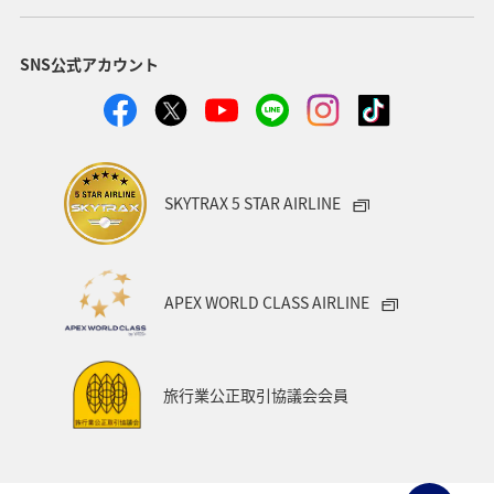
SNS公式アカウント
SKYTRAX 5 STAR AIRLINE
APEX WORLD CLASS AIRLINE
旅行業公正取引協議会会員