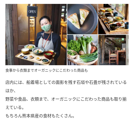
食事から衣類までオーガニックにこだわった商品も
店内には、船着場としての面影を残す石垣や石畳が残されている
ほか、
野菜や食品、衣類まで、オーガニックにこだわった商品も取り揃
えている。
もちろん熊本県産の食材もたくさん。