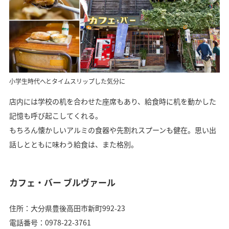
小学生時代へとタイムスリップした気分に
店内には学校の机を合わせた座席もあり、給食時に机を動かした
記憶も呼び起こしてくれる。
もちろん懐かしいアルミの食器や先割れスプーンも健在。思い出
話しとともに味わう給食は、また格別。
カフェ・バー ブルヴァール
住所：大分県豊後高田市新町992-23
電話番号：0978-22-3761