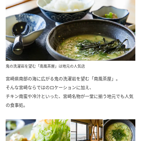
鬼の洗濯岩を望む「南風茶屋」は地元の人気店
宮崎県南部の海に広がる鬼の洗濯岩を望む「南風茶屋」。
そんな宮崎ならではのロケーションに加え、
チキン南蛮や冷汁といった、宮崎名物が一堂に揃う地元でも人気
の食事処。