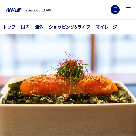
トップ
国内
海外
ショッピング&ライフ
マイレージ