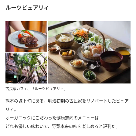
ルーツピュアリィ
古民家カフェ、「ルーツピュアリィ」
熊本の城下町にある、明治初期の古民家をリノベートしたピュア
リィ。
オーガニックにこだわった健康志向のメニューは
どれも優しい味わいで、野菜本来の味を楽しめると評判だ。