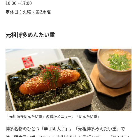
10:00〜17:00
定休日：火曜・第2水曜
元祖博多めんたい重
「元祖博多めんたい重」の看板メニュー、「めんたい重」
博多名物のひとつ「辛子明太子」。「元祖博多めんたい重」で
は、明太子のポテンシャルを引き出した看板メニュー「めんたい