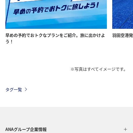
早めの予約でおトクなプランをご紹介。旅に出かけよ
羽田空港発
う！
※写真はすべてイメージです。
タグ一覧
ANAグループ企業情報