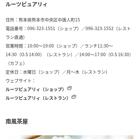
ルーツピュアリィ
住所：熊本県熊本市中央区中唐人町15
電話番号：096-323-1551（ショップ）／096-323-1552（レスト
ラン直通）
営業時間：10:00～19:00（ショップ）／ランチ11:30〜
14:30（O.S 14:00）（レストラン）／14:00〜17:00（O.S 16:30）
（カフェ）
定休日：水曜日（ショップ）／月～木（レストラン）
ウェブサイト：
ルーツピュアリィ（ショップ）
ルーツピュアリィ（レストラン）
南風茶屋