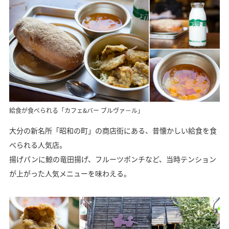
給食が食べられる「カフェ&バー ブルヴァ－ル」
大分の新名所「昭和の町」の商店街にある、昔懐かしい給食を食
べられる人気店。
揚げパンに鯨の竜田揚げ、フルーツポンチなど、当時テンション
が上がった人気メニューを味わえる。