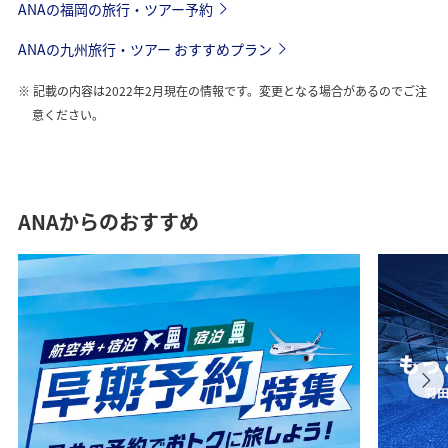
ANAの福岡の旅行・ツアー予約
ANAの九州旅行・ツアー おすすめプラン
記載の内容は2022年2月現在の情報です。変更となる場合があるのでご注
意ください。
ANAからのおすすめ