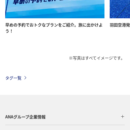
早めの予約でおトクなプランをご紹介。旅に出かけよ
羽田空港発
う！
※写真はすべてイメージです。
タグ一覧
ANAグループ企業情報