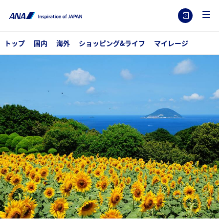
トップ
国内
海外
ショッピング&ライフ
マイレージ