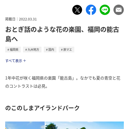
掲載日：2022.03.31
おとぎ話のような花の楽園、福岡の能古
島へ
福岡県
九州地方
国内
旅マエ
トラベル
すべて表示
1年中花が咲く福岡県の楽園「能古島」。なかでも夏の青空と花
のコントラストは必見。
のこのしまアイランドパーク