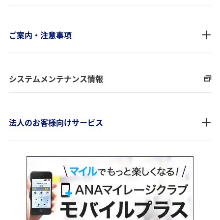
ご案内・注意事項
システムメンテナンス情報
法人のお客様向けサービス