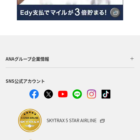
ANAグループ企業情報
SNS公式アカウント
SKYTRAX 5 STAR AIRLINE