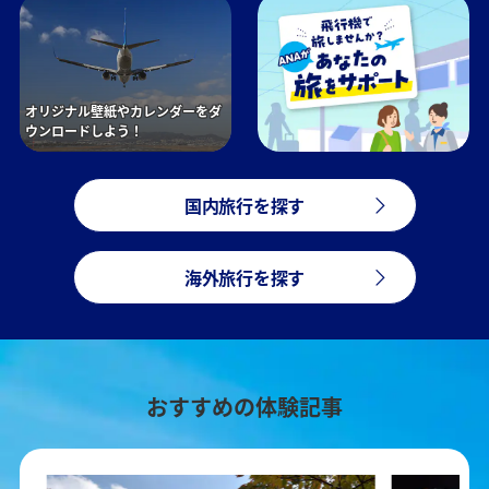
オリジナル壁紙やカレンダーをダ
ウンロードしよう！
国内旅行を探す
海外旅行を探す
おすすめの体験記事