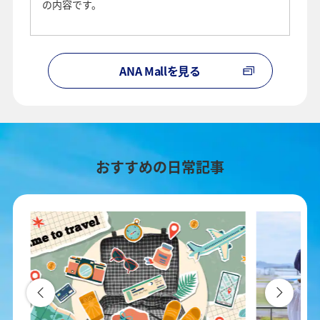
の内容です。
ANA Mallを見る
おすすめの日常記事