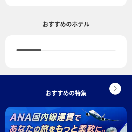
複数都市で検索
おすすめのホテル
おすすめの特集