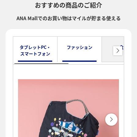
おすすめの商品のご紹介
ANA Mallでのお買い物はマイルが貯まる使える
タブレットPC・
ファッション
食品
スマートフォン