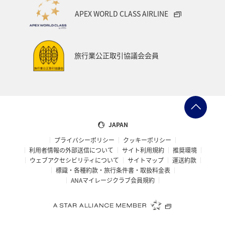
APEX WORLD CLASS AIRLINE
旅行業公正取引協議会会員
JAPAN
プライバシーポリシー
クッキーポリシー
利用者情報の外部送信について
サイト利用規約
推奨環境
ウェブアクセシビリティについて
サイトマップ
運送約款
標識・各種約款・旅行条件書・取扱料金表
ANAマイレージクラブ会員規約