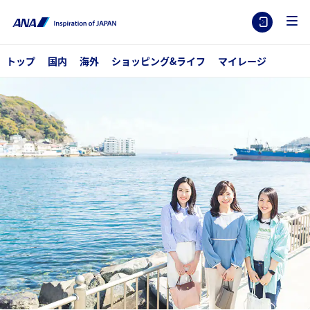
トップ
国内
海外
ショッピング&ライフ
マイレージ