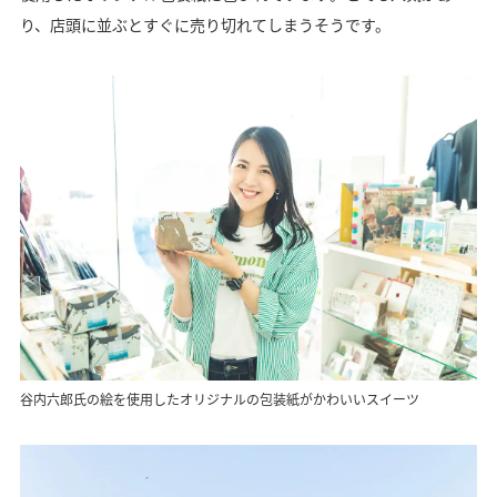
り、店頭に並ぶとすぐに売り切れてしまうそうです。
谷内六郎氏の絵を使用したオリジナルの包装紙がかわいいスイーツ