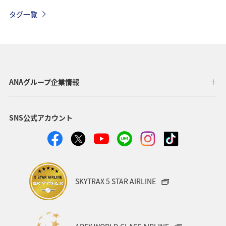
タグ一覧
ANAグループ企業情報
SNS公式アカウント
SKYTRAX 5 STAR AIRLINE