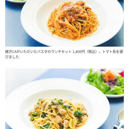
緒方CAがいただいたパスタのランチセット 1,400円（税込）。トマト系を選
びました