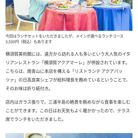
今回はランチセットをいただきましたが、メインが選べるランチコース
3,500円（税込）もあります
横須賀美術館には、遠方から訪れる人も多いという大人気のイタ
リアンレストラン「横須賀アクアマーレ」が併設されています。
こちらは、南青山に本店を構える「リストランテ アクアパッ
ツァ」の日高良実シェフが総料理長を務めているということで、
そのお味は折り紙付き。
店内はガラス張りで、三浦半島の絶景を眺めながら食事を楽しむ
ことができます。この日はお天気もよく暖かかったので、テラス
席でランチをいただきました。