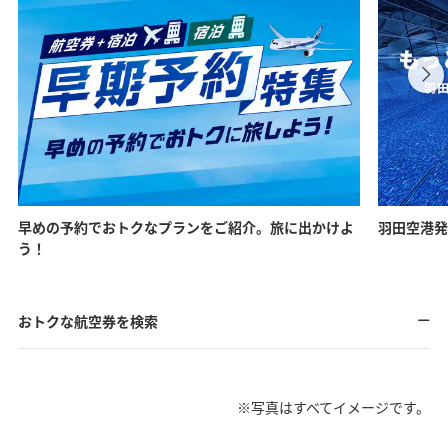
早めの予約でおトクなプランをご紹介。旅に出かけよ
羽田空港発
う！
おトクな航空券を検索
※写真はすべてイメージです。