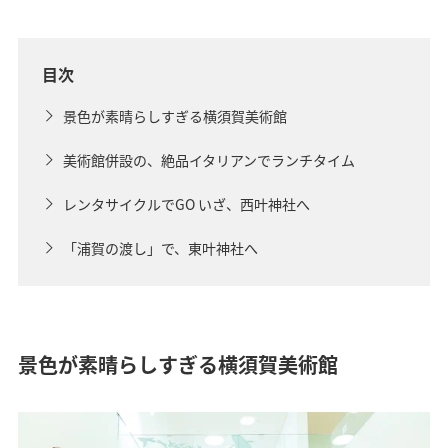
目次
景色が素晴らしすぎる横須賀美術館
美術館併設の、絶品イタリアンでランチタイム
レンタサイクルでGO いざ、西叶神社へ
「浦賀の渡し」で、東叶神社へ
景色が素晴らしすぎる横須賀美術館