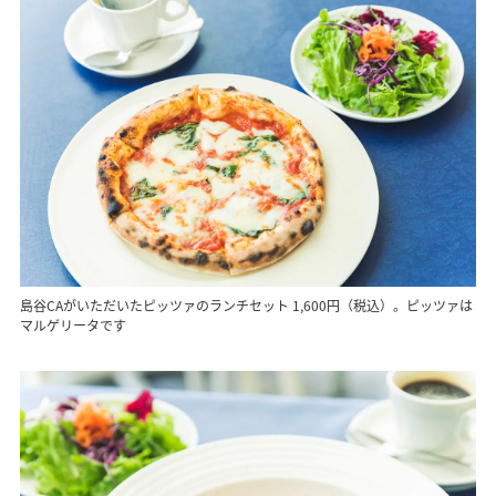
島谷CAがいただいたピッツァのランチセット 1,600円（税込）。ピッツァは
マルゲリータです