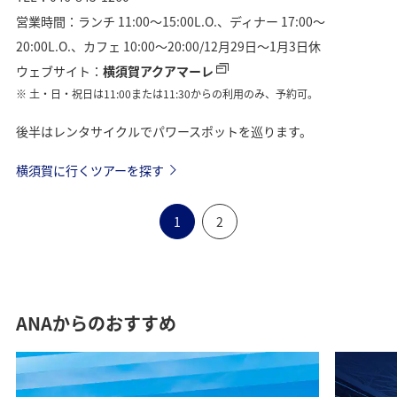
営業時間：ランチ 11:00〜15:00L.O.、ディナー 17:00〜
20:00L.O.、カフェ 10:00〜20:00/12月29日〜1月3日休
ウェブサイト：
横須賀アクアマーレ
土・日・祝日は11:00または11:30からの利用のみ、予約可。
後半はレンタサイクルでパワースポットを巡ります。
横須賀に行くツアーを探す
1
2
ANAからのおすすめ