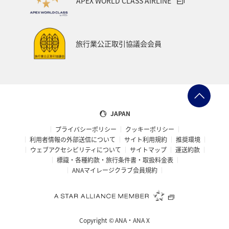
APEX WORLD CLASS AIRLINE
旅行業公正取引協議会会員
JAPAN
プライバシーポリシー
クッキーポリシー
利用者情報の外部送信について
サイト利用規約
推奨環境
ウェブアクセシビリティについて
サイトマップ
運送約款
標識・各種約款・旅行条件書・取扱料金表
ANAマイレージクラブ会員規約
Copyright ©
ANA・ANA X