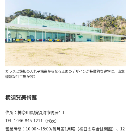
ガラスと鉄板の入れ子構造からなる正面のデザインが特徴的な建物は、山本
理顕設計工場が設計
横須賀美術館
住所：神奈川県横須賀市鴨居4-1
TEL：046-845-1211（代表）
営業時間：10:00〜18:00/毎月第1月曜（祝日の場合は開館）、12