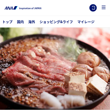
トップ
国内
海外
ショッピング&ライフ
マイレージ