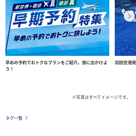
早めの予約でおトクなプランをご紹介。旅に出かけよ
羽田空港発
う！
※写真はすべてイメージです。
タグ一覧