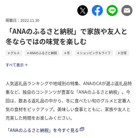
掲載日：2022.11.30
「ANAのふるさと納税」で家族や友人と
冬ならではの味覚を楽しむ
グルメ
ANAのふるさと納税
冬
ショッピング＆ライフ
日常
ライフ
すべて表示
人気返礼品ランキングや地域別の特集、ANAのCAが選ぶ返礼品特
集など、独自のコンテンツが豊富な「ANAのふるさと納税」。今
回は、数ある返礼品の中から、冬に食べたい旬のグルメと定番人
気の食材をピックアップ。美味しい食事とともに、家族や友人と
充実した時間をお楽しみください。
「ANAのふるさと納税」を今すぐ見る