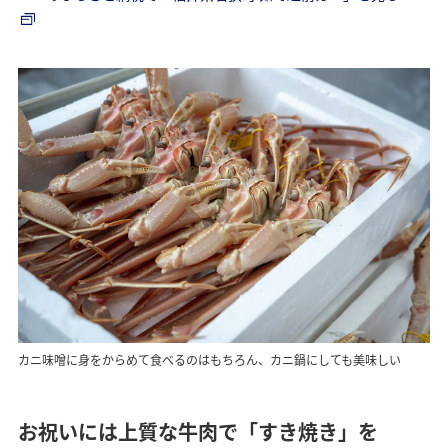
カニ味噌に身をからめて食べるのはもちろん、カニ鍋にしても美味しい
お祝いには上質な牛肉で「すき焼き」を