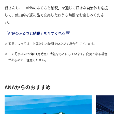
皆さんも、「ANAのふるさと納税」を通じて好きな自治体を応援
して、魅力的な返礼品で充実したおうち時間をお楽しみくださ
い。
「ANAのふるさと納税」を今すぐ見る
商品によっては、お届けにお時間をいただく場合がございます。
この記事は2022年11月時点の情報をもとにしています。変更となる場合
があるのでご注意ください。
ANAからのおすすめ