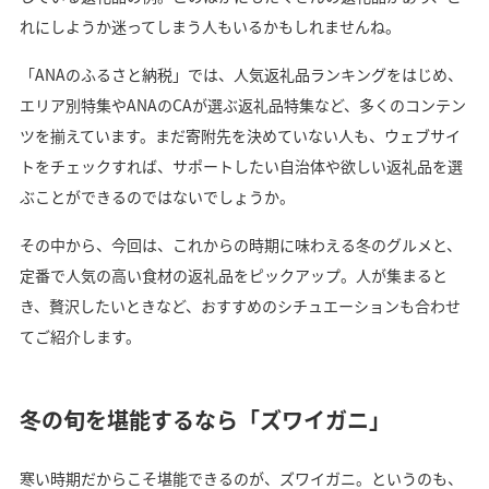
れにしようか迷ってしまう人もいるかもしれませんね。
「ANAのふるさと納税」では、人気返礼品ランキングをはじめ、
エリア別特集やANAのCAが選ぶ返礼品特集など、多くのコンテン
ツを揃えています。まだ寄附先を決めていない人も、ウェブサイ
トをチェックすれば、サポートしたい自治体や欲しい返礼品を選
ぶことができるのではないでしょうか。
その中から、今回は、これからの時期に味わえる冬のグルメと、
定番で人気の高い食材の返礼品をピックアップ。人が集まると
き、贅沢したいときなど、おすすめのシチュエーションも合わせ
てご紹介します。
冬の旬を堪能するなら「ズワイガニ」
寒い時期だからこそ堪能できるのが、ズワイガニ。というのも、