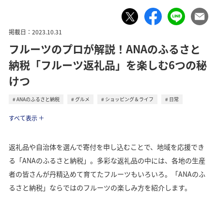
掲載日：2023.10.31
フルーツのプロが解説！ANAのふるさと
納税「フルーツ返礼品」を楽しむ6つの秘
けつ
ANAのふるさと納税
グルメ
ショッピング＆ライフ
日常
ライフ
すべて表示
返礼品や自治体を選んで寄付を申し込むことで、地域を応援でき
る「ANAのふるさと納税」。多彩な返礼品の中には、各地の生産
者の皆さんが丹精込めて育てたフルーツもいろいろ。「ANAのふ
るさと納税」ならではのフルーツの楽しみ方を紹介します。