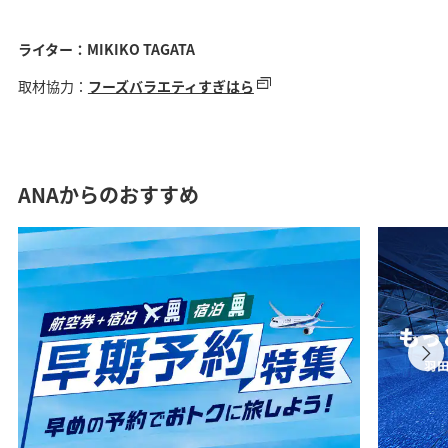
ライター：MIKIKO TAGATA
取材協力：
フーズバラエティすぎはら
ANAからのおすすめ