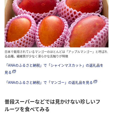
日本で栽培されているマンゴーのほとんどは「アップルマンゴー」と呼ばれ
る品種。繊維質が少なく滑らかな舌触りが特徴
「ANAのふるさと納税」で「シャインマスカット」の返礼品を
見る
「ANAのふるさと納税」で「マンゴー」の返礼品を見る
普段スーパーなどでは見かけない珍しいフ
ルーツを食べてみる