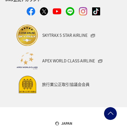
SKYTRAX 5 STAR AIRLINE
APEX WORLD CLASS AIRLINE
旅行業公正取引協議会会員
JAPAN