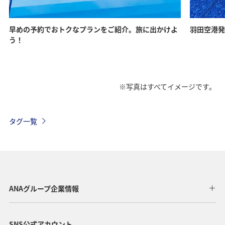
早めの予約でおトクなプランをご紹介。旅に出かけよ
羽田空港発
う！
※写真はすべてイメージです。
タグ一覧
ANAグループ企業情報
SNS公式アカウント