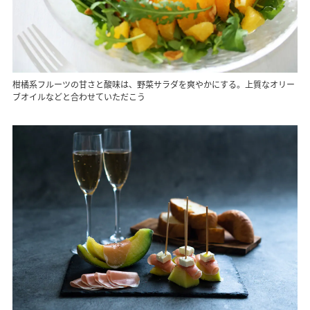
柑橘系フルーツの甘さと酸味は、野菜サラダを爽やかにする。上質なオリー
ブオイルなどと合わせていただこう