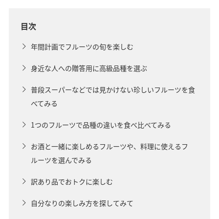
目次
年間計画でフルーツの旬を楽しむ
身近な人への贈答用に高級品種を選ぶ
普段スーパーなどでは見かけない珍しいフルーツを食
べてみる
1つのフルーツで品種の違いを食べ比べてみる
お酒と一緒に楽しめるフルーツや、料理に使えるフ
ルーツを選んでみる
訳あり品でおトクに楽しむ
自分なりの楽しみ方を探してみて