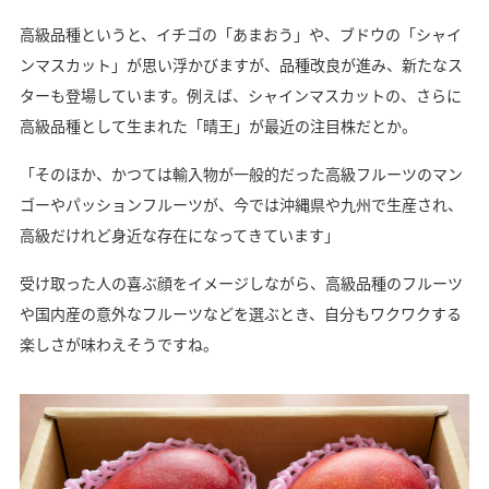
高級品種というと、イチゴの「あまおう」や、ブドウの「シャイ
ンマスカット」が思い浮かびますが、品種改良が進み、新たなス
ターも登場しています。例えば、シャインマスカットの、さらに
高級品種として生まれた「晴王」が最近の注目株だとか。
「そのほか、かつては輸入物が一般的だった高級フルーツのマン
ゴーやパッションフルーツが、今では沖縄県や九州で生産され、
高級だけれど身近な存在になってきています」
受け取った人の喜ぶ顔をイメージしながら、高級品種のフルーツ
や国内産の意外なフルーツなどを選ぶとき、自分もワクワクする
楽しさが味わえそうですね。