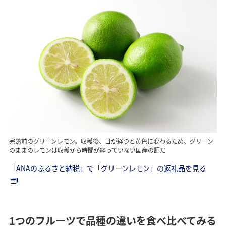
完熟前のグリーンレモン。収穫後、日が経つと黄色に変わるため、グリーン
のままのレモンは収穫から時間が経っていない国産の証だ
「ANAのふるさと納税」で「グリーンレモン」の返礼品を見る
1つのフルーツで品種の違いを食べ比べてみる