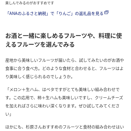
楽しんでみるのがおすすめです
「ANAのふるさと納税」で「りんご」の返礼品を見る
お酒と一緒に楽しめるフルーツや、料理に使
えるフルーツを選んでみる
産地から美味しいフルーツが届いたら、試してみたいのがお酒や
食事に合う食べ方。どのような食材と合わせると、フルーツはよ
り美味しく感じられるのでしょうか。
「メロン＋生ハム、はベタですがとても美味しい組み合わせで
す。この応用で、柿＋生ハムも美味しいですし、クリームチーズ
を加えればさらに味わい深くなります。ぜひ試してみてくださ
い」
ほかにも、杉原さんおすすめのフルーツと食材の組み合わせはい