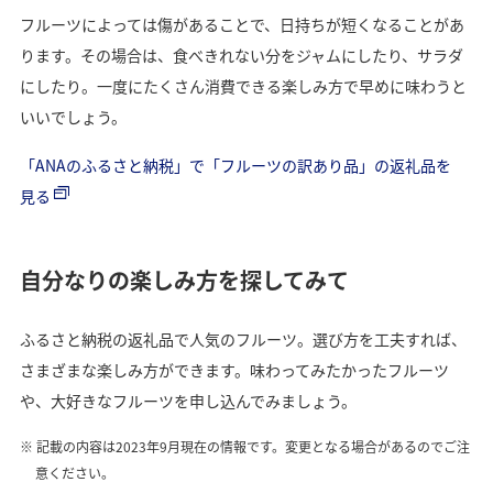
フルーツによっては傷があることで、日持ちが短くなることがあ
ります。その場合は、食べきれない分をジャムにしたり、サラダ
にしたり。一度にたくさん消費できる楽しみ方で早めに味わうと
いいでしょう。
「ANAのふるさと納税」で「フルーツの訳あり品」の返礼品を
見る
自分なりの楽しみ方を探してみて
ふるさと納税の返礼品で人気のフルーツ。選び方を工夫すれば、
さまざまな楽しみ方ができます。味わってみたかったフルーツ
や、大好きなフルーツを申し込んでみましょう。
記載の内容は2023年9月現在の情報です。変更となる場合があるのでご注
意ください。