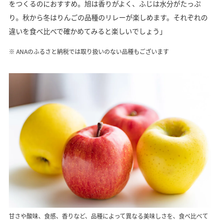
をつくるのにおすすめ。旭は香りがよく、ふじは水分がたっぷ
り。秋から冬はりんごの品種のリレーが楽しめます。それぞれの
違いを食べ比べで確かめてみると楽しいでしょう」
ANAのふるさと納税では取り扱いのない品種もございます
甘さや酸味、食感、香りなど、品種によって異なる美味しさを、食べ比べて