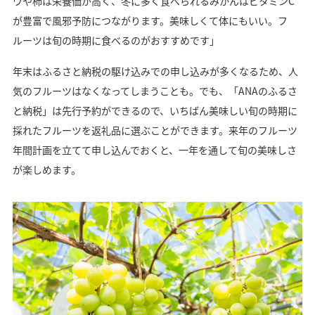
ウや柿は栄養価が高く、冬に多く食べられるみかんはビタミンC
が豊富で風邪予防につながります。美味しくて体にもいい。フ
ルーツは旬の時期に食べるのがおすすめです」
年末はふるさと納税の駆け込みでの申し込みが多くなるため、人
気のフルーツはなくなってしまうことも。でも、「ANAのふるさ
と納税」は先行予約ができるので、いちばん美味しい旬の時期に
採れたフルーツを返礼品に選ぶことができます。来年のフルーツ
年間計画を立てて申し込んでおくと、一年を通して旬の美味しさ
が楽しめます。