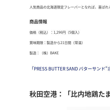
人気商品の北海道限定フレーバーとなれば、喜ばれ
商品情報
価格（税込）：1,296円（5個入）
賞味期限：製造から21日間（常温）
製造：（株）BAKE
「PRESS BUTTER SAND バター
秋田空港：「比内地鶏た