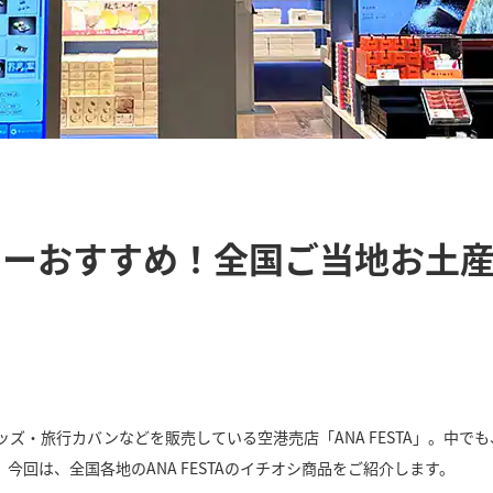
バイヤーおすすめ！全国ご当地お
ッズ・旅行カバンなどを販売している空港売店「ANA FESTA」。中
回は、全国各地のANA FESTAのイチオシ商品をご紹介します。