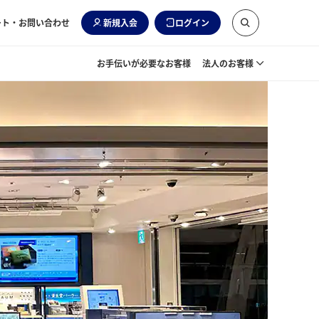
ート・お問い合わせ
新規入会
ログイン
お手伝いが必要なお客様
法人のお客様