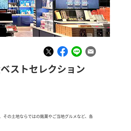
土産ベストセレクション
でも、その土地ならではの銘菓やご当地グルメなど、各