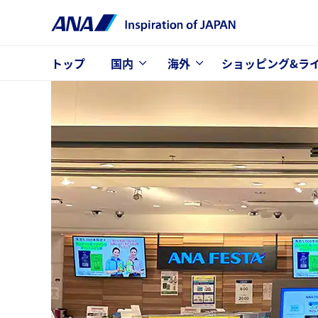
トップ
国内
海外
ショッピング&ラ