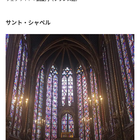
サント・シャペル