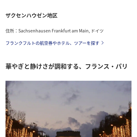
ザクセンハウゼン地区
住所：Sachsenhausen Frankfurt am Main, ドイツ
フランクフルトの航空券やホテル、ツアーを探す
華やぎと静けさが調和する、フランス・パリ