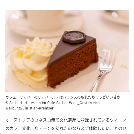
カフェ・ザッハーのザッハトルテはバランスの取れたちょうどいい甘さ
© Sachertorte-essen-im-Cafe-Sacher-Wien_Oesterreich-
Werbung/Christian-Kremser
オーストリアのユネスコ無形文化遺産に登録されているウィーン
のカフェ文化。ウィーンを訪れたのなら必ず体験したいことのひ