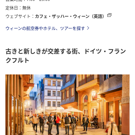
定休日：無休
ウェブサイト：
カフェ・ザッハー・ウィーン（英語）
ウィーンの航空券やホテル、ツアーを探す
古きと新しきが交差する街、ドイツ・フラン
クフルト