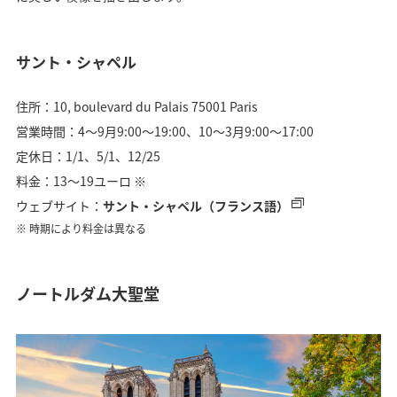
サント・シャペル
住所：10, boulevard du Palais 75001 Paris
営業時間：4〜9月9:00〜19:00、10〜3月9:00〜17:00
定休日：1/1、5/1、12/25
料金：13〜19ユーロ ※
ウェブサイト：
サント・シャペル（フランス語）
時期により料金は異なる
ノートルダム大聖堂