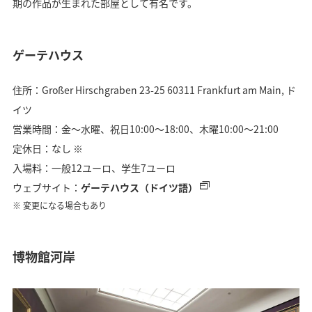
期の作品が生まれた部屋として有名です。
ゲーテハウス
住所：Großer Hirschgraben 23-25 60311 Frankfurt am Main, ド
イツ
営業時間：金〜水曜、祝日10:00〜18:00、木曜10:00～21:00
定休日：なし ※
入場料：一般12ユーロ、学生7ユーロ
ウェブサイト：
ゲーテハウス（ドイツ語）
変更になる場合もあり
博物館河岸