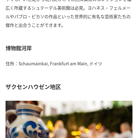
広く所蔵するシュテーデル美術館は必見。ヨハネス・フェルメー
ルやパブロ・ピカソの作品といった世界的に有名な芸術家たちの
傑作と出合うことができます。
博物館河岸
住所：Schaumainkai, Frankfurt am Main, ドイツ
ザクセンハウゼン地区