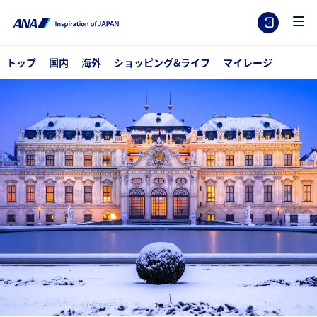
トップ
国内
海外
ショッピング&ライフ
マイレージ