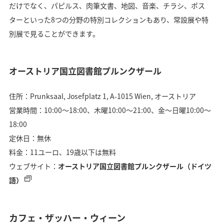
だけでなく、パピルス、肉筆文書、地図、音楽、チラシ、ポス
ターといった8つの分野の特別コレクションもあり、常設展や特
別展で見ることができます。
オーストリア国立図書館プルンクザール
住所：Prunksaal, Josefplatz 1, A-1015 Wien, オーストリア
営業時間：10:00〜18:00、木曜10:00〜21:00、金〜日曜10:00〜
18:00
定休日：無休
料金：11ユーロ、19歳以下は無料
ウェブサイト：
オーストリア国立図書館プルンクザール（ドイツ
語）
カフェ・ザッハー・ウィーン