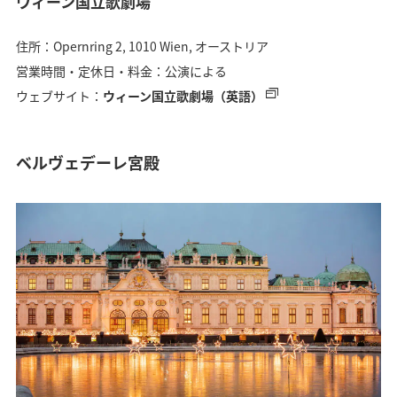
ウィーン国立歌劇場
住所：Opernring 2, 1010 Wien, オーストリア
営業時間・定休日・料金：公演による
ウェブサイト：
ウィーン国立歌劇場（英語）
ベルヴェデーレ宮殿