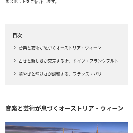
めスポットをご紹介します。
目次
音楽と芸術が息づくオーストリア・ウィーン
古きと新しきが交差する街、ドイツ・フランクフルト
華やぎと静けさが調和する、フランス・パリ
音楽と芸術が息づくオーストリア・ウィーン