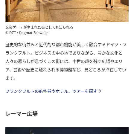
文豪ゲーテが生まれた街としても知られる
© DZT / Dagmar Schwelle
歴史的な街並みと近代的な都市機能が美しく融合するドイツ・フ
ランクフルト。ビジネスの中心地でありながら、豊かな文化と
人々の暮らしが息づくこの街には、中世の趣を残す広場やエリ
ア、芸術や歴史に触れられる博物館など、見どころが点在してい
ます。
フランクフルトの航空券やホテル、ツアーを探す
レーマー広場