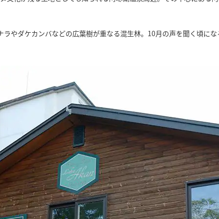
ナラやダケカンバなどの広葉樹が重なる混生林。10月の声を聞く頃にな