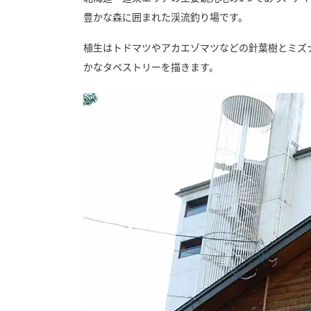
豊かな森に囲まれた渓流釣り場です。
植生はトドマツやアカエゾマツなどの針葉樹とミズ
かなタペストリーを描きます。