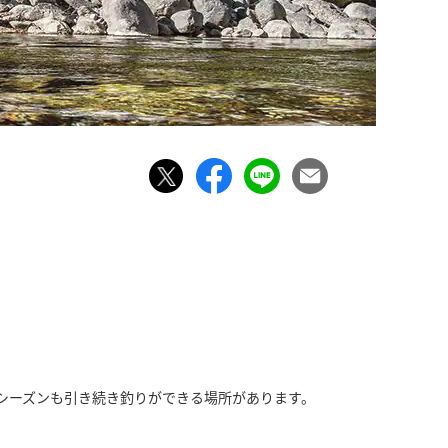
シーズンも引き続き釣りができる場所があります。