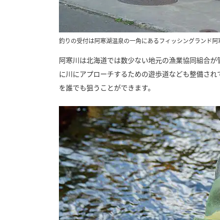
釣りの受付は阿寒湖温泉の一角にあるフィッシングランド阿
阿寒川は北海道では数少ない地元の漁業協同組合が
に川にアプローチするための遊歩道なども整備され
を誰でも狙うことができます。