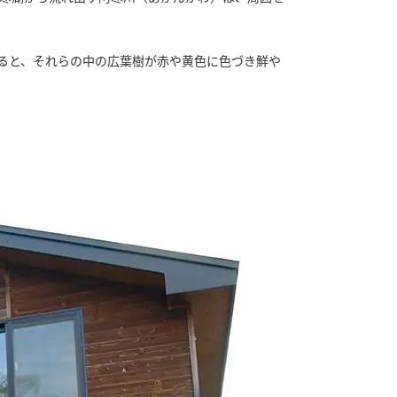
ると、それらの中の広葉樹が赤や黄色に色づき鮮や