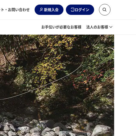
ート・お問い合わせ
新規入会
ログイン
お手伝いが必要なお客様
法人のお客様