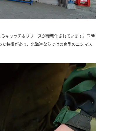
よるキャッチ＆リリースが義務化されています。同時
った特徴があり、北海道ならではの良型のニジマス