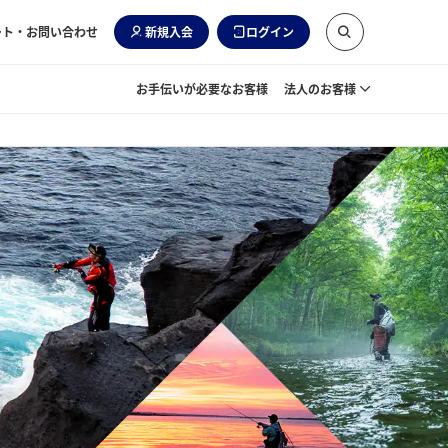
ート・お問い合わせ
新規入会
ログイン
お手伝いが必要なお客様
法人のお客様