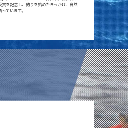
受賞を記念し、釣りを始めたきっかけ、自然
語っています。