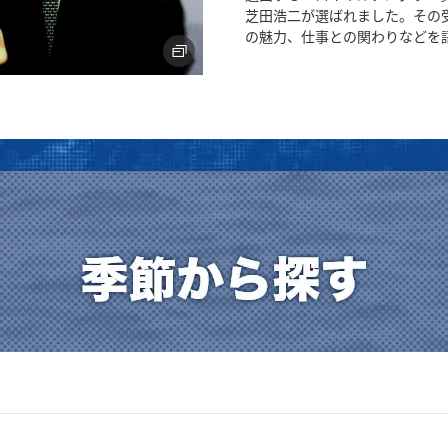
芝田浩二が選ばれました。その
の魅力、仕事との関わりなどを