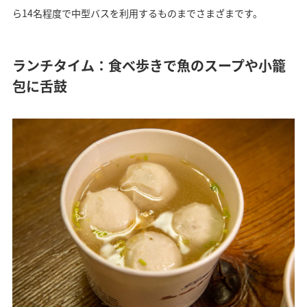
ら14名程度で中型バスを利用するものまでさまざまです。
ランチタイム：食べ歩きで魚のスープや小籠
包に舌鼓