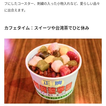
フにしたコースター、刺繍の入った小物入れなど、愛らしい品々
に出合えます。
カフェタイム：スイーツや台湾茶でひと休み