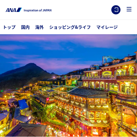
トップ
国内
海外
ショッピング&ライフ
マイレージ