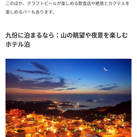
このほか、クラフトビールが楽しめる飲食店や絶景とカクテルを
楽しめるバーもあります。
九份に泊まるなら：山の眺望や夜景を楽しむ
ホテル泊