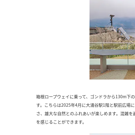
箱根ロープウェイに乗って、ゴンドラから130m
す。こちらは2025年4月に大涌谷駅1階と駅前広
さ、雄大な自然とのふれあいが楽しめます。混雑を
を感じることができます。