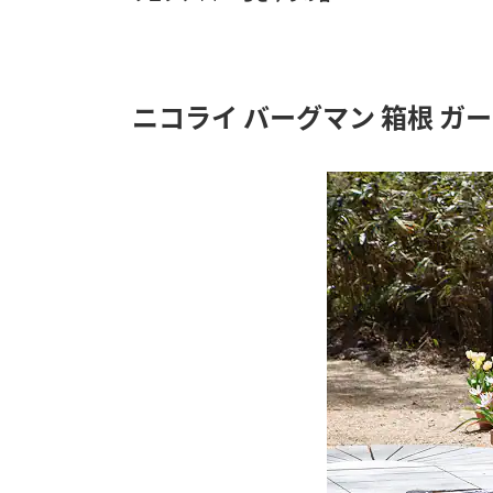
ニコライ バーグマン 箱根 ガ