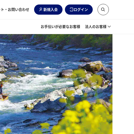
ート・お問い合わせ
新規入会
ログイン
お手伝いが必要なお客様
法人のお客様