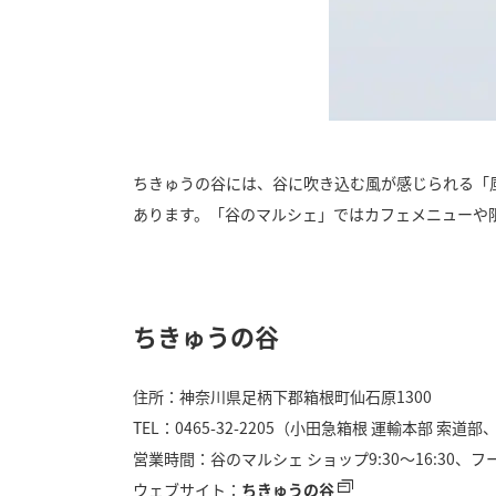
ちきゅうの谷には、谷に吹き込む風が感じられる「
あります。「谷のマルシェ」ではカフェメニューや
ちきゅうの谷
住所：神奈川県足柄下郡箱根町仙石原1300
TEL：0465-32-2205（小田急箱根 運輸本部 索道部、
営業時間：谷のマルシェ ショップ9:30〜16:30、フー
ウェブサイト：
ちきゅうの谷