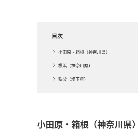
目次
小田原・箱根（神奈川県）
横浜（神奈川県）
秩父（埼玉県）
小田原・箱根（神奈川県