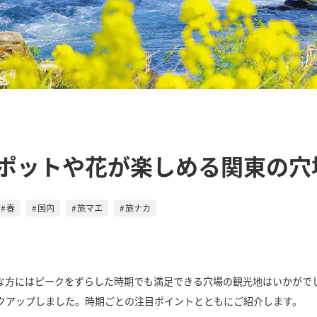
ポットや花が楽しめる関東の穴
春
国内
旅マエ
旅ナカ
な方にはピークをずらした時期でも満足できる穴場の観光地はいかがで
クアップしました。時期ごとの注目ポイントとともにご紹介します。