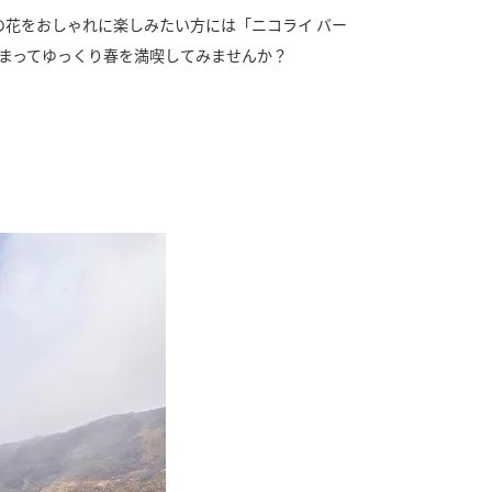
花をおしゃれに楽しみたい方には「ニコライ バー
泊まってゆっくり春を満喫してみませんか？