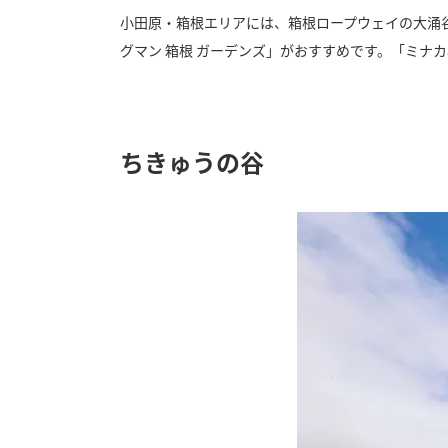
小田原・箱根エリアには、箱根ロープウェイの大涌
グマン 箱根 ガーデンズ」がおすすめです。「ミナ
ちきゅうの谷