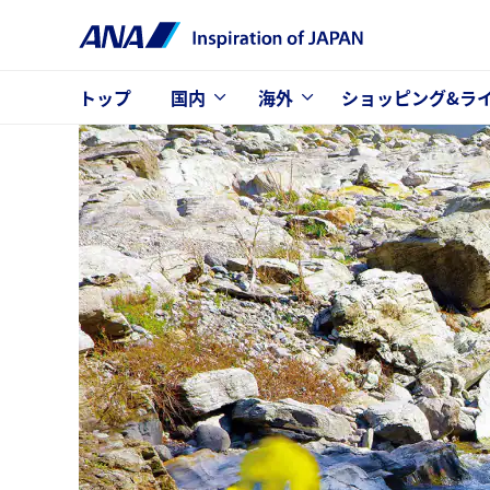
トップ
国内
海外
ショッピング&ラ