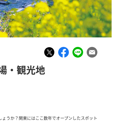
場・観光地
しょうか？関東にはここ数年でオープンしたスポット