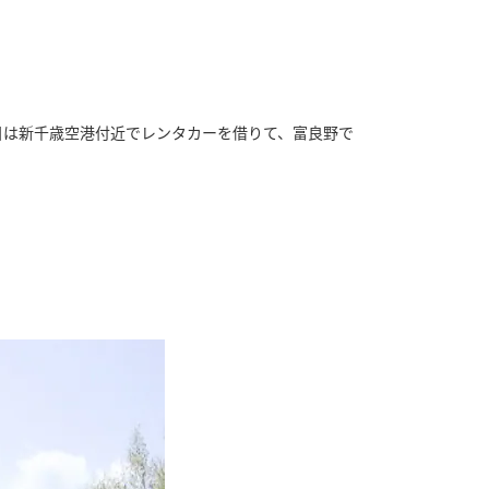
目は新千歳空港付近でレンタカーを借りて、富良野で