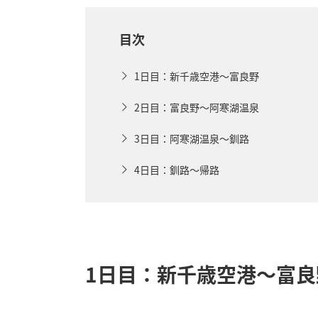
目次
1日目：新千歳空港〜富良野
2日目：富良野〜阿寒湖温泉
3日目：阿寒湖温泉〜釧路
4日目：釧路〜帰路
1日目：新千歳空港〜富良