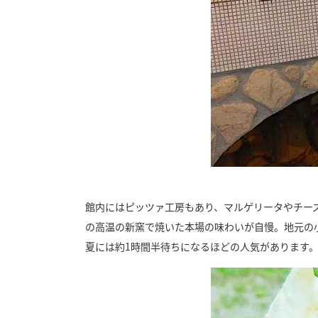
館内にはピッツァ工房もあり、マルゲリータやチー
の高温の新窯で焼いた本場の味わいが自慢。地元の
夏には約1時間半待ちになるほどの人気があります