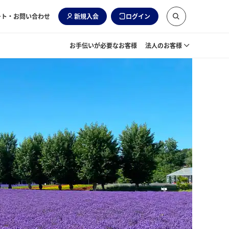
ート・お問い合わせ
新規入会
ログイン
お手伝いが必要なお客様
法人のお客様