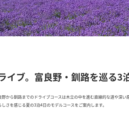
ライブ。富良野・釧路を巡る3
良野から釧路までのドライブコースは木立の中を進む直線的な道や深い
らしさを感じる夏の3泊4日のモデルコースをご案内します。