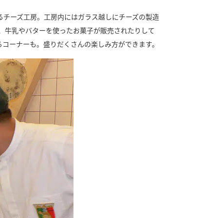
るチーズ工房。工房内にはガラス越しにチーズの製造
、牛乳やバターを使ったお菓子が販売されたりして
るコーナーも。盛りだくさんの楽しみ方ができます。