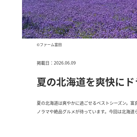
©ファーム富田
掲載日：2026.06.09
夏の北海道を爽快にド
夏の北海道は爽やかに過ごせるベストシーズン。富
ノラマや絶品グルメが待っています。今回は北海道