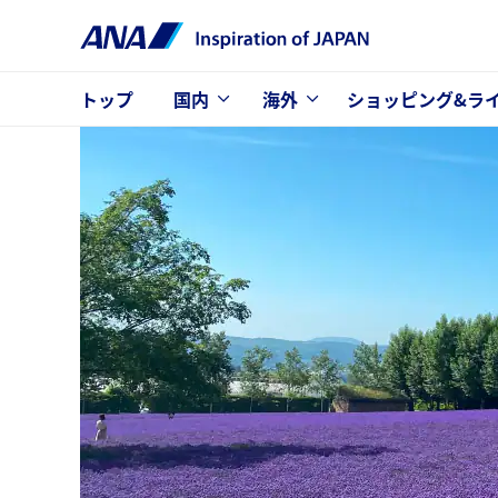
トップ
国内
海外
ショッピング&ラ