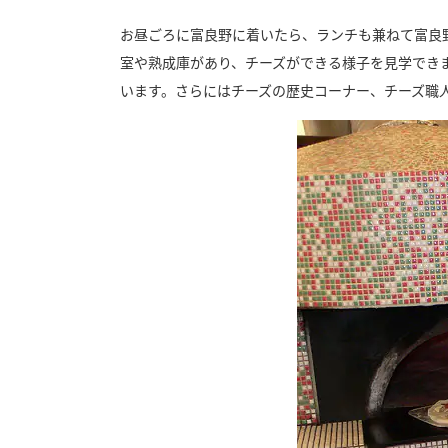
お昼ごろに富良野に着いたら、ランチも兼ねて富良
室や熟成庫があり、チーズができる様子を見学でき
います。さらにはチーズの歴史コーナー、チーズ職