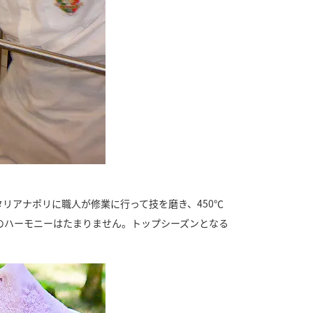
リアナポリに職人が修業に行って技を磨き、450℃
のハーモニーはたまりません。トップシーズンとなる