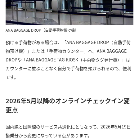
ANA BAGGAGE DROP（自動手荷物預け機）
預ける手荷物がある場合は、「ANA BAGGAGE DROP（自動手荷
物預け機）」または「手荷物カウンター」へ。ANA BAGGAGE
DROPや「ANA BAGGAGE TAG KIOSK（手荷物タグ発行機）」は
カウンターに並ぶことなく自分で手荷物を預けられるので、便利
です。
2026年5月以降のオンラインチェックイン変
更点
国内線と国際線のサービス共通化にともなって、2026年5月19日
搭乗分から変更になっている点があります。