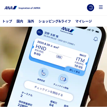
トップ
国内
海外
ショッピング&ライフ
マイレージ