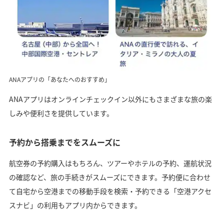
ANAアプリの「あなたへのおすすめ」
ANAアプリはオンラインチェックイン以外にもさまざまな旅の楽
しみや便利さを提供しています。
予約から搭乗までをスムーズに
航空券の予約購入はもちろん、ツアーやホテルの予約、運航状況
の確認など、旅の手続きがスムーズにできます。予約便に合わせ
て自宅から空港までの移動手段を検索・予約できる「空港アクセ
スナビ」の利用もアプリ内からできます。