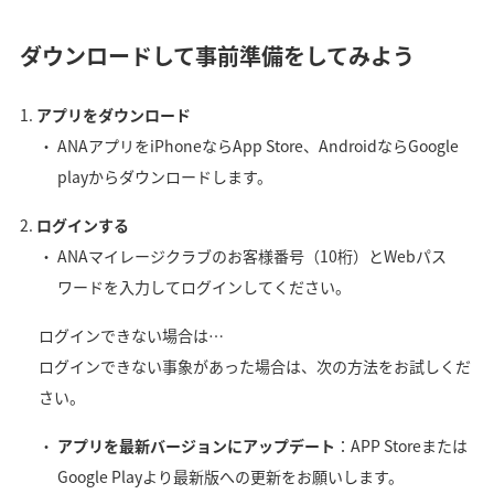
ダウンロードして事前準備をしてみよう
アプリをダウンロード
ANAアプリをiPhoneならApp Store、AndroidならGoogle
playからダウンロードします。
ログインする
ANAマイレージクラブのお客様番号（10桁）とWebパス
ワードを入力してログインしてください。
ログインできない場合は…
ログインできない事象があった場合は、次の方法をお試しくだ
さい。
アプリを最新バージョンにアップデート
：APP Storeまたは
Google Playより最新版への更新をお願いします。