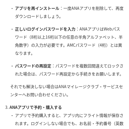
アプリを再インストール
：一度ANAアプリを削除して、再度
ダウンロードしましょう。
正しいログインパスワードを入力
：ANAアプリはWebパス
ワード（8桁以上16桁以下の任意の半角アルファベット、半
角数字）の入力が必要です。AMCパスワード（4桁）とは異
なります。
パスワードの再設定
：パスワードを複数回間違えてロックさ
れた場合は、パスワード再設定から手続きをお願いします。
それでも解決しない場合はANAマイレージクラブ・サービスセ
ンターへお問い合わせください。
ANAアプリで予約・購入する
アプリで予約購入すると、アプリ内にフライト情報が保存さ
れます。ログインしない場合でも、お名前・予約番号（英数