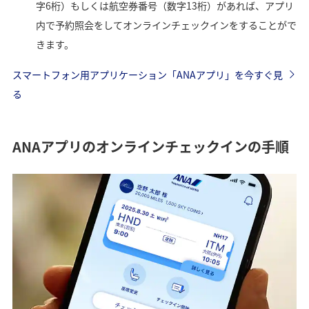
字6桁）もしくは航空券番号（数字13桁）があれば、アプリ
内で予約照会をしてオンラインチェックインをすることがで
きます。
スマートフォン用アプリケーション「ANAアプリ」を今すぐ見
る
ANAアプリのオンラインチェックインの手順