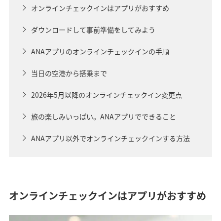
オンラインチェックインはアプリがおすすめ
ダウンロードして事前準備をしてみよう
ANAアプリのオンラインチェックインの手順
当日の空港から搭乗まで
2026年5月以降のオンラインチェックイン変更点
旅の楽しみいっぱい。ANAアプリでできること
ANAアプリ以外でオンラインチェックインする方法
オンラインチェックインはアプリがおすすめ