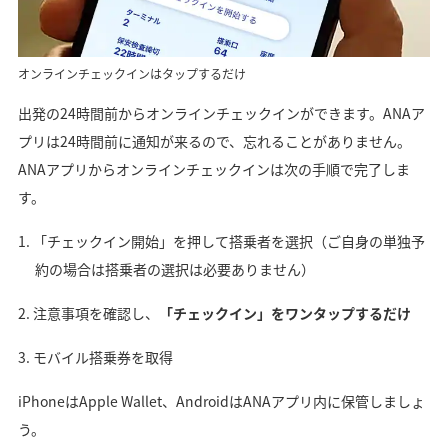
オンラインチェックインはタップするだけ
出発の24時間前からオンラインチェックインができます。ANAア
プリは24時間前に通知が来るので、忘れることがありません。
ANAアプリからオンラインチェックインは次の手順で完了しま
す。
「チェックイン開始」を押して搭乗者を選択（ご自身の単独予
約の場合は搭乗者の選択は必要ありません）
注意事項を確認し、
「チェックイン」をワンタップするだけ
モバイル搭乗券を取得
iPhoneはApple Wallet、AndroidはANAアプリ内に保管しましょ
う。