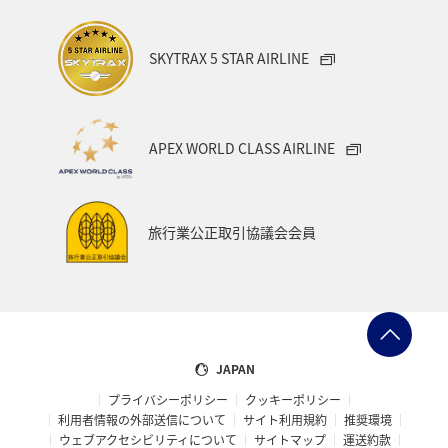
SKYTRAX 5 STAR AIRLINE
APEX WORLD CLASS AIRLINE
旅行業公正取引協議会会員
JAPAN
プライバシーポリシー
クッキーポリシー
利用者情報の外部送信について
サイト利用規約
推奨環境
ウェブアクセシビリティについて
サイトマップ
運送約款