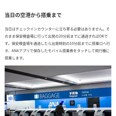
当日の空港から搭乗まで
当日はチェックインカウンターに立ち寄る必要はありません。そ
のまま保安検査場に行って出発の20分前までに通過すればOKで
す。保安検査場を通過したら出発時刻の10分前までに搭乗口へ行
き、ANAアプリで保存したモバイル搭乗券をタッチして飛行機に
搭乗します。