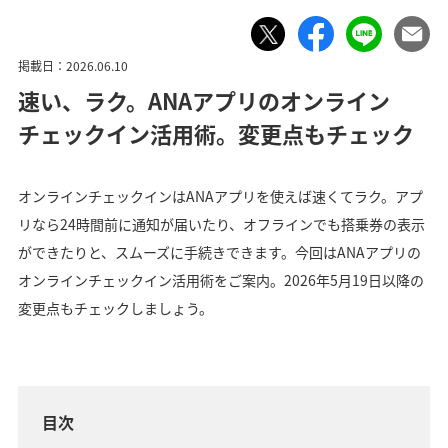
掲載日：2026.06.10
速い、ラク。ANAアプリのオンライン
チェックイン活用術。変更点もチェック
オンラインチェックインはANAアプリを使えば速くてラク。アプ
リなら24時間前に通知が届いたり、オフラインでも搭乗券の表示
ができたりと、スムーズに手続きできます。今回はANAアプリの
オンラインチェックイン活用術をご案内。2026年5月19日以降の
変更点もチェックしましょう。
目次