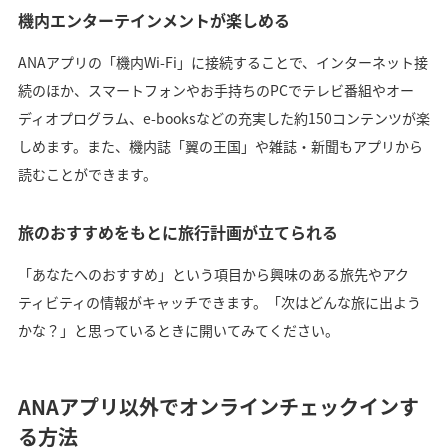
機内エンターテインメントが楽しめる
ANAアプリの「機内Wi-Fi」に接続することで、インターネット接
続のほか、スマートフォンやお手持ちのPCでテレビ番組やオー
ディオプログラム、e-booksなどの充実した約150コンテンツが楽
しめます。また、機内誌「翼の王国」や雑誌・新聞もアプリから
読むことができます。
旅のおすすめをもとに旅行計画が立てられる
「あなたへのおすすめ」という項目から興味のある旅先やアク
ティビティの情報がキャッチできます。「次はどんな旅に出よう
かな？」と思っているときに開いてみてください。
ANAアプリ以外でオンラインチェックインす
る方法