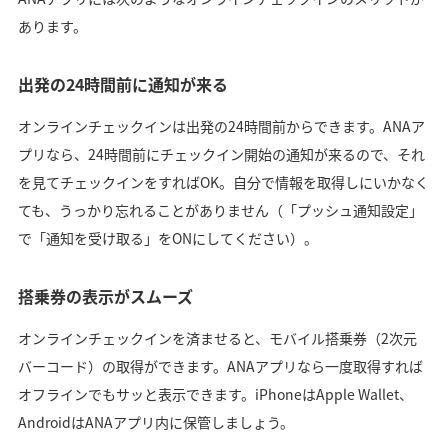
あります。
出発の24時間前に通知が来る
オンラインチェックインは出発の24時間前からできます。ANAア
プリなら、24時間前にチェックイン開始の通知が来るので、それ
を見てチェックインをすればOK。自分で情報を取得しにいかなく
ても、うっかり忘れることがありません（「プッシュ通知設定」
で「通知を受け取る」をONにしてください）。
搭乗券の表示がスムーズ
オンラインチェックインを済ませると、モバイル搭乗券（2次元
バーコード）の取得ができます。ANAアプリなら一度取得すれば
オフラインでもサッと表示できます。iPhoneはApple Wallet、
AndroidはANAアプリ内に保管しましょう。