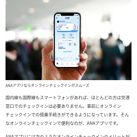
ANAアプリならオンラインチェックインがスムーズ
国内線も国際線もスマートフォンがあれば、ほとんどの方は空港
窓口でのチェックインは必要ありません。事前にオンライン
チェックインでの搭乗手続きができるようになっています。そん
なオンラインチェックインで便利なのが、ANAアプリです。
ANAアプリには次のようなオンラインチェックインのメリットが