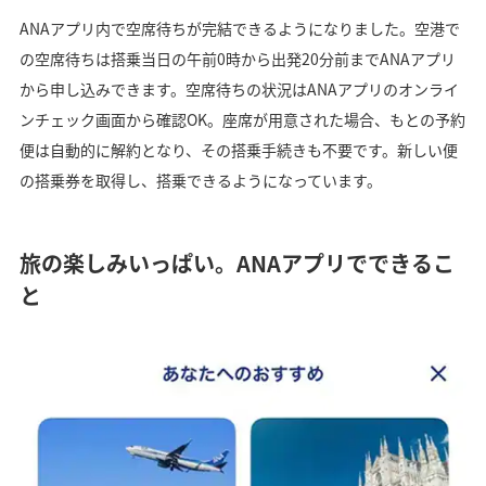
ANAアプリ内で空席待ちが完結できるようになりました。空港で
の空席待ちは搭乗当日の午前0時から出発20分前までANAアプリ
から申し込みできます。空席待ちの状況はANAアプリのオンライ
ンチェック画面から確認OK。座席が用意された場合、もとの予約
便は自動的に解約となり、その搭乗手続きも不要です。新しい便
の搭乗券を取得し、搭乗できるようになっています。
旅の楽しみいっぱい。ANAアプリでできるこ
と