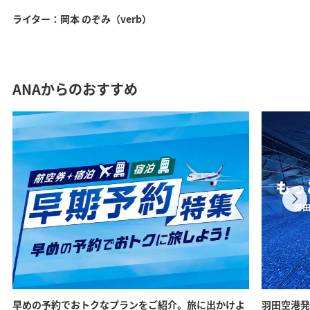
ライター：岡本 のぞみ（verb）
ANAからのおすすめ
早めの予約でおトクなプランをご紹介。旅に出かけよ
羽田空港発