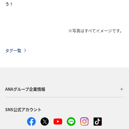
う！
※写真はすべてイメージです。
タグ一覧
ANAグループ企業情報
SNS公式アカウント