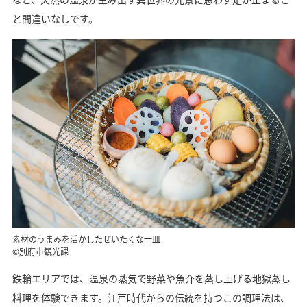
と間違いなしです。
素材のうまみを活かしたぜいたくな一皿
©別府市観光課
鉄輪エリアでは、温泉の蒸気で野菜や魚介を蒸し上げる地獄蒸し
料理を体験できます。江戸時代からの伝統を持つこの調理法は、