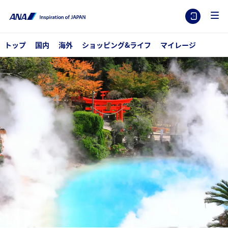
トップ
国内
海外
ショッピング&ライフ
マイレージ