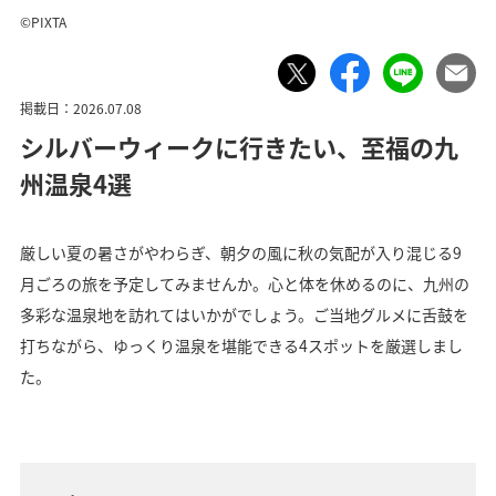
©PIXTA
掲載日：2026.07.08
シルバーウィークに行きたい、至福の九
州温泉4選
厳しい夏の暑さがやわらぎ、朝夕の風に秋の気配が入り混じる9
月ごろの旅を予定してみませんか。心と体を休めるのに、九州の
多彩な温泉地を訪れてはいかがでしょう。ご当地グルメに舌鼓を
打ちながら、ゆっくり温泉を堪能できる4スポットを厳選しまし
た。