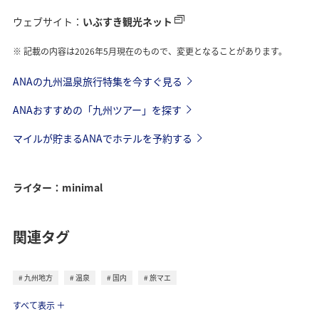
ウェブサイト：
いぶすき観光ネット
記載の内容は2026年5月現在のもので、変更となることがあります。
ANAの九州温泉旅行特集を今すぐ見る
ANAおすすめの「九州ツアー」を探す
マイルが貯まるANAでホテルを予約する
ライター：minimal
関連タグ
九州地方
温泉
国内
旅マエ
トラベル
すべて表示