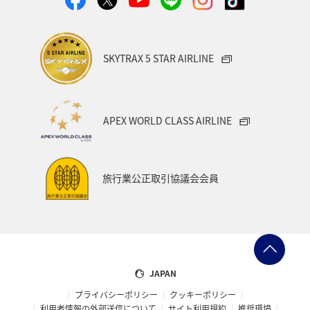
SKYTRAX 5 STAR AIRLINE
APEX WORLD CLASS AIRLINE
旅行業公正取引協議会会員
JAPAN
プライバシーポリシー
クッキーポリシー
利用者情報の外部送信について
サイト利用規約
推奨環境