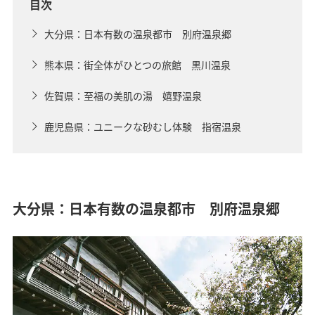
目次
大分県：日本有数の温泉都市 別府温泉郷
熊本県：街全体がひとつの旅館 黒川温泉
佐賀県：至福の美肌の湯 嬉野温泉
鹿児島県：ユニークな砂むし体験 指宿温泉
大分県：日本有数の温泉都市 別府温泉郷