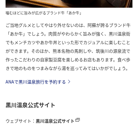
噛むほどに旨みが広がるブランド牛「あか牛」
ご当地グルメとしてやはり外せないのは、阿蘇が誇るブランド牛
「あか牛」でしょう。肉質がやわらかく旨みが強く、黒川温泉街
でもメンチカツやあか牛丼といった形でカジュアルに楽しむこと
ができます。そのほか、熊本名物の馬刺しや、筑後川の源泉流で
作ったこだわりの自家製豆腐を楽しめるお店もあります。食べ歩
きで地のものをつまみながら湯を巡ってみてはいかがでしょう。
ANAで黒川温泉旅行を予約する
黒川温泉公式サイト
ウェブサイト：
黒川温泉公式サイト