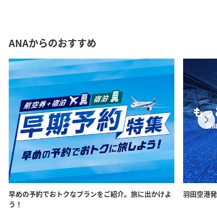
ANAからのおすすめ
早めの予約でおトクなプランをご紹介。旅に出かけよ
羽田空港発
う！