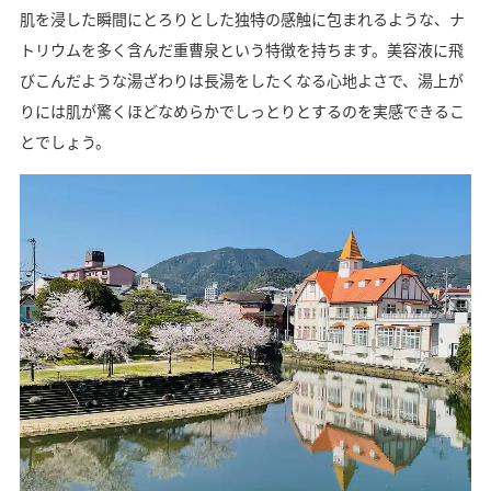
肌を浸した瞬間にとろりとした独特の感触に包まれるような、ナ
トリウムを多く含んだ重曹泉という特徴を持ちます。美容液に飛
びこんだような湯ざわりは長湯をしたくなる心地よさで、湯上が
りには肌が驚くほどなめらかでしっとりとするのを実感できるこ
とでしょう。