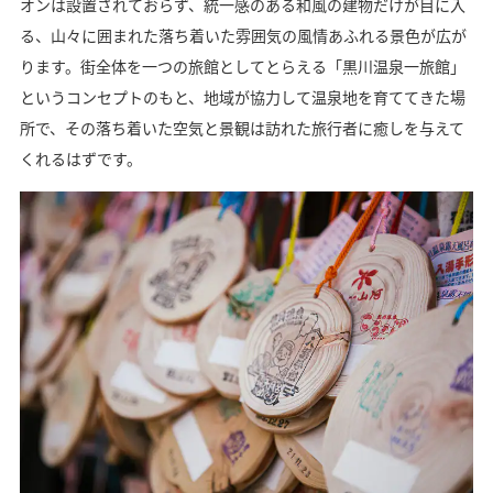
オンは設置されておらず、統一感のある和風の建物だけが目に入
る、山々に囲まれた落ち着いた雰囲気の風情あふれる景色が広が
ります。街全体を一つの旅館としてとらえる「黒川温泉一旅館」
というコンセプトのもと、地域が協力して温泉地を育ててきた場
所で、その落ち着いた空気と景観は訪れた旅行者に癒しを与えて
くれるはずです。