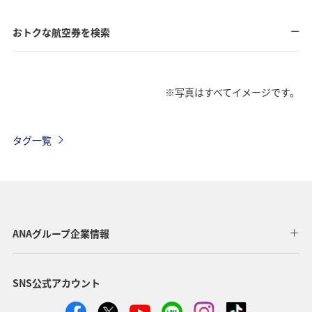
おトクな航空券を検索
※写真はすべてイメージです。
タグ一覧
ANAグループ企業情報
SNS公式アカウント