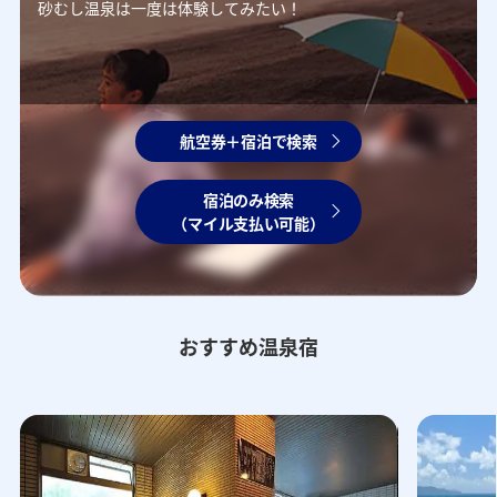
砂むし温泉は一度は体験してみたい！
航空券＋宿泊で検索
宿泊のみ検索
（マイル支払い可能）
おすすめ温泉宿