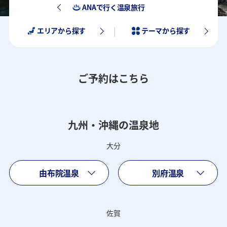
ANAで行く温泉旅行
エリアから探す
テーマから探す
ご予約はこちら
九州・沖縄の温泉地
大分
由布院温泉
別府温泉
佐賀