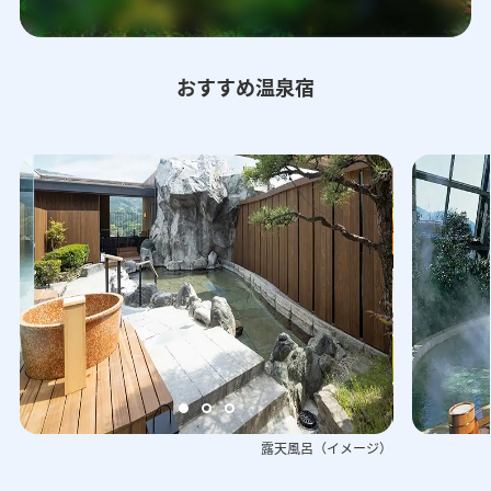
おすすめ温泉宿
露天風呂（イメージ）