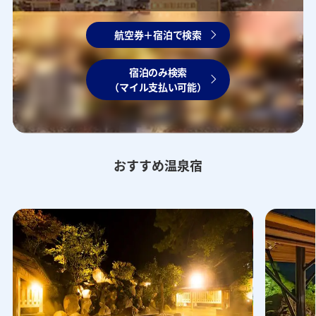
航空券＋宿泊で検索
宿泊のみ検索
（マイル支払い可能）
おすすめ温泉宿