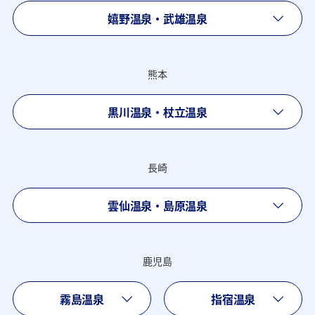
嬉野温泉・武雄温泉
熊本
黒川温泉・杖立温泉
長崎
雲仙温泉・島原温泉
鹿児島
霧島温泉
指宿温泉