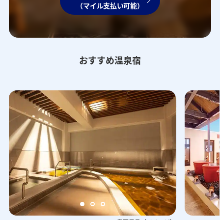
（マイル支払い可能）
おすすめ温泉宿