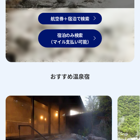
航空券＋宿泊で検索
宿泊のみ検索
（マイル支払い可能）
おすすめ温泉宿