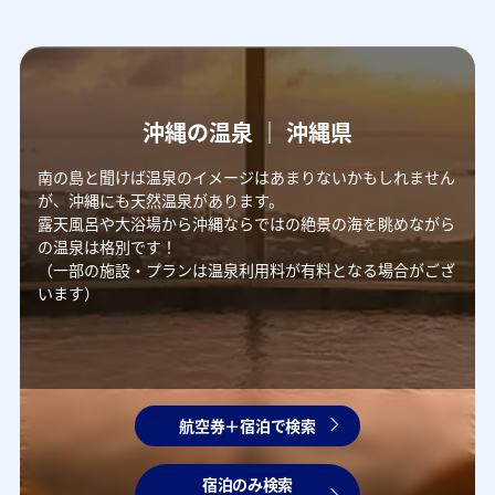
沖縄の温泉 ｜ 沖縄県
南の島と聞けば温泉のイメージはあまりないかもしれません
が、沖縄にも天然温泉があります。
露天風呂や大浴場から沖縄ならではの絶景の海を眺めながら
の温泉は格別です！
（一部の施設・プランは温泉利用料が有料となる場合がござ
います）
航空券＋宿泊で検索
宿泊のみ検索