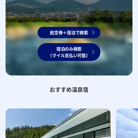
航空券＋宿泊で検索
宿泊のみ検索
（マイル支払い可能）
おすすめ温泉宿