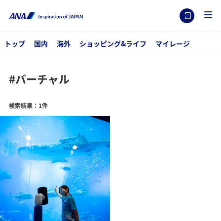
トップ
国内
海外
ショッピング&ライフ
マイレージ
#バーチャル
検索結果：1件