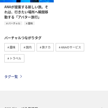
ANAが提案する新しい旅。そ
れは、行きたい場所へ瞬間移
動する「アバター旅行」
バーチャル
趣味
バーチャルつながりタグ
趣味
国内
旅ナカ
ANAのサービス
トラベル
タグ一覧