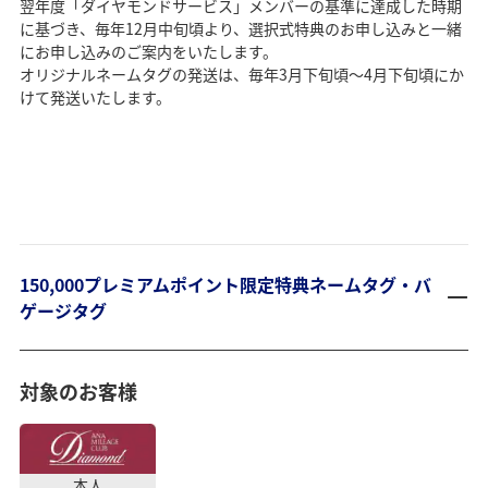
翌年度「ダイヤモンドサービス」メンバーの基準に達成した時期
に基づき、毎年12月中旬頃より、選択式特典のお申し込みと一緒
にお申し込みのご案内をいたします。
オリジナルネームタグの発送は、毎年3月下旬頃～4月下旬頃にか
けて発送いたします。
150,000プレミアムポイント限定特典ネームタグ・バ
ゲージタグ
対象のお客様
本人