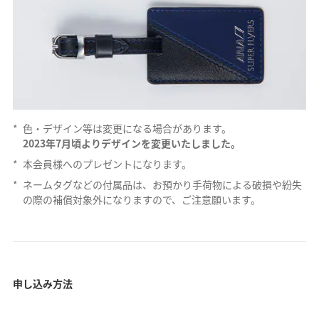
*
色・デザイン等は変更になる場合があります。
2023年7月頃よりデザインを変更いたしました。
*
本会員様へのプレゼントになります。
*
ネームタグなどの付属品は、お預かり手荷物による破損や紛失
の際の補償対象外になりますので、ご注意願います。
申し込み方法