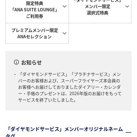
限定特典
メンバー限定
「ANA SUITE LOUNGE」
選択式特典
ご利用券
プレミアムメンバー限定
ANAセレクション
お知らせ
「ダイヤモンドサービス」「プラチナサービス」メン
バーのお客様および、スーパーフライヤーズ本会員の
お客様へお届けしておりましたダイアリー・カレンダ
ー・手帳のプレゼントは、2026年版のお届けをもって
サービスを終了いたしました。
「ダイヤモンドサービス」メンバーオリジナルネーム
タグ