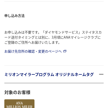
申し込み方法
お申し込みは不要です。「ダイヤモンドサービス」ステイタスカ
ード送付タイミングとは別に、3月頃にANAマイレージクラブに
ご登録のご住所へお届けいたします。
お届け先住所の確認・変更のページへ
ミリオンマイラープログラム オリジナルネームタグ
対象のお客様