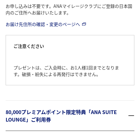
お申し込みは不要です。ANAマイレージクラブにご登録の日本国
内のご住所へお届けいたします。
お届け先住所の確認・変更のページへ
ご注意ください
プレゼントは、ご入会時に、お1人様1回までとなりま
す。破損・紛失による再発行はできません。
80,000プレミアムポイント限定特典「ANA SUITE
LOUNGE」ご利用券