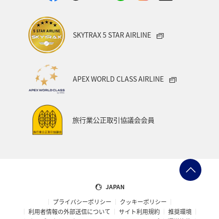
SKYTRAX 5 STAR AIRLINE
APEX WORLD CLASS AIRLINE
旅行業公正取引協議会会員
JAPAN
プライバシーポリシー
クッキーポリシー
利用者情報の外部送信について
サイト利用規約
推奨環境