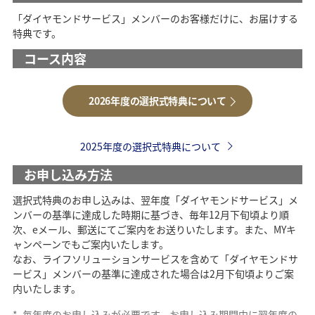
「ダイヤモンドサービス」メンバーのお客様だけに、お届けする
特典です。
コース内容
2026年度の選択式特典について
2025年度の選択式特典について
お申し込み方法
選択式特典のお申し込みは、翌年度「ダイヤモンドサービス」メ
ンバーの基準に達成した時期に基づき、毎年12月下旬頃より順
次、eメール、郵送にてご案内をお送りいたします。また、MYキ
ャンペーンでもご案内いたします。
なお、ライフソリューションサービスを含めて「ダイヤモンドサ
ービス」メンバーの基準に達成された場合は2月下旬頃よりご案
内いたします。
*
毎年度のお申し込みが必要です。お申し込み期間中に翌年度の