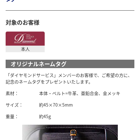
対象のお客様
本人
オリジナルネームタグ
「ダイヤモンドサービス」メンバーのお客様で、ご希望の方に、
記念のネームタグをプレゼントいたします。
素材：
本体・ベルト=牛革、亜鉛合金、金メッキ
サイズ：
約45×70×5mm
重量：
約45g