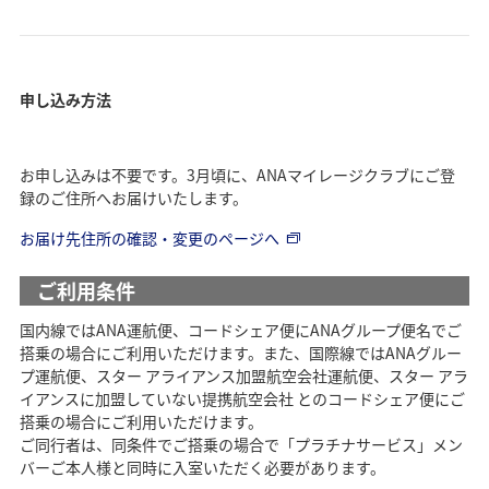
申し込み方法
お申し込みは不要です。3月頃に、ANAマイレージクラブにご登
録のご住所へお届けいたします。
お届け先住所の確認・変更のページへ
ご利用条件
国内線ではANA運航便、コードシェア便にANAグループ便名でご
搭乗の場合にご利用いただけます。また、国際線ではANAグルー
プ運航便、スター アライアンス加盟航空会社運航便、スター アラ
イアンスに加盟していない提携航空会社 とのコードシェア便にご
搭乗の場合にご利用いただけます。
ご同行者は、同条件でご搭乗の場合で「プラチナサービス」メン
バーご本人様と同時に入室いただく必要があります。