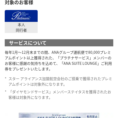
対象のお客様
本人
同行者
サービスについて
毎年1月～12月末までの間、ANAグループ運航便で80,000プレミ
アムポイント以上獲得された、「プラチナサービス」メンバーの
お客様に感謝の気持ちを込めて、「ANA SUITE LOUNGE」ご利用
券をプレゼントいたします。
*
スター アライアンス加盟航空会社のご搭乗で獲得されたプレミ
アムポイントは対象外になります。
*
「ダイヤモンドサービス」メンバーステイタスを獲得されたお
客様は対象外になります。