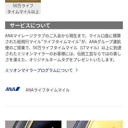
50万ライフ
タイムマイル以上
サービスについて
ANAマイレージクラブのご入会から現在まで、マイル口座に積算
された総飛行マイル“ライフタイムマイル”が、ANAグループ運航
便のご搭乗で、50万ライフタイムマイル（LTマイル）以上に到達
されたミリオンマイラーのお客様には、伝統工芸ならではの美し
さを湛えた、オリジナルネームタグをプレゼントいたします。
ミリオンマイラープログラムについて
ANAライフタイムマイル