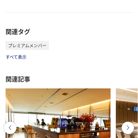
関連タグ
プレミアムメンバー
すべて表示
関連記事