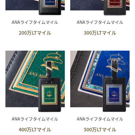
ANAライフタイムマイル
ANAライフタイムマイル
200万LTマイル
300万LTマイル
ANAライフタイムマイル
ANAライフタイムマイル
400万LTマイル
500万LTマイル