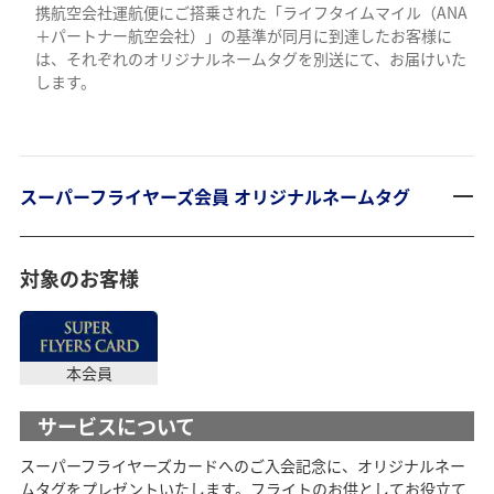
携航空会社運航便にご搭乗された「ライフタイムマイル（ANA
＋パートナー航空会社）」の基準が同月に到達したお客様に
は、それぞれのオリジナルネームタグを別送にて、お届けいた
します。
スーパーフライヤーズ会員 オリジナルネームタグ
対象のお客様
本会員
サービスについて
スーパーフライヤーズカードへのご入会記念に、オリジナルネー
ムタグをプレゼントいたします。フライトのお供としてお役立て