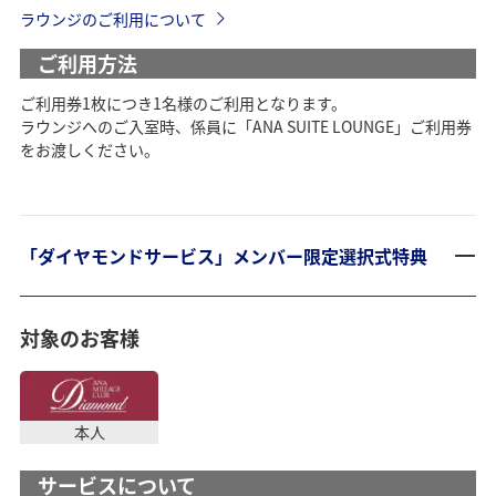
ラウンジのご利用について
ご利用方法
ご利用券1枚につき1名様のご利用となります。
ラウンジへのご入室時、係員に「ANA SUITE LOUNGE」ご利用券
をお渡しください。
「ダイヤモンドサービス」メンバー限定選択式特典
対象のお客様
本人
サービスについて