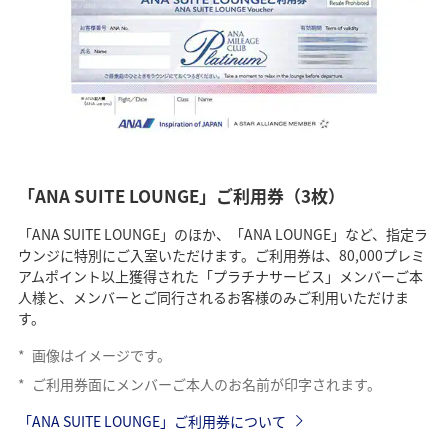
「ANA SUITE LOUNGE」ご利用券（3枚）
「ANA SUITE LOUNGE」のほか、「ANA LOUNGE」など、指定ラ
ウンジに特別にご入室いただけます。ご利用券は、80,000プレミ
アムポイント以上獲得された「プラチナサービス」メンバーご本
人様と、メンバーとご同行されるお客様のみご利用いただけま
す。
*
画像はイメージです。
*
ご利用券面にメンバーご本人のお名前が印字されます。
「ANA SUITE LOUNGE」ご利用券について