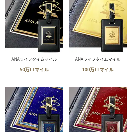
ANAライフタイムマイル
ANAライフタイムマイル
50万LTマイル
100万LTマイル