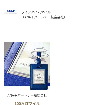
ライフタイムマイル
（ANA＋パートナー航空会社）
ANA＋パートナー航空会社
100万LTマイル