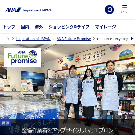
メニュー
トップ
国内
海外
ショッピング&ライフ
マイレージ
Inspiration of JAPAN
ANA Future Promise
resource-recycling