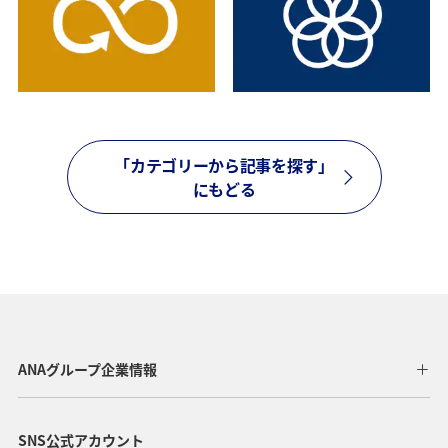
「カテゴリーから記事を探す」
にもどる
ANAグループ企業情報
SNS公式アカウント