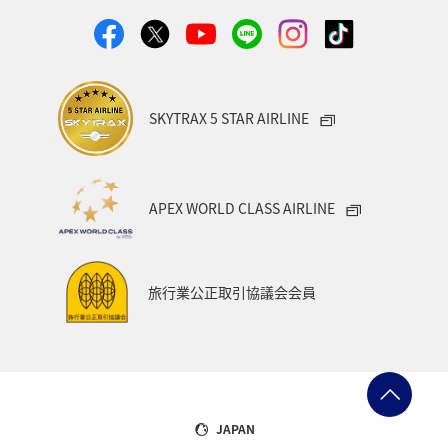
SKYTRAX 5 STAR AIRLINE
APEX WORLD CLASS AIRLINE
旅行業公正取引協議会会員
JAPAN