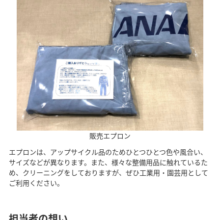
販売エプロン
エプロンは、アップサイクル品のためひとつひとつ色や風合い、
サイズなどが異なります。また、様々な整備用品に触れているた
め、クリーニングをしておりますが、ぜひ工業用・園芸用として
ご利用ください。
担当者の想い