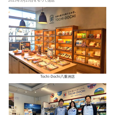
Tochi-Dochi八重洲店