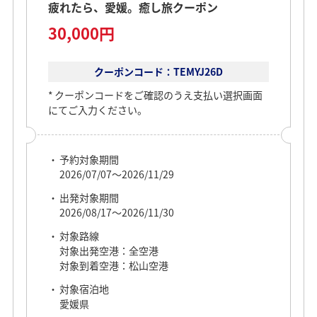
疲れたら、愛媛。癒し旅クーポン
30,000円
クーポンコード：TEMYJ26D
クーポンコードをご確認のうえ支払い選択画面
にてご入力ください。
予約対象期間
2026/07/07～2026/11/29
出発対象期間
2026/08/17～2026/11/30
対象路線
対象出発空港：全空港
対象到着空港：松山空港
対象宿泊地
愛媛県