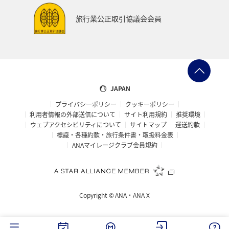
旅行業公正取引協議会会員
JAPAN
プライバシーポリシー
クッキーポリシー
利用者情報の外部送信について
サイト利用規約
推奨環境
ウェブアクセシビリティについて
サイトマップ
運送約款
標識・各種約款・旅行条件書・取扱料金表
ANAマイレージクラブ会員規約
Copyright ©
ANA・ANA X