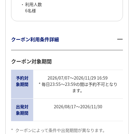
利用人数
6名様
クーポン利用条件詳細
クーポン対象期間
予約対
2026/07/07～2026/11/29 16:59
象期間
* 毎日23:55～23:59の間は予約不可となり
ます。
出発対
2026/08/17～2026/11/30
象期間
*
クーポンによって条件や出発期間が異なります。