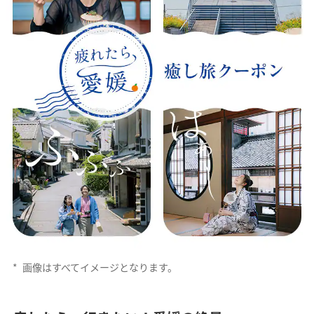
*
画像はすべてイメージとなります。