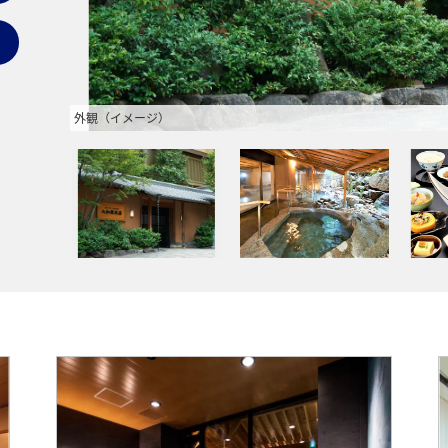
外観（イメージ）