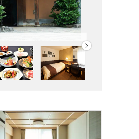
露天風呂の一例（イメージ）