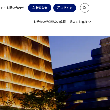
ート・お問い合わせ
新規入会
ログイン
お手伝いが必要なお客様
法人のお客様