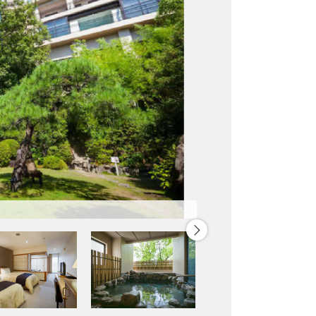
温泉大浴場の一例（イメージ