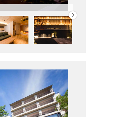
客室露天風呂の一例（イメー