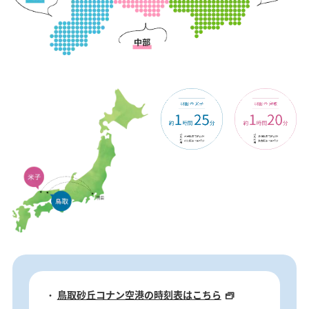
鳥取砂丘コナン空港の時刻表はこちら