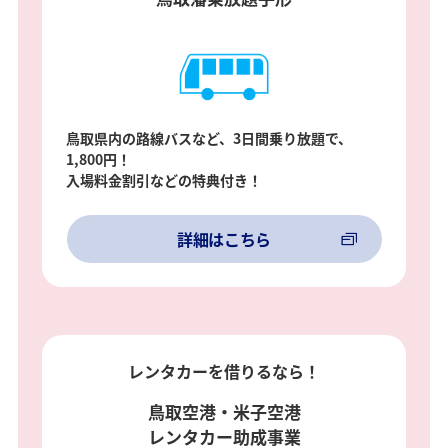
鳥取県内の路線バスなど、3日間乗り放題で、
1,800円！
入場料金割引などの特典付き！
詳細はこちら
レンタカーを借りるなら！
鳥取空港・米子空港
レンタカー助成事業