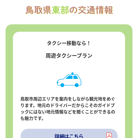
タクシー移動なら！
周遊タクシープラン
鳥取市周辺エリアを案内をしながら観光地をめぐ
ります。地元のドライバーだからこそのガイドブ
ックにはない地元情報などを聞くことができるの
も魅力です。
詳細はこちら