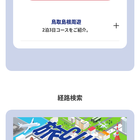
鳥取島根周遊
2泊3日コースをご紹介。
経路検索