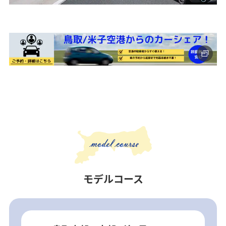
モデルコース