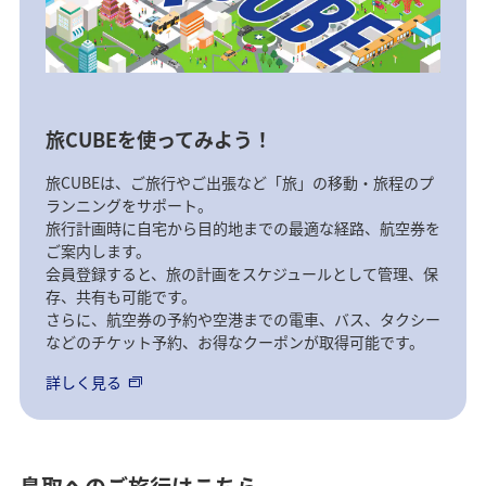
旅CUBEを使ってみよう！
旅CUBEは、ご旅行やご出張など「旅」の移動・旅程のプ
ランニングをサポート。
旅行計画時に自宅から目的地までの最適な経路、航空券を
ご案内します。
会員登録すると、旅の計画をスケジュールとして管理、保
存、共有も可能です。
さらに、航空券の予約や空港までの電車、バス、タクシー
などのチケット予約、お得なクーポンが取得可能です。
詳しく見る