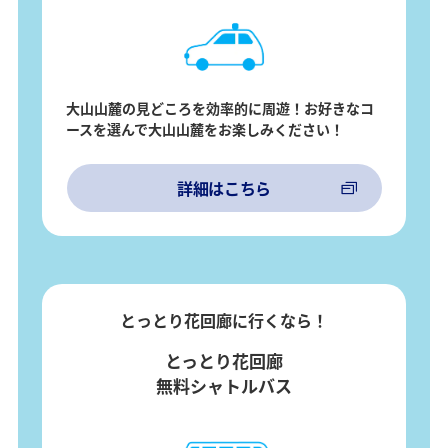
大山山麓の見どころを効率的に周遊！お好きなコ
ースを選んで大山山麓をお楽しみください！
詳細はこちら
とっとり花回廊に行くなら！
とっとり花回廊
無料シャトルバス