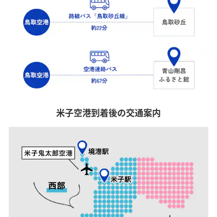
米子空港到着後の交通案内