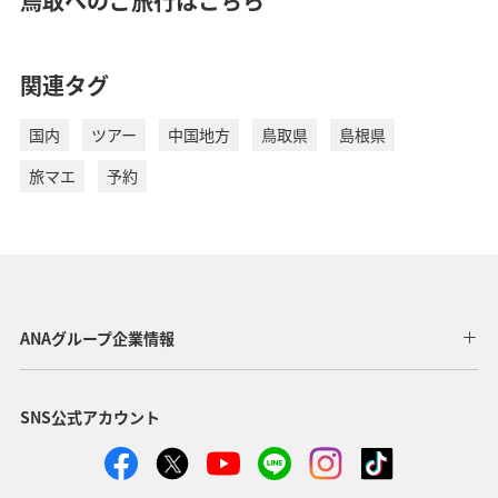
鳥取へのご旅行はこちら
関連タグ
国内
ツアー
中国地方
鳥取県
島根県
旅マエ
予約
ANAグループ企業情報
SNS公式アカウント