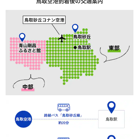
鳥取空港到着後の交通案内