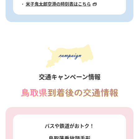
米子鬼太郎空港の時刻表はこちら
交通キャンペーン情報
バスや鉄道がおトク！
鳥取藩乗放題手形