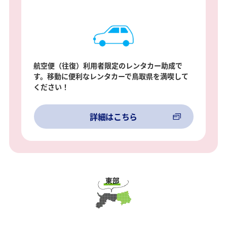
航空便（往復）利用者限定のレンタカー助成で
す。移動に便利なレンタカーで鳥取県を満喫して
ください！
詳細はこちら