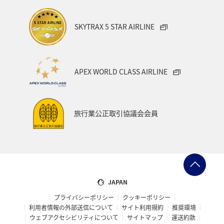
SKYTRAX 5 STAR AIRLINE
APEX WORLD CLASS AIRLINE
旅行業公正取引協議会会員
JAPAN
プライバシーポリシー
クッキーポリシー
利用者情報の外部送信について
サイト利用規約
推奨環境
ウェブアクセシビリティについて
サイトマップ
運送約款