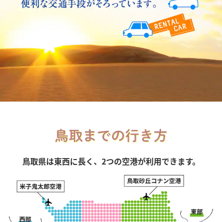
鳥取県は東西に長く、2つの空港が利用できます。