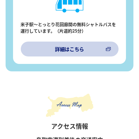
米子駅～とっとり花回廊間の無料シャトルバスを
運行しています。（片道約25分）
詳細はこちら
アクセス情報