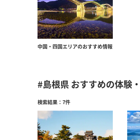
中国・四国エリアのおすすめ情報
#島根県
おすすめの体験・
検索結果：7件