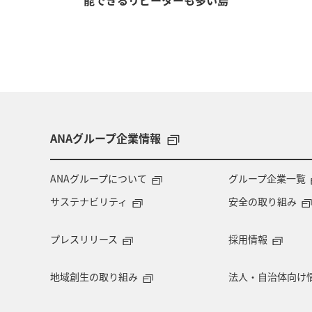
能できるリピーターも多い島
ANAグループ企業情報
ANAグループについて
グループ企業一覧
サステナビリティ
安全の取り組み
プレスリリース
採用情報
地域創生の取り組み
法人・自治体向け