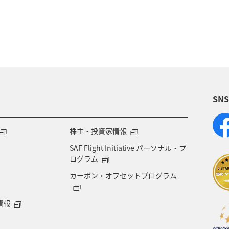
SN
株主・投資家情報
SAF Flight Initiative パーソナル・プ
ログラム
カーボン・オフセットプログラム
情報