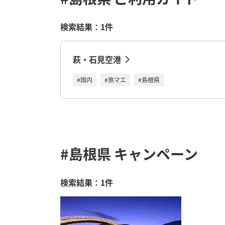
検索結果：1件
萩・石見空港
#国内
#旅マエ
#島根県
#島根県
キャンペーン
検索結果：1件