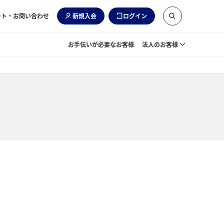
ート・お問い合わせ
新規入会
ログイン
お手伝いが必要なお客様
法人のお客様