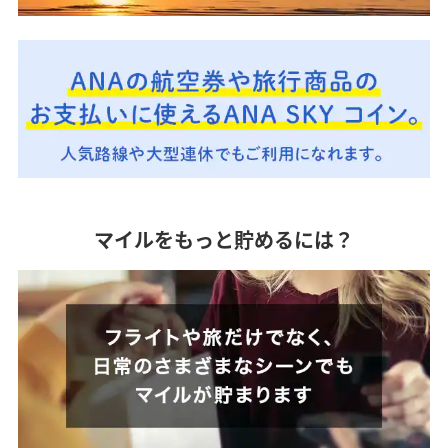
マイルをもっと貯めるには？