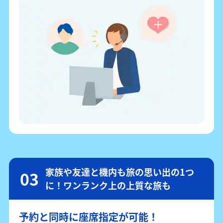
家族や友達と機内も旅の思い出の1つ
に！ワンランク上の上質な旅も
予約と同時に座席指定が可能！