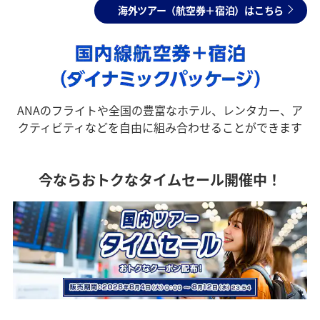
海外ツアー（航空券＋宿泊）はこちら
ANAのフライトや全国の豊富なホテル、レンタカー、ア
クティビティなどを自由に組み合わせることができます
今ならおトクなタイムセール開催中！