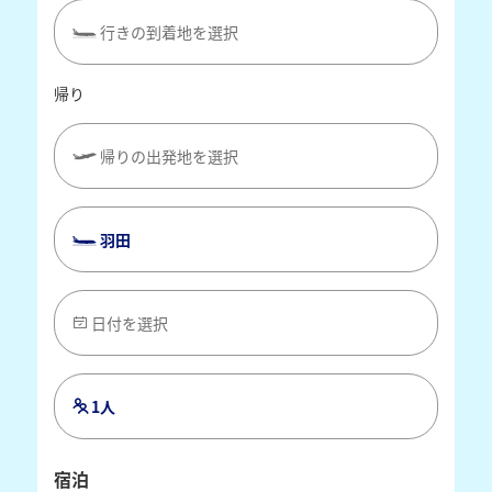
行きの到着地を選択
帰り
帰りの出発地を選択
羽田
日付を選択
1人
宿泊