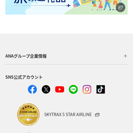
ANAグループ企業情報
SNS公式アカウント
SKYTRAX 5 STAR AIRLINE