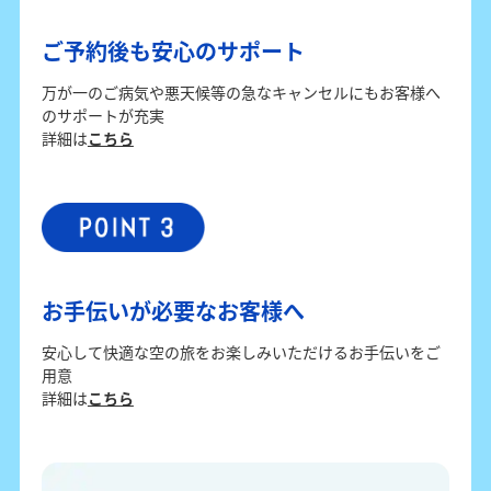
ご予約後も安心のサポート
万が一のご病気や悪天候等の急なキャンセルにもお客様へ
のサポートが充実
詳細は
こちら
お手伝いが必要なお客様へ
安心して快適な空の旅をお楽しみいただけるお手伝いをご
用意
詳細は
こちら