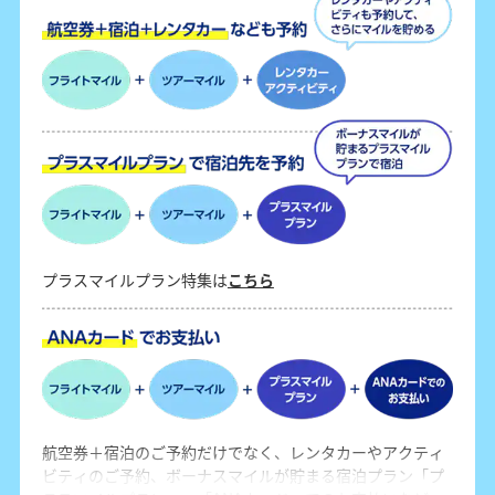
プラスマイルプラン特集は
こちら
航空券＋宿泊のご予約だけでなく、レンタカーやアクティ
ビティのご予約、ボーナスマイルが貯まる宿泊プラン「プ