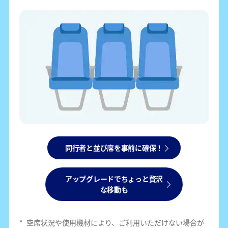
同行者と並び席を事前に確保！
アップグレードでちょっと贅沢
な移動も
*
空席状況や使用機材により、ご利用いただけない場合が