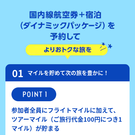
マイルを貯めて次の旅を豊かに！
参加者全員にフライトマイルに加えて、
ツアーマイル（ご旅行代金100円につき1
マイル）が貯まる