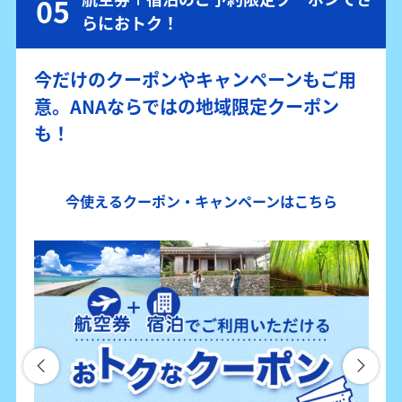
らにおトク！
今だけのクーポンやキャンペーンもご用
意。ANAならではの地域限定クーポン
も！
今使えるクーポン・キャンペーンはこちら