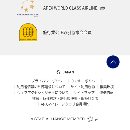
APEX WORLD CLASS AIRLINE
旅行業公正取引協議会会員
JAPAN
プライバシーポリシー
クッキーポリシー
利用者情報の外部送信について
サイト利用規約
推奨環境
ウェブアクセシビリティについて
サイトマップ
運送約款
標識・各種約款・旅行条件書・取扱料金表
ANAマイレージクラブ会員規約