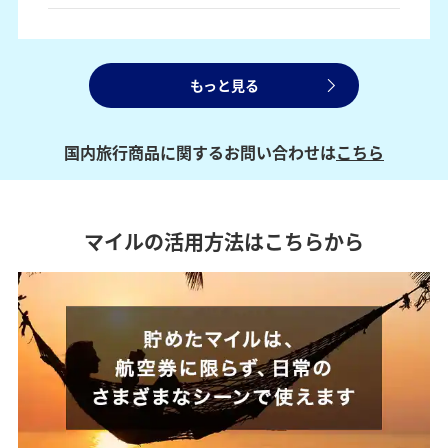
もっと見る
国内旅行商品に関するお問い合わせは
こちら
マイルの活用方法はこちらから