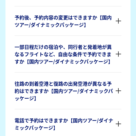
予約後、予約内容の変更はできますか【国内
ツアー/ダイナミックパッケージ】
一部日程だけの宿泊や、同行者と発着地が異
なるフライトなど、自由な条件で予約できま
すか【国内ツアー/ダイナミックパッケージ】
往路の到着空港と復路の出発空港が異なる予
約はできますか【国内ツアー/ダイナミックパ
ッケージ】
電話で予約はできますか【国内ツアー/ダイナ
ミックパッケージ】