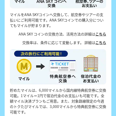
マイルをANA SKYコインへ交換して、航空券やツアーの支
払いにご利用可能です。ANA SKYコインでの購入分につい
てもマイルが貯まります。
ANA SKY コインの交換方法、活用方法の詳細は
こちら
交換率は、条件に応じて変動します。 詳細は
こちら
貯めたマイルは、6,000マイルから国内線特典航空券に交換
可能。1マイル＝1円で宿泊代金のお支払いも可能です。全
額マイル決済プランもご用意。また、対象路線限定の今週
のトクたびマイルでは、3,000マイルから特典航空券に交換
可能です。