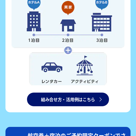
組み合せ方・活用例はこちら
航空券＋宿泊のご予約限定クーポンでさ