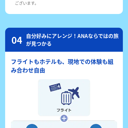
ございます。
自分好みにアレンジ！ANAならではの旅
が見つかる
フライトもホテルも、現地での体験も組
み合わせ自由