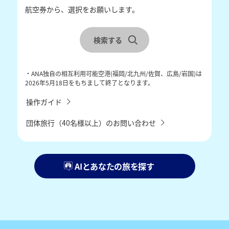
航空券から、選択をお願いします。
レンタカーを合わせて検索
宿泊地を選択
検索する
チェックイン・チェックアウトを選択
・ANA独自の相互利用可能空港(福岡/北九州/佐賀、広島/岩国)は
2026年5月18日をもちまして終了となります。
操作ガイド
団体旅行（40名様以上）のお問い合わせ
AIとあなたの旅を探す