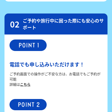
ご予約や旅行中に困った際にも安心のサ
ポート
電話でも申し込みいただけます！
ご予約画面での操作がご不安な方は、お電話でもご予約が
可能
詳細は
こちら