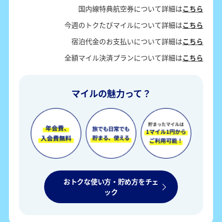
国内線特典航空券について詳細は
こちら
今週のトクたびマイルについて詳細は
こちら
宿泊代金のお支払いについて詳細は
こちら
全額マイル決済プランについて詳細は
こちら
マイルの魅力って？
おトクな使い方・貯め方をチェ
ック