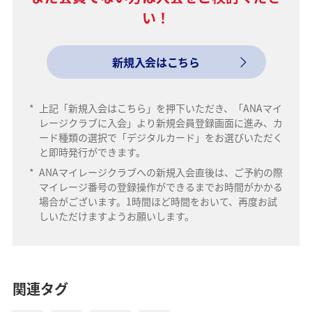
い！
新規入会はこちら
*
上記「新規入会はこちら」を押下いただき、「ANAマイ
レージクラブに入会」より新規会員登録画面に進み、カ
ード種類の選択で「デジタルカード」をお選びいただく
と即時発行ができます。
*
ANAマイレージクラブへの新規入会直後は、ご予約の際
マイレージ番号の登録操作ができるまでお時間がかかる
場合がございます。1時間ほど時間をおいて、再度お試
しいただけますようお願いします。
関連タグ