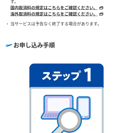
す。
国内取消料の規定はこちらをご確認ください。
海外取消料の規定はこちらをご確認ください。
当サービスは予告なく終了する場合があります。
お申し込み手順