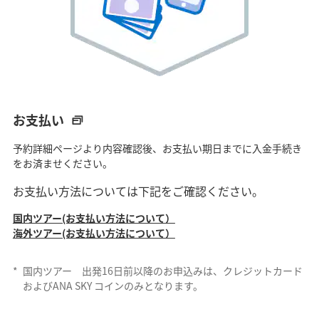
お支払い
予約詳細ページより内容確認後、お支払い期日までに入金手続き
をお済ませください。
お支払い方法については下記をご確認ください。
国内ツアー(お支払い方法について）
海外ツアー(お支払い方法について）
*
国内ツアー 出発16日前以降のお申込みは、クレジットカード
およびANA SKY コインのみとなります。