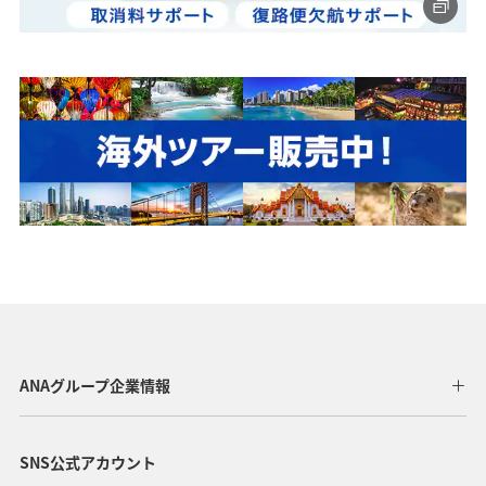
ANAグループ企業情報
SNS公式アカウント