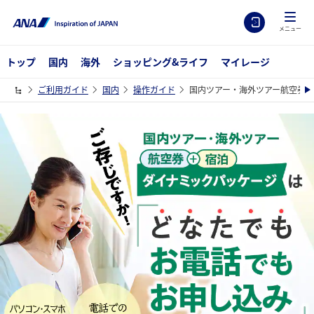
メニュー
トップ
国内
海外
ショッピング&ライフ
マイレージ
ご利用ガイド
国内
操作ガイド
国内ツアー・海外ツアー航空券+