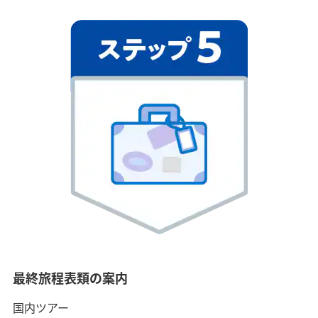
最終旅程表類の案内
国内ツアー