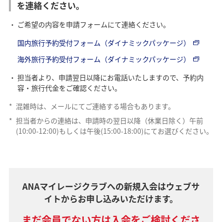
を連絡ください。
ご希望の内容を申請フォームにて連絡ください。
国内旅行予約受付フォーム（ダイナミックパッケージ）
海外旅行予約受付フォーム（ダイナミックパッケージ）
担当者より、申請翌日以降にお電話いたしますので、予約内
容・旅行代金をご確認ください。
*
混雑時は、メールにてご連絡する場合もあります。
*
担当者からの連絡は、申請時の翌日以降（休業日除く）午前
(10:00-12:00)もしくは午後(15:00-18:00)にてお選びください。
ANAマイレージクラブへの新規入会はウェブサ
イトからお申し込みいただけます。
まだ会員でない方は入会をご検討くださ