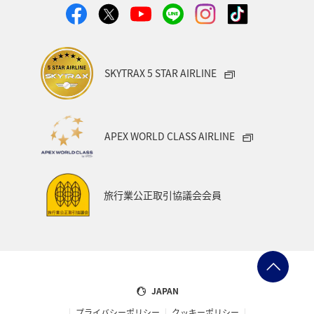
SKYTRAX 5 STAR AIRLINE
APEX WORLD CLASS AIRLINE
旅行業公正取引協議会会員
JAPAN
プライバシーポリシー
クッキーポリシー