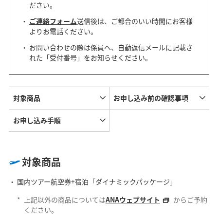
ださい。
ご連絡フォーム
送信後は、ご都合のいい時間にお客様
よりお電話ください。
お問い合わせの際は係員へ、自動返信メールに記載さ
れた「受付番号」をお知らせください。
対象商品
お申し込み前の確認事項
お申し込み手順
対象商品
国内ツアー航空券+宿泊「ダイナミックパッケージ」
*
上記以外の商品については
ANAウェブサイト
からご予約
ください。