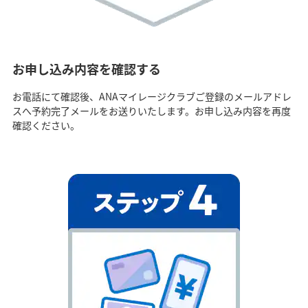
お申し込み内容を確認する
お電話にて確認後、ANAマイレージクラブご登録のメールアドレ
スへ予約完了メールをお送りいたします。お申し込み内容を再度
確認ください。