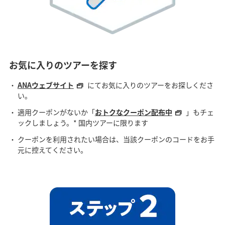
お気に入りのツアーを探す
ANAウェブサイト
にてお気に入りのツアーをお探しくださ
い。
適用クーポンがないか「
おトクなクーポン配布中
」もチェ
ックしましょう。* 国内ツアーに限ります
クーポンを利用されたい場合は、当該クーポンのコードをお手
元に控えてください。