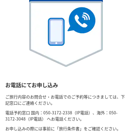
お電話にてお申し込み
ご旅行内容のお問合せ・お電話でのご予約等につきましては、下
記窓口にご連絡ください。
電話予約窓口 国内：050-3172-2338（IP電話）、海外：050-
3172-3048（IP電話） へお電話ください。
お申し込みの際には事前に「旅行条件書」をご確認ください。