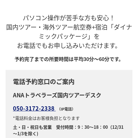
パソコン操作が苦手な方も安心！
国内ツアー・海外ツアー航空券+宿泊「ダイナ
ミックパッケージ」を
お電話でもお申し込みいただけます。
予約完了までの所要時間は平均30分～60分です。
電話予約窓口のご案内
ANAトラベラーズ国内ツアーデスク
050-3172-2338
（IP電話）
*電話料金はお客様負担となります
土・日・祝日も営業 受付時間：9：30～18：00（12/31
～1/3を除く)