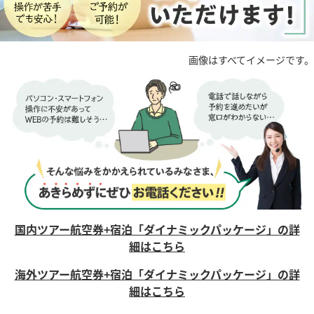
画像はすべてイメージです。
国内ツアー航空券+宿泊「ダイナミックパッケージ」の詳
細はこちら
海外ツアー航空券+宿泊「ダイナミックパッケージ」の詳
細はこちら