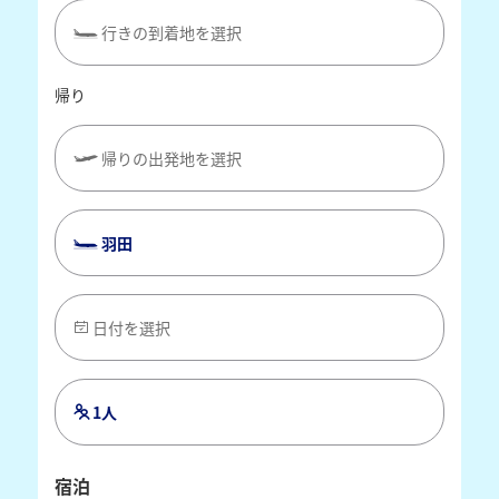
行きの到着地を選択
帰り
帰りの出発地を選択
羽田
日付を選択
1人
宿泊