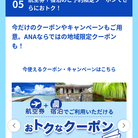
らにおトク！
今だけのクーポンやキャンペーンもご用
意。ANAならではの地域限定クーポン
も！
今使えるクーポン・キャンペーンはこちら