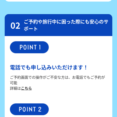
ご予約や旅行中に困った際にも安心のサ
ポート
電話でも申し込みいただけます！
ご予約画面での操作がご不安な方は、お電話でもご予約が
可能
詳細は
こちら