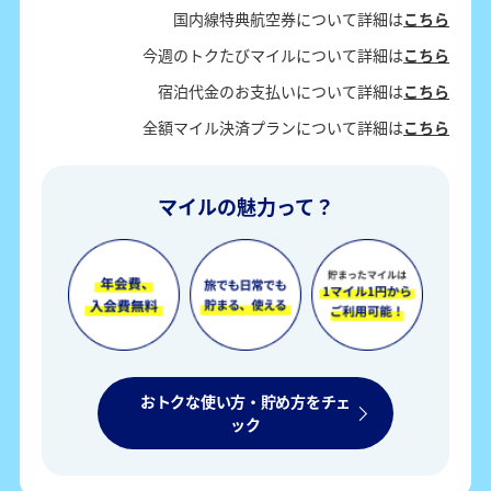
国内線特典航空券について詳細は
こちら
今週のトクたびマイルについて詳細は
こちら
宿泊代金のお支払いについて詳細は
こちら
全額マイル決済プランについて詳細は
こちら
マイルの魅力って？
おトクな使い方・貯め方をチェ
ック