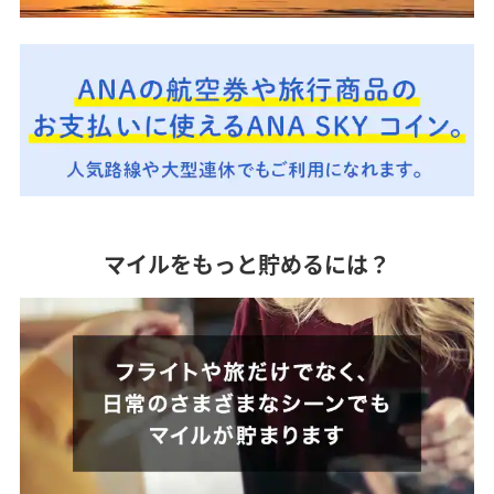
マイルをもっと貯めるには？