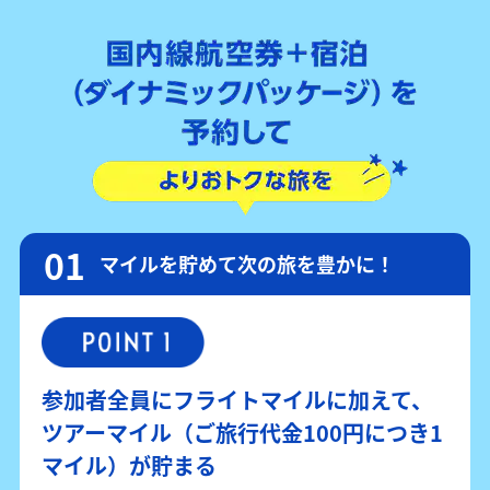
マイルを貯めて次の旅を豊かに！
参加者全員にフライトマイルに加えて、
ツアーマイル（ご旅行代金100円につき1
マイル）が貯まる