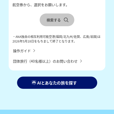
航空券から、選択をお願いします。
レンタカーを合わせて検索
宿泊地を選択
検索する
チェックイン・チェックアウトを選択
・ANA独自の相互利用可能空港(福岡/北九州/佐賀、広島/岩国)は
2026年5月18日をもちまして終了となります。
操作ガイド
団体旅行（40名様以上）のお問い合わせ
AIとあなたの旅を探す