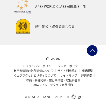
APEX WORLD CLASS AIRLINE
旅行業公正取引協議会会員
JAPAN
プライバシーポリシー
クッキーポリシー
利用者情報の外部送信について
サイト利用規約
推奨環境
ウェブアクセシビリティについて
サイトマップ
運送約款
標識・各種約款・旅行条件書・取扱料金表
ANAマイレージクラブ会員規約