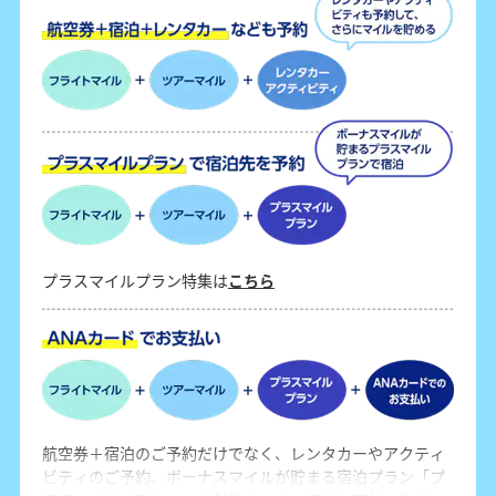
プラスマイルプラン特集は
こちら
航空券＋宿泊のご予約だけでなく、レンタカーやアクティ
ビティのご予約、ボーナスマイルが貯まる宿泊プラン「プ