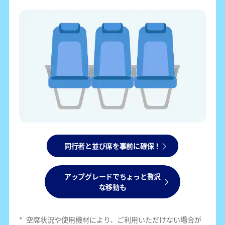
同行者と並び席を事前に確保！
アップグレードでちょっと贅沢
な移動も
*
空席状況や使用機材により、ご利用いただけない場合が