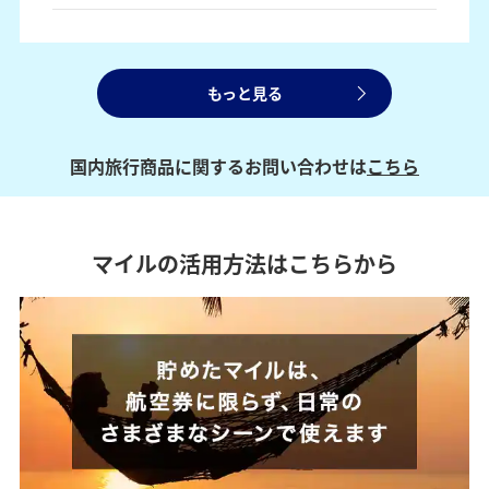
もっと見る
国内旅行商品に関するお問い合わせは
こちら
マイルの活用方法はこちらから