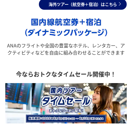
海外ツアー（航空券＋宿泊）はこちら
ANAのフライトや全国の豊富なホテル、レンタカー、ア
クティビティなどを自由に組み合わせることができます
今ならおトクなタイムセール開催中！