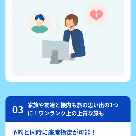
家族や友達と機内も旅の思い出の1つ
に！ワンランク上の上質な旅も
予約と同時に座席指定が可能！