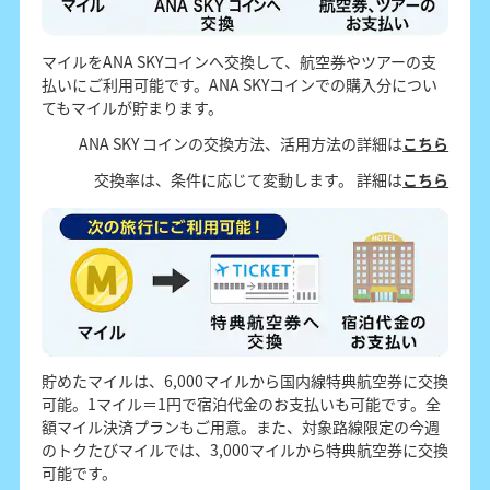
マイルをANA SKYコインへ交換して、航空券やツアーの支
払いにご利用可能です。ANA SKYコインでの購入分につい
てもマイルが貯まります。
ANA SKY コインの交換方法、活用方法の詳細は
こちら
交換率は、条件に応じて変動します。 詳細は
こちら
貯めたマイルは、6,000マイルから国内線特典航空券に交換
可能。1マイル＝1円で宿泊代金のお支払いも可能です。全
額マイル決済プランもご用意。また、対象路線限定の今週
のトクたびマイルでは、3,000マイルから特典航空券に交換
可能です。