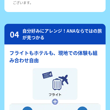
ございます。
自分好みにアレンジ！ANAならではの旅
が見つかる
フライトもホテルも、現地での体験も組
み合わせ自由