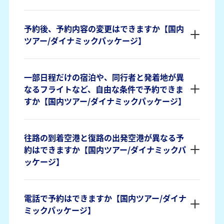
予約後、予約内容の変更はできますか【国内
ツアー/ダイナミックパッケージ】
一部日程だけの宿泊や、同行者と発着地が異
なるフライトなど、自由な条件で予約できま
すか【国内ツアー/ダイナミックパッケージ】
往路の到着空港と復路の出発空港が異なる予
約はできますか【国内ツアー/ダイナミックパ
ッケージ】
電話で予約はできますか【国内ツアー/ダイナ
ミックパッケージ】