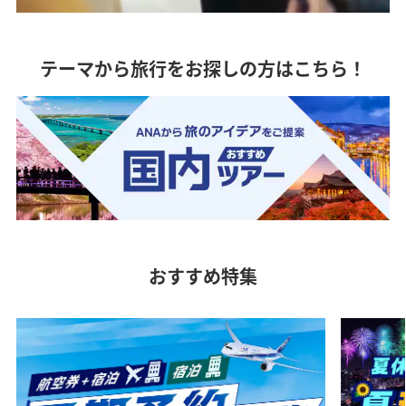
テーマから旅行をお探しの方はこちら！
おすすめ特集