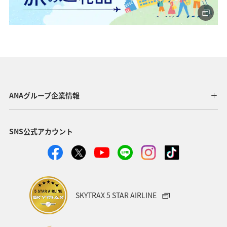
ANAグループ企業情報
SNS公式アカウント
SKYTRAX 5 STAR AIRLINE