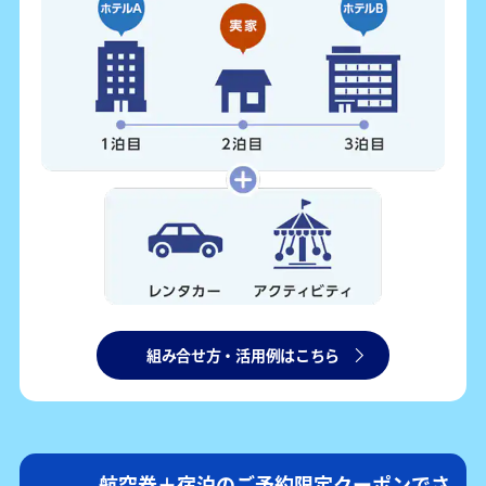
組み合せ方・活用例はこちら
航空券＋宿泊のご予約限定クーポンでさ