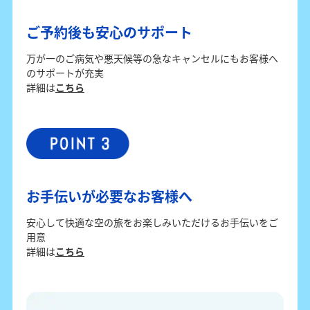
ご予約後も安心のサポート
万が一のご病気や悪天候等の急なキャンセルにもお客様へ
のサポートが充実
詳細は
こちら
お手伝いが必要なお客様へ
安心して快適な空の旅をお楽しみいただけるお手伝いをご
用意
詳細は
こちら