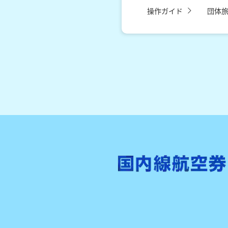
操作ガイド
団体旅