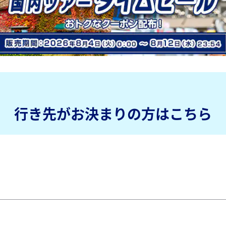
行き先がお決まりの方はこちら