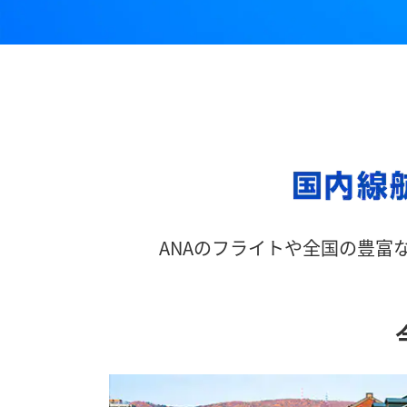
ANAのフライトや全国の豊富