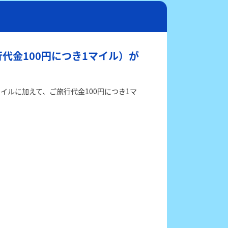
代金100円につき1マイル）が
ルに加えて、ご旅行代金100円につき1マ