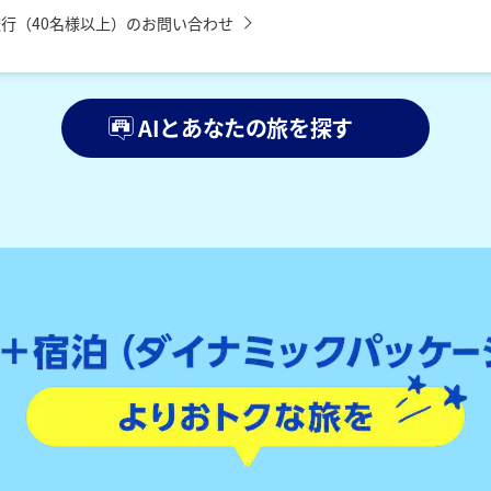
行（40名様以上）のお問い合わせ
AIとあなたの旅を探す