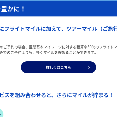
を豊かに！
にフライトマイルに加えて、ツアーマイル（ご旅行
のご予約の場合、区間基本マイレージに対する積算率50％のフライトマイ
みでのご予約よりも、多くマイルを貯めることができます。
詳しくはこちら
ービスを組み合わせると、さらにマイルが貯まる！