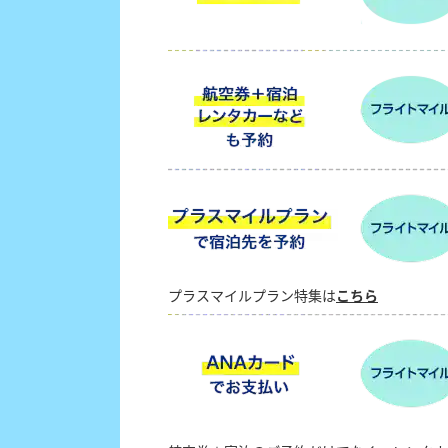
プラスマイルプラン特集は
こちら