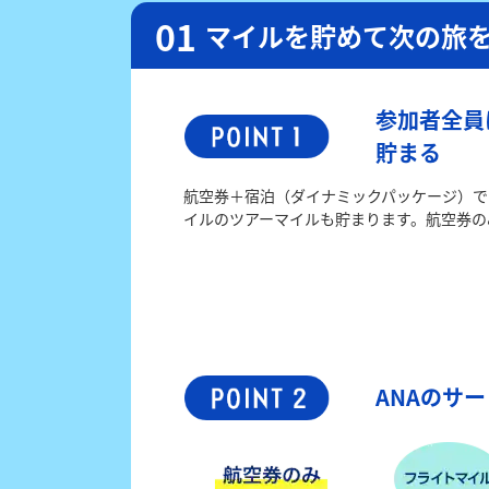
マイルを貯めて次の旅
参加者全員
貯まる
航空券＋宿泊（ダイナミックパッケージ）で
イルのツアーマイルも貯まります。航空券の
ANAのサ