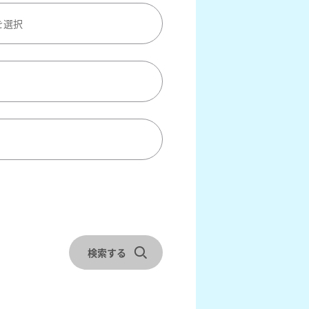
を選択
ックアウトを選択
検索する