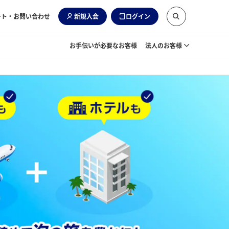
ート・お問い合わせ
新規入会
ログイン
お手伝いが必要なお客様
法人のお客様