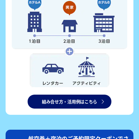
組み合せ方・活用例はこちら
航空券＋宿泊のご予約限定クーポンでさ