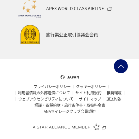
APEX WORLD CLASS AIRLINE
旅行業公正取引協議会会員
JAPAN
プライバシーポリシー
クッキーポリシー
利用者情報の外部送信について
サイト利用規約
推奨環境
ウェブアクセシビリティについて
サイトマップ
運送約款
標識・各種約款・旅行条件書・取扱料金表
ANAマイレージクラブ会員規約