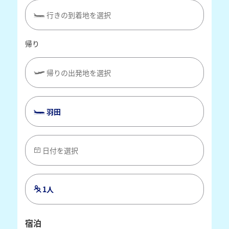
行きの到着地を選択
帰り
帰りの出発地を選択
羽田
日付を選択
1人
宿泊