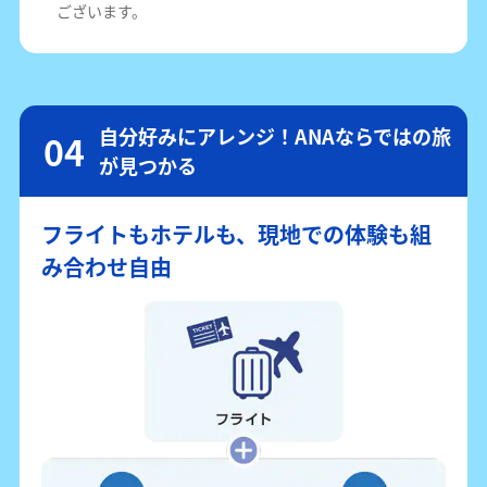
ございます。
自分好みにアレンジ！ANAならではの旅
が見つかる
フライトもホテルも、現地での体験も組
み合わせ自由