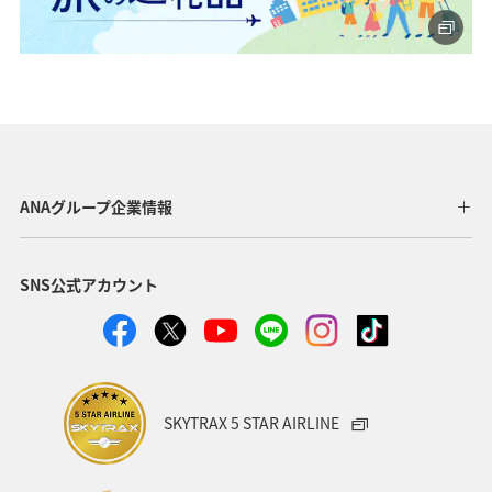
ANAグループ企業情報
SNS公式アカウント
SKYTRAX 5 STAR AIRLINE