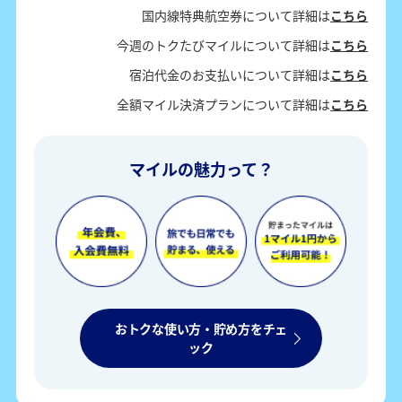
国内線特典航空券について詳細は
こちら
今週のトクたびマイルについて詳細は
こちら
宿泊代金のお支払いについて詳細は
こちら
全額マイル決済プランについて詳細は
こちら
マイルの魅力って？
おトクな使い方・貯め方をチェ
ック