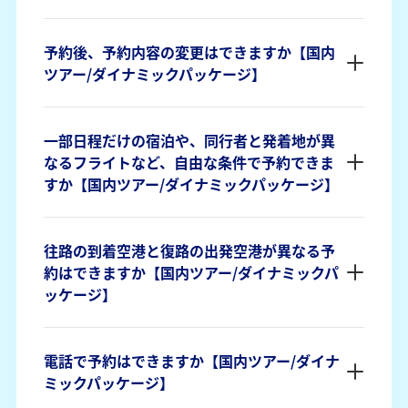
予約後、予約内容の変更はできますか【国内
ツアー/ダイナミックパッケージ】
一部日程だけの宿泊や、同行者と発着地が異
なるフライトなど、自由な条件で予約できま
すか【国内ツアー/ダイナミックパッケージ】
往路の到着空港と復路の出発空港が異なる予
約はできますか【国内ツアー/ダイナミックパ
ッケージ】
電話で予約はできますか【国内ツアー/ダイナ
ミックパッケージ】