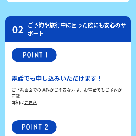
ご予約や旅行中に困った際にも安心のサ
ポート
電話でも申し込みいただけます！
ご予約画面での操作がご不安な方は、お電話でもご予約が
可能
詳細は
こちら