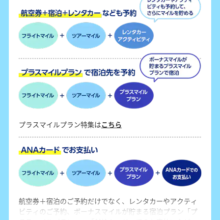
プラスマイルプラン特集は
こちら
航空券＋宿泊のご予約だけでなく、レンタカーやアクティ
ビティのご予約、ボーナスマイルが貯まる宿泊プラン「プ