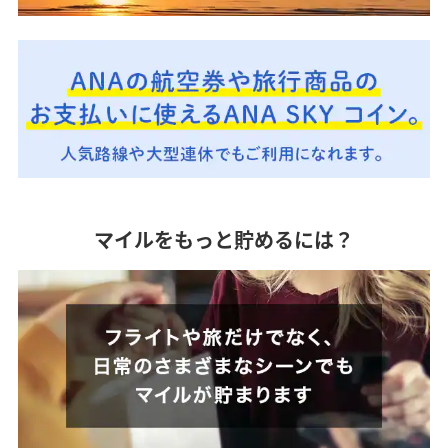
マイルをもっと貯めるには？