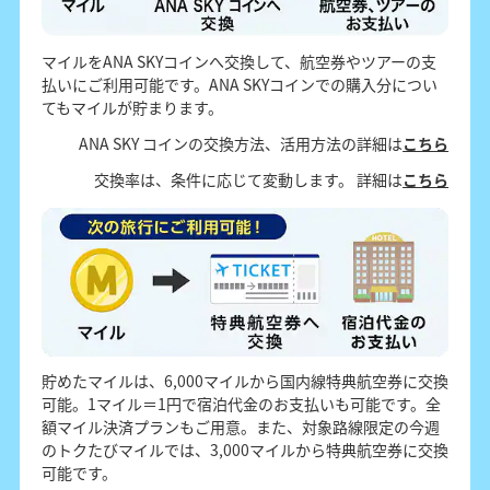
マイルをANA SKYコインへ交換して、航空券やツアーの支
払いにご利用可能です。ANA SKYコインでの購入分につい
てもマイルが貯まります。
ANA SKY コインの交換方法、活用方法の詳細は
こちら
交換率は、条件に応じて変動します。 詳細は
こちら
貯めたマイルは、6,000マイルから国内線特典航空券に交換
可能。1マイル＝1円で宿泊代金のお支払いも可能です。全
額マイル決済プランもご用意。また、対象路線限定の今週
のトクたびマイルでは、3,000マイルから特典航空券に交換
可能です。