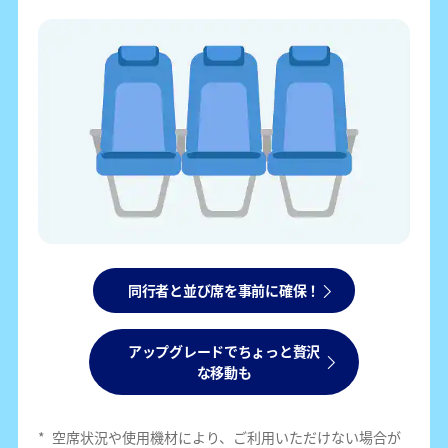
同行者と並び席を事前に確保！
アップグレードでちょっと贅沢
な移動も
*
空席状況や使用機材により、ご利用いただけない場合が