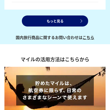
もっと見る
国内旅行商品に関するお問い合わせは
こちら
マイルの活用方法はこちらから