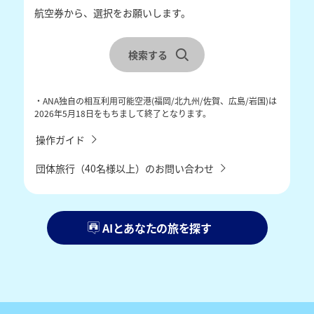
航空券から、選択をお願いします。
レンタカーを合わせて検索
宿泊地を選択
検索する
チェックイン・チェックアウトを選択
・ANA独自の相互利用可能空港(福岡/北九州/佐賀、広島/岩国)は
2026年5月18日をもちまして終了となります。
操作ガイド
団体旅行（40名様以上）のお問い合わせ
AIとあなたの旅を探す