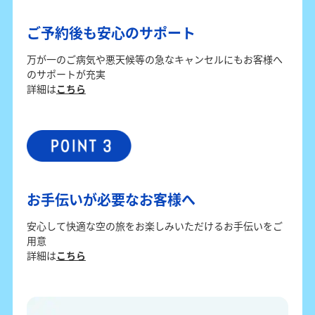
ご予約後も安心のサポート
万が一のご病気や悪天候等の急なキャンセルにもお客様へ
のサポートが充実
詳細は
こちら
お手伝いが必要なお客様へ
安心して快適な空の旅をお楽しみいただけるお手伝いをご
用意
詳細は
こちら