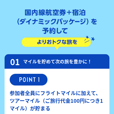
マイルを貯めて次の旅を豊かに！
参加者全員にフライトマイルに加えて、
ツアーマイル（ご旅行代金100円につき1
マイル）が貯まる