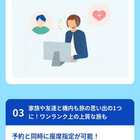
家族や友達と機内も旅の思い出の1つ
に！ワンランク上の上質な旅も
予約と同時に座席指定が可能！