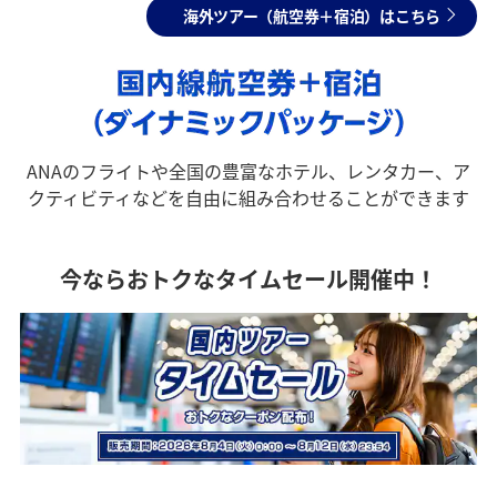
海外ツアー（航空券＋宿泊）はこちら
ANAのフライトや全国の豊富なホテル、レンタカー、ア
クティビティなどを自由に組み合わせることができます
今ならおトクなタイムセール開催中！