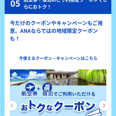
らにおトク！
今だけのクーポンやキャンペーンもご用
意。ANAならではの地域限定クーポン
も！
今使えるクーポン・キャンペーンはこちら