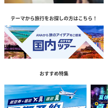
テーマから旅行をお探しの方はこちら！
おすすめ特集