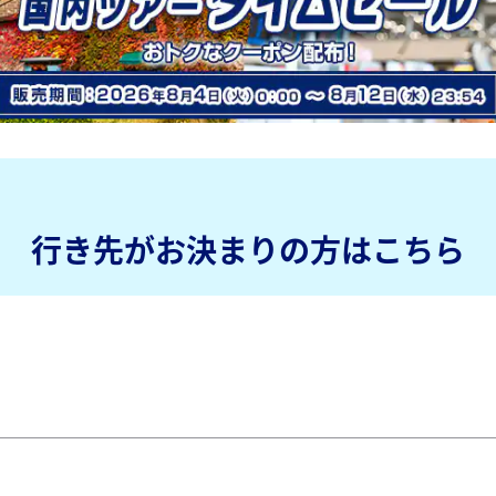
行き先がお決まりの方はこちら