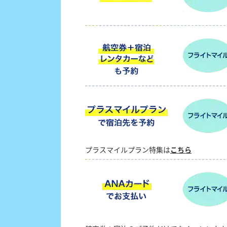
プラスマイルプラン特集は
こちら