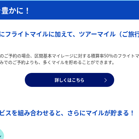
を豊かに！
にフライトマイルに加えて、ツアーマイル（ご旅行
のご予約の場合、区間基本マイレージに対する積算率50％のフライトマイ
みでのご予約よりも、多くマイルを貯めることができます。
詳しくはこちら
ービスを組み合わせると、さらにマイルが貯まる！