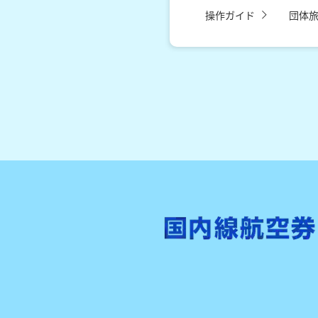
操作ガイド
団体旅