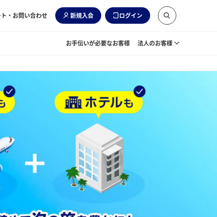
ート・お問い合わせ
新規入会
ログイン
お手伝いが必要なお客様
法人のお客様