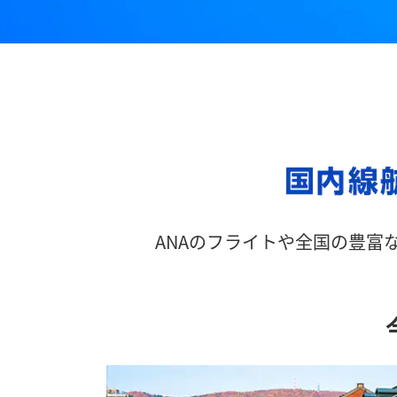
ANAのフライトや全国の豊富