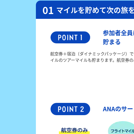
マイルを貯めて次の旅
参加者全員
貯まる
航空券＋宿泊（ダイナミックパッケージ）で
イルのツアーマイルも貯まります。航空券の
ANAのサ