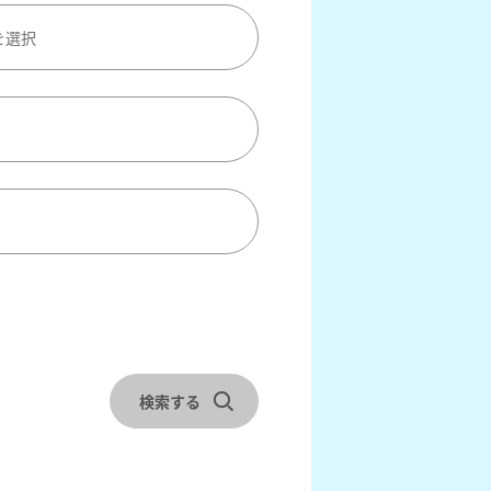
を選択
ックアウトを選択
検索する