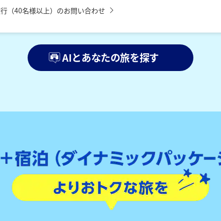
行（40名様以上）のお問い合わせ
AIとあなたの旅を探す