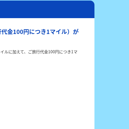
代金100円につき1マイル）が
ルに加えて、ご旅行代金100円につき1マ