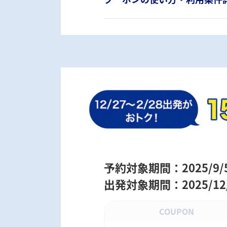
予約対象期間：2025/9/5 0
出発対象期間：2025/12/2
COUPON