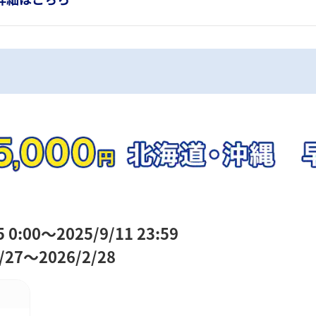
:00～2025/9/11 23:59
7～2026/2/28