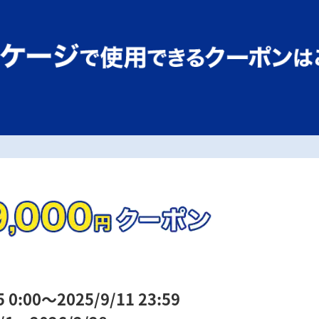
:00～2025/9/11 23:59