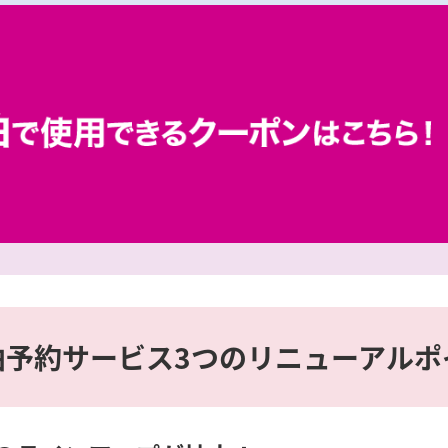
泊予約サービス3つのリニューアルポ