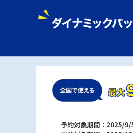
予約対象期間：2025/9/5 0