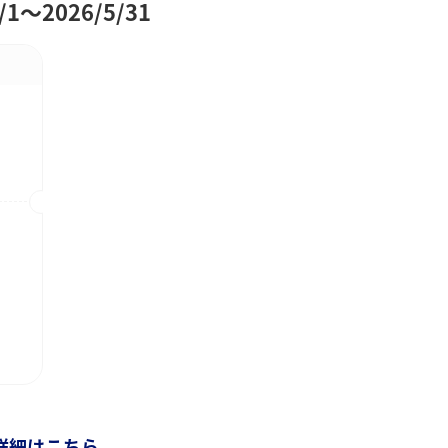
～2026/5/31
詳細はこちら