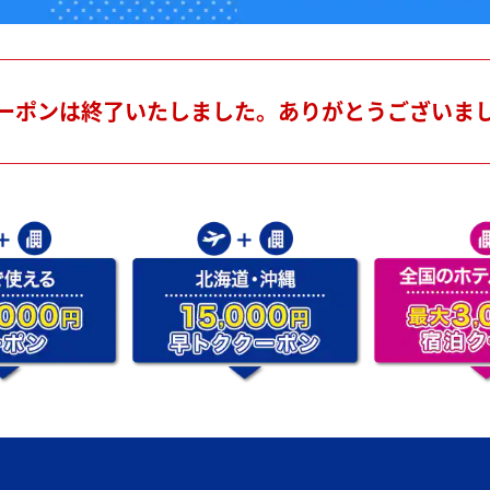
ーポンは終了いたしました。ありがとうございま