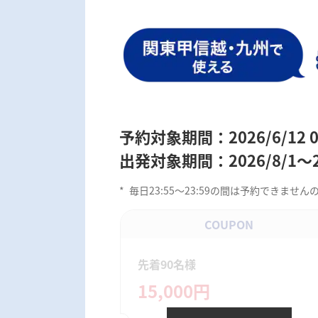
予約対象期間：2026/6/12 0:0
出発対象期間：2026/8/1～20
*
毎日23:55～23:59の間は予約できま
COUPON
先着90名様
15,000円