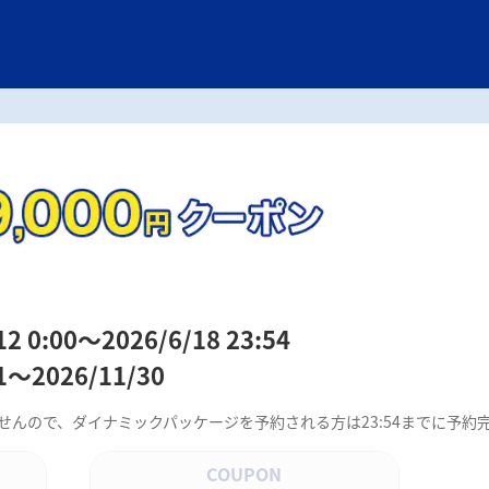
0:00～2026/6/18 23:54
2026/11/30
できませんので、ダイナミックパッケージを予約される方は23:54までに予
COUPON