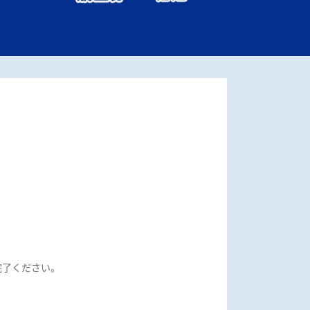
約完了ください。