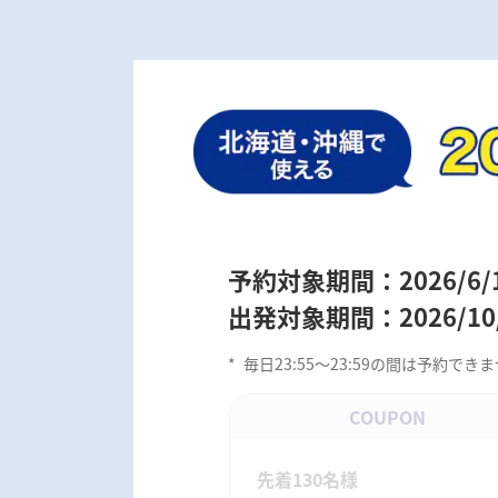
予約対象期間：2026/6/12 
出発対象期間：2026/10/1
*
毎日23:55～23:59の間は予約
COUPON
先着130名様