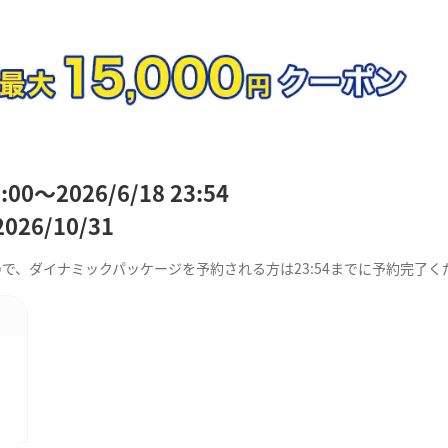
0～2026/6/18 23:54
26/10/31
せんので、ダイナミックパッケージを予約される方は23:54までに予約完了