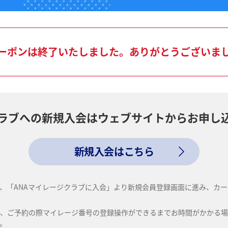
ーポンは終了いたしました。ありがとうございま
クラブへの新規入会はウェブサイトからお申し
新規入会はこちら
、「ANAマイレージクラブに入会」より新規会員登録画面に進み、カ
は、ご予約の際マイレージ番号の登録操作ができるまでお時間がかかる場
。