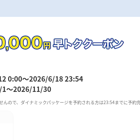
0:00～2026/6/18 23:54
～2026/11/30
できませんので、ダイナミックパッケージを予約される方は23:54までに予