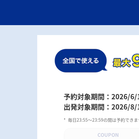
予約対象期間：2026/6/12 
出発対象期間：2026/8/1～
*
毎日23:55～23:59の間は予約
COUPON