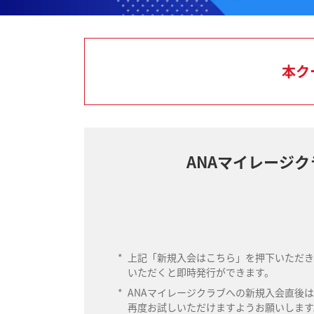
本ク
ANAマイレージ
*
上記「新規入会はこちら」を押下いただき
いただくと即時発行ができます。
*
ANAマイレージクラブへの新規入会直後
再度お試しいただけますようお願いします