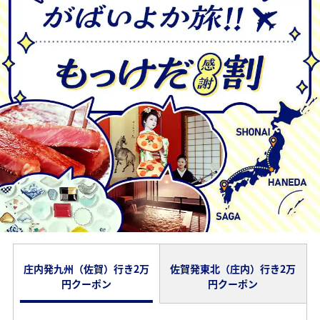
庄内発九州（佐賀）行き2万
佐賀発東北（庄内）行き2万
円クーポン
円クーポン