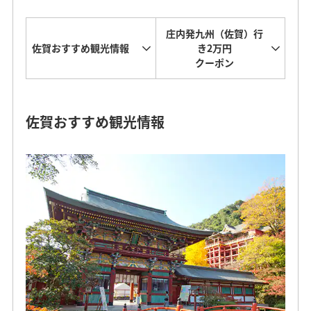
庄内発九州（佐賀）行
佐賀おすすめ観光情報
き2万円
クーポン
佐賀おすすめ観光情報