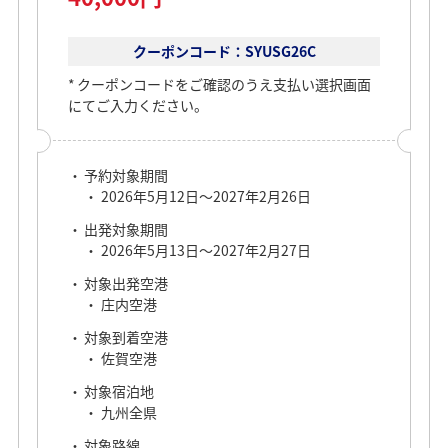
クーポンコード：SYUSG26C
クーポンコードをご確認のうえ支払い選択画面
にてご入力ください。
予約対象期間
2026年5月12日～2027年2月26日
出発対象期間
2026年5月13日～2027年2月27日
対象出発空港
庄内空港
対象到着空港
佐賀空港
対象宿泊地
九州全県
対象路線