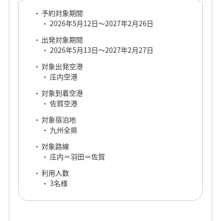
予約対象期間
2026年5月12日～2027年2月26日
出発対象期間
2026年5月13日～2027年2月27日
対象出発空港
庄内空港
対象到着空港
佐賀空港
対象宿泊地
九州全県
対象路線
庄内＝羽田＝佐賀
利用人数
3名様