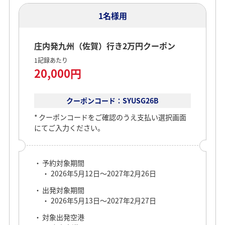
1名様用
庄内発九州（佐賀）行き2万円クーポン
1記録あたり
20,000円
クーポンコード：SYUSG26B
クーポンコードをご確認のうえ支払い選択画面
にてご入力ください。
予約対象期間
2026年5月12日～2027年2月26日
出発対象期間
2026年5月13日～2027年2月27日
対象出発空港