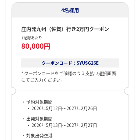
4名様用
庄内発九州（佐賀）行き2万円クーポン
1記録あたり
80,000円
クーポンコード：SYUSG26E
クーポンコードをご確認のうえ支払い選択画面
にてご入力ください。
予約対象期間
2026年5月12日～2027年2月26日
出発対象期間
2026年5月13日～2027年2月27日
対象出発空港