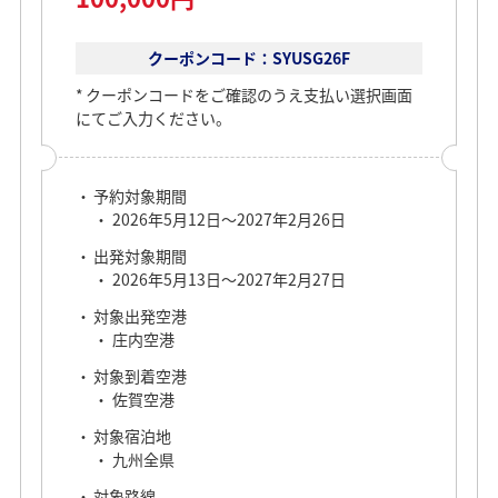
クーポンコード：SYUSG26F
クーポンコードをご確認のうえ支払い選択画面
にてご入力ください。
予約対象期間
2026年5月12日～2027年2月26日
出発対象期間
2026年5月13日～2027年2月27日
対象出発空港
庄内空港
対象到着空港
佐賀空港
対象宿泊地
九州全県
対象路線