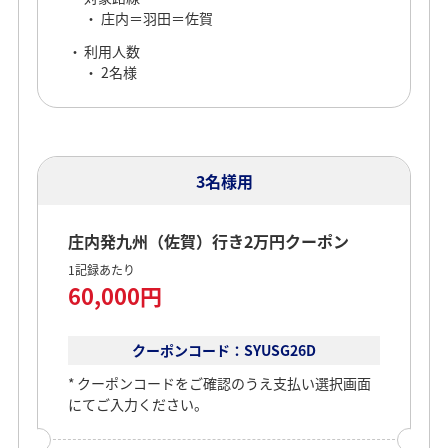
庄内＝羽田＝佐賀
利用人数
2名様
3名様用
庄内発九州（佐賀）行き2万円クーポン
1記録あたり
60,000円
クーポンコード：SYUSG26D
クーポンコードをご確認のうえ支払い選択画面
にてご入力ください。