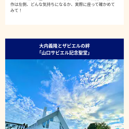
作は左側、どんな気持ちになるか、実際に座って確かめて
みて！
大内義隆とザビエルの絆
「山口サビエル記念聖堂」