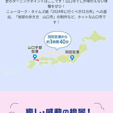
史のターニングポイントはここです！山口市でしか味わえない体
験をぜひ！
ニューヨーク・タイムズ紙「2024年に行くべき52カ所」への選
出、「地球の歩き方 山口市」の制作など、ホットな山口市で
す！