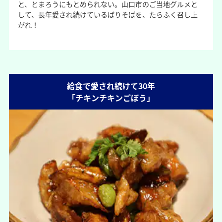
と、とまろうにもとめられない。山口市のご当地グルメと
して、長年愛され続けているばりそばを、たらふく召し上
がれ！
給食で愛され続けて30年
「チキンチキンごぼう」