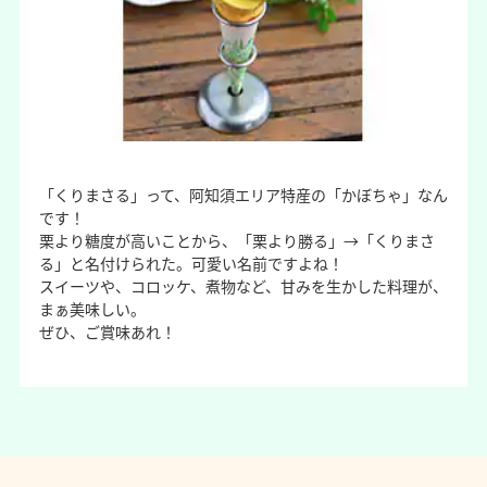
「くりまさる」って、阿知須エリア特産の「かぼちゃ」なん
です！
栗より糖度が高いことから、「栗より勝る」→「くりまさ
る」と名付けられた。可愛い名前ですよね！
スイーツや、コロッケ、煮物など、甘みを生かした料理が、
まぁ美味しい。
ぜひ、ご賞味あれ！