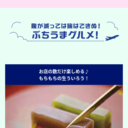
お店の数だけ楽しめる♪
もちもちの生ういろう！