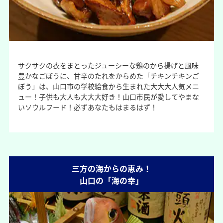
サクサクの衣をまとったジューシーな鶏のから揚げと風味
豊かなごぼうに、甘辛のたれをからめた「チキンチキンご
ぼう」は、山口市の学校給食から生まれた大大大人気メニ
ュー！子供も大人も大大大好き！山口市民が愛してやまな
いソウルフード！必ずあなたもはまるはず！
三方の海からの恵み！
山口の「海の幸」