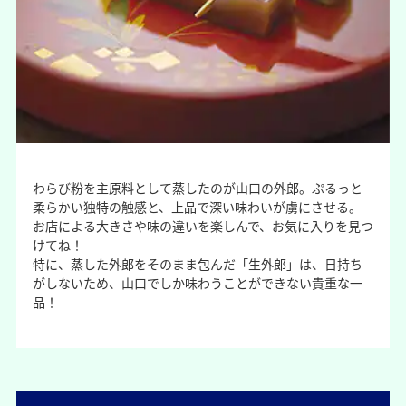
わらび粉を主原料として蒸したのが山口の外郎。ぷるっと
柔らかい独特の触感と、上品で深い味わいが虜にさせる。
お店による大きさや味の違いを楽しんで、お気に入りを見つ
けてね！
特に、蒸した外郎をそのまま包んだ「生外郎」は、日持ち
がしないため、山口でしか味わうことができない貴重な一
品！