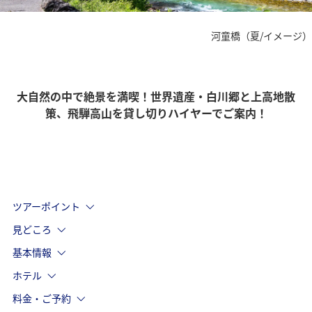
河童橋（夏/イメージ）
大自然の中で絶景を満喫！世界遺産・白川郷と上高地散
策、飛騨高山を貸し切りハイヤーでご案内！
ツアーポイント
見どころ
基本情報
ホテル
料金・ご予約