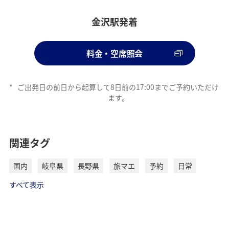
金沢駅発着
料金・空席照会
*
ご出発日の前日から起算して8日前の17:00までご予約いただけ
ます。
関連タグ
国内
岐阜県
長野県
旅マエ
予約
日常
すべて表示