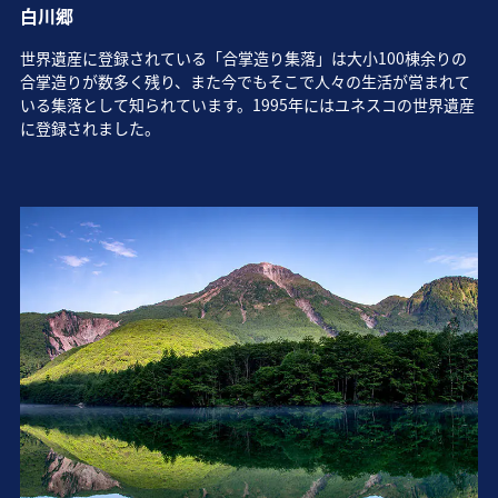
白川郷
世界遺産に登録されている「合掌造り集落」は大小100棟余りの
合掌造りが数多く残り、また今でもそこで人々の生活が営まれて
いる集落として知られています。1995年にはユネスコの世界遺産
に登録されました。