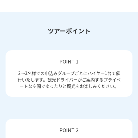
ツアーポイント
POINT 1
2～3名様での申込みグループごとにハイヤー1台で催
行いたします。観光ドライバーがご案内するプライベ
ートな空間でゆったりと観光をお楽しみください。
POINT 2