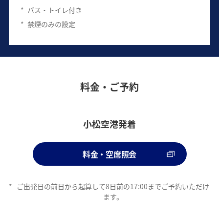
*
バス・トイレ付き
*
禁煙のみの設定
料金・ご予約
小松空港発着
料金・空席照会
*
ご出発日の前日から起算して8日前の17:00までご予約いただけ
ます。