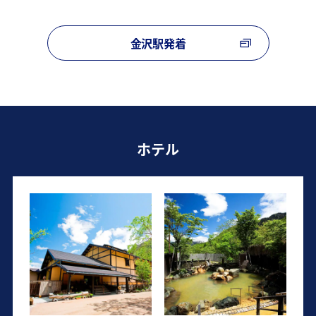
金沢駅発着
ホテル