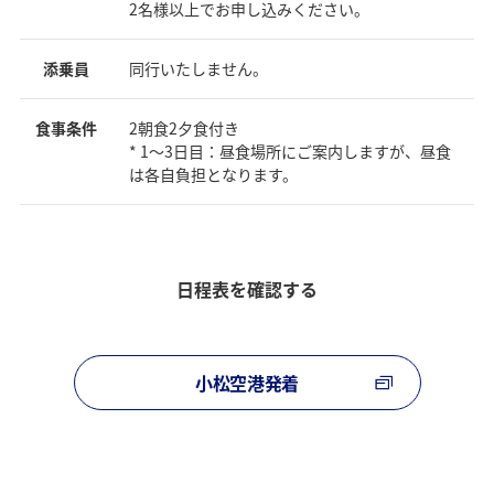
2名様以上でお申し込みください。
添乗員
同行いたしません。
食事条件
2朝食2夕食付き
* 1～3日目：昼食場所にご案内しますが、昼食
は各自負担となります。
日程表を確認する
小松空港発着