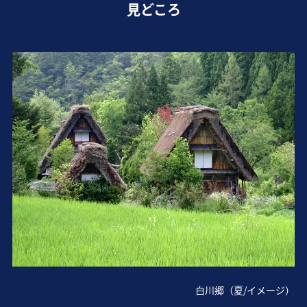
見どころ
白川郷（夏/イメージ）