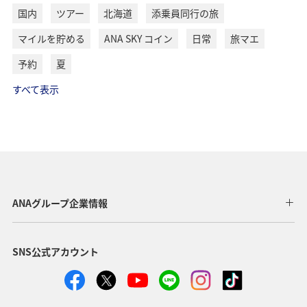
国内
ツアー
北海道
添乗員同行の旅
マイルを貯める
ANA SKY コイン
日常
旅マエ
予約
夏
すべて表示
ANAグループ企業情報
SNS公式アカウント