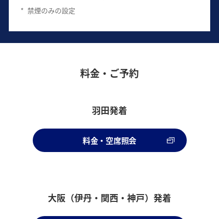
*
禁煙のみの設定
料金・ご予約
羽田発着
料金・空席照会
大阪（伊丹・関西・神戸）発着