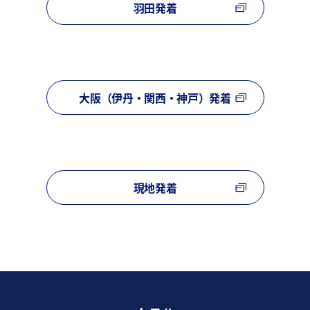
羽田発着
大阪（伊丹・関西・神戸）発着
現地発着