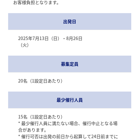
お客様負担となります。
出発日
2025年7月13日（日）・8月26日
（火）
募集定員
20名（1設定日あたり）
最少催行人員
15名（1設定日あたり）
* 最少催行人員に満たない場合、催行中止となる場
合があります。
* 催行可否は出発の前日から起算して24日前までに