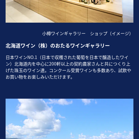
小樽ワインギャラリー ショップ（イメージ）
北海道ワイン（株）のおたるワインギャラリー
日本ワインNO.1（日本で収穫された葡萄を日本で醸造したワイ
ン）北海道内を中心に200軒以上の契約農家さんと共につくり上
げた珠玉のワイン達。コンクール受賞ワインも多数あり、試飲や
お買い物をお楽しみいただけます。