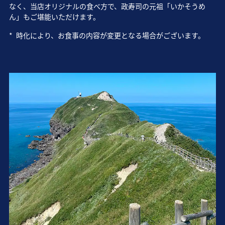
なく、当店オリジナルの食べ方で、政寿司の元祖「いかそうめ
ん」もご堪能いただけます。
*
時化により、お食事の内容が変更となる場合がございます。