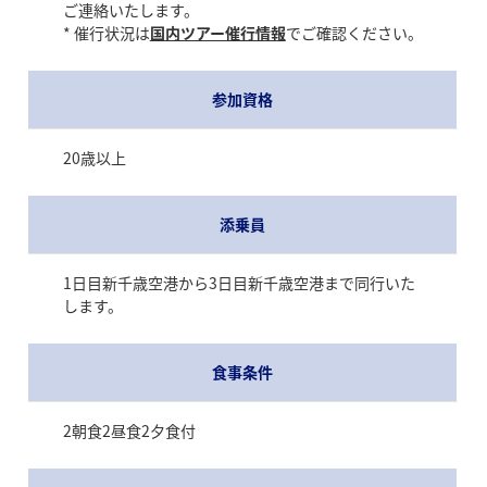
ご連絡いたします。
* 催行状況は
国内ツアー催行情報
でご確認ください。
参加資格
20歳以上
添乗員
1日目新千歳空港から3日目新千歳空港まで同行いた
します。
食事条件
2朝食2昼食2夕食付