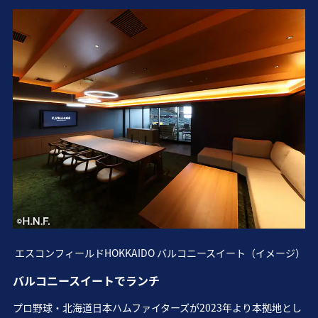
エスコンフィールドHOKKAIDO バルコニースイート（イメージ）
バルコニースイートでランチ
プロ野球・北海道日本ハムファイターズが2023年より本拠地とし