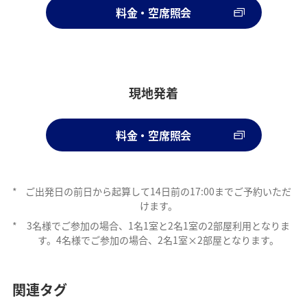
料金・空席照会
現地発着
料金・空席照会
*
ご出発日の前日から起算して14日前の17:00までご予約いただ
けます。
*
3名様でご参加の場合、1名1室と2名1室の2部屋利用となりま
す。4名様でご参加の場合、2名1室×2部屋となります。
関連タグ