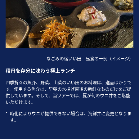
なごみの宿いい田 昼食の一例（イメージ）
積丹を存分に味わう極上ランチ
四季折々の魚介、野菜、山菜のいい田のお料理は、逸品ばかりで
す。使用する魚介は、早朝の水揚げ直後の新鮮なものだけをご提
供しています。そして、当ツアーでは、夏が旬のウニ丼をご堪能
いただけます。
*
時化によりウニが提供できない場合は、海鮮丼に変更となりま
す。