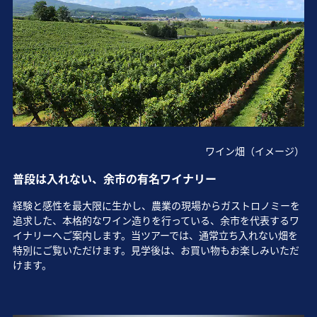
ワイン畑（イメージ）
普段は入れない、余市の有名ワイナリー
経験と感性を最大限に生かし、農業の現場からガストロノミーを
追求した、本格的なワイン造りを行っている、余市を代表するワ
イナリーへご案内します。当ツアーでは、通常立ち入れない畑を
特別にご覧いただけます。見学後は、お買い物もお楽しみいただ
けます。