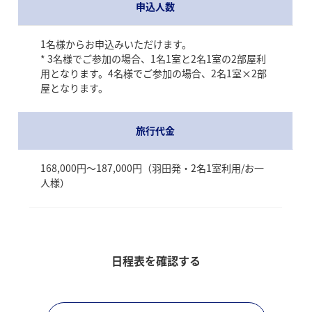
申込人数
1名様からお申込みいただけます。
* 3名様でご参加の場合、1名1室と2名1室の2部屋利
用となります。4名様でご参加の場合、2名1室×2部
屋となります。
旅行代金
168,000円～187,000円（羽田発・2名1室利用/お一
人様）
日程表を確認する