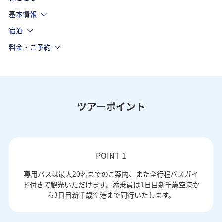
基本情報
宿泊
料金・ご予約
ツアーポイント
POINT 1
専用バスは最大20名までのご案内、また全行程バスガイ
ド付きで観光いただけます。添乗員は1日目新千歳空港か
ら3日目新千歳空港まで同行いたします。