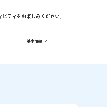
ィビティをお楽しみください。
基本情報