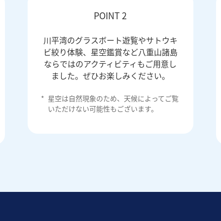
POINT 2
川平湾のグラスボート遊覧やサトウキ
ビ絞り体験、星空鑑賞など八重山諸島
ならではのアクティビティもご用意し
ました。ぜひお楽しみください。
*
星空は自然現象のため、天候によってご覧
いただけない可能性もございます。