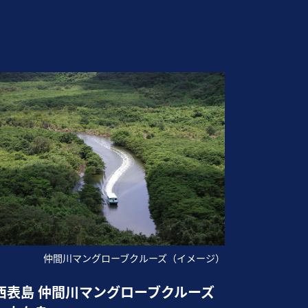
仲間川マングローブクルーズ（イメージ）
西表島 仲間川マングローブクルーズ