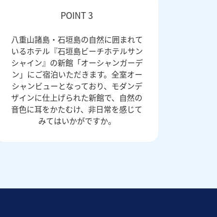
POINT 3
八重山諸島・石垣島の自然に囲まれて
いるホテル『石垣島ビーチホテルサン
シャイン』の新館「オーシャンガーデ
ン」にご宿泊いただきます。全室オー
シャンビューとなっており、モダンデ
ザインに仕上げられた新館で、自然の
音色に耳をかたむけ、非日常を感じて
みてはいかがですか。