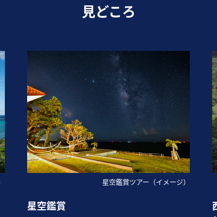
見どころ
）
星空鑑賞ツアー（イメージ）
星空鑑賞