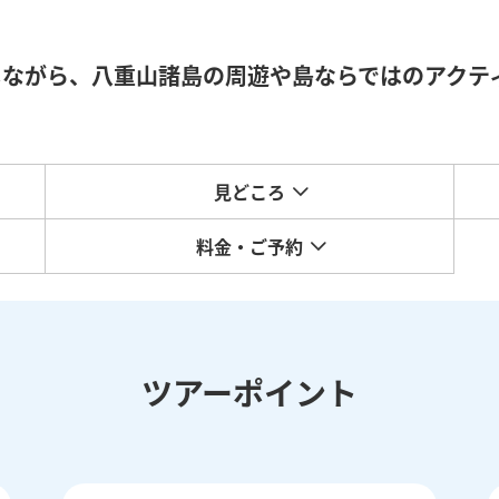
しながら、八重山諸島の周遊や島ならではのアクテ
見どころ
料金・ご予約
ツアーポイント