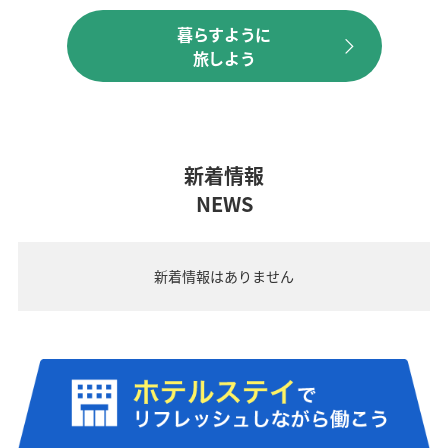
暮らすように
旅しよう
新着情報
NEWS
新着情報はありません