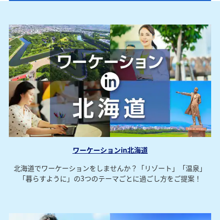
ワーケーションin北海道
北海道でワーケーションをしませんか？「リゾート」「温泉」
「暮らすように」の3つのテーマごとに過ごし方をご提案！