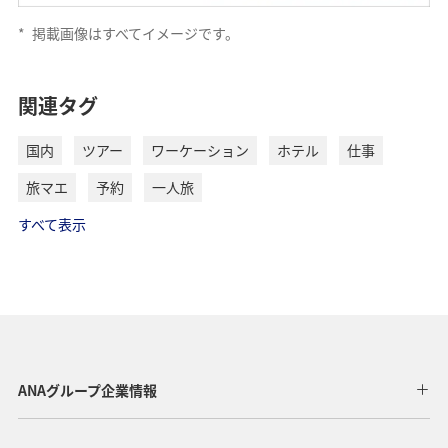
*
掲載画像はすべてイメージです。
関連タグ
国内
ツアー
ワーケーション
ホテル
仕事
旅マエ
予約
一人旅
すべて表示
ANAグループ企業情報