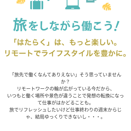
「旅先で働くなんてありえない」そう思っていません
か？
リモートワークの輪が広がっている今だから、
いつもと働く場所や景色が違うことで発想の転換になっ
て仕事がはかどることも。
旅でリフレッシュしたいけど仕事終わりの週末からじ
ゃ、結局ゆっくりできないし・・・。