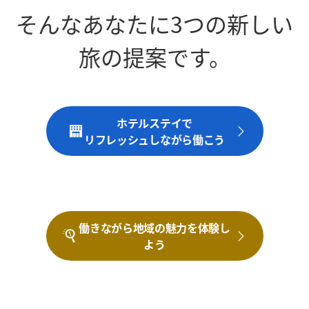
そんなあなたに3つの新しい
旅の提案です。
ホテルステイで
リフレッシュしながら働こう
働きながら地域の魅力を体験し
よう