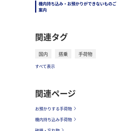
機内持ち込み・お預かりができないものご
案内
関連タグ
国内
搭乗
手荷物
すべて表示
関連ページ
お預かりする手荷物
機内持ち込み手荷物
破損・忘れ物