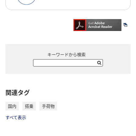
キーワードから検索
関連タグ
国内
搭乗
手荷物
すべて表示