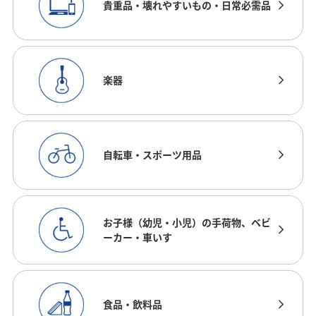
貴重品・壊れやすいもの・日常必需品
楽器
自転車・スポーツ用品
お子様（幼児・小児）の手荷物、ベビ
ーカー・車いす
食品・飲料品