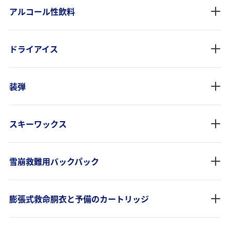
アルコール性飲料
ドライアイス
装弾
スキーワックス
雪崩救難用バックパック
膨張式救命胴衣と予備のカートリッジ