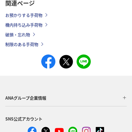
関連ページ
お預かりする手荷物
機内持ち込み手荷物
破損・忘れ物
制限のある手荷物
ANAグループ企業情報
SNS公式アカウント