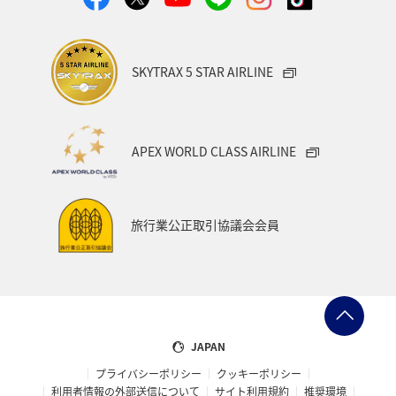
SKYTRAX 5 STAR AIRLINE
APEX WORLD CLASS AIRLINE
旅行業公正取引協議会会員
JAPAN
プライバシーポリシー
クッキーポリシー
利用者情報の外部送信について
サイト利用規約
推奨環境