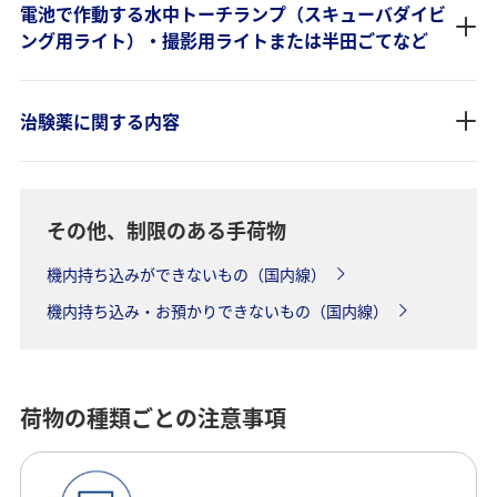
電池で作動する水中トーチランプ（スキューバダイビ
ング用ライト）・撮影用ライトまたは半田ごてなど
治験薬に関する内容
その他、制限のある手荷物
機内持ち込みができないもの（国内線）
機内持ち込み・お預かりできないもの（国内線）
荷物の種類ごとの注意事項