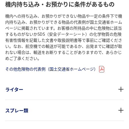
機内持ち込み・お預かりに条件があるもの
機内への持ち込み、お預かりができない物品や一定の条件下で機
内持ち込み、お預かりができる物品の代表例が国土交通省ホーム
ページに掲載されています。お客様の所持品の中に危険物に該当
するものがないかSDS（安全データーシート）の化学物質の危険
有害性情報を記載した文書や取扱説明書等で事前にご確認くださ
い。なお、航空機での輸送が可能であるか、出発までに確認が取
れない場合は、輸送をお断りすることがありますので、あらかじ
めご了承ください。
その他危険物の代表例（国土交通省ホームページ）
ライター
スプレー類