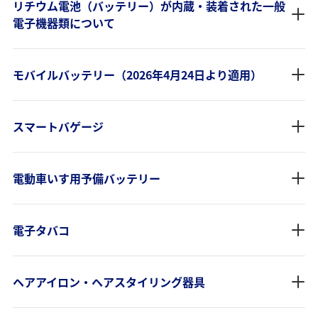
リチウム電池（バッテリー）が内蔵・装着された一般
電子機器類について
モバイルバッテリー（2026年4月24日より適用）
スマートバゲージ
電動車いす用予備バッテリー
電子タバコ
ヘアアイロン・ヘアスタイリング器具