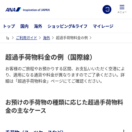
メニュー
トップ
国内
海外
ショッピング&ライフ
マイレージ
ご利用ガイド
海外
超過手荷物料金の例
超過手荷物料金の例（国際線）
お客様のご旅程やお預かりする区間、お支払いいただく空港によ
り、適用になる通貨や料金が異なりますのでご了承ください。詳
細は「超過手荷物料金」ページにてご確認ください。
お預けの手荷物の種類に応じた超過手荷物料
金の主なケース