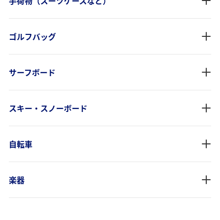
手荷物（スーツケースなど）
ゴルフバッグ
サーフボード
スキー・スノーボード
自転車
楽器