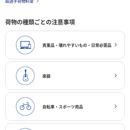
超過手荷物料金
荷物の種類ごとの注意事項
貴重品・壊れやすいもの・日常必需品
楽器
自転車・スポーツ用品