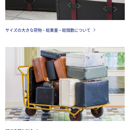
サイズの大きな荷物・総重量・総個数について