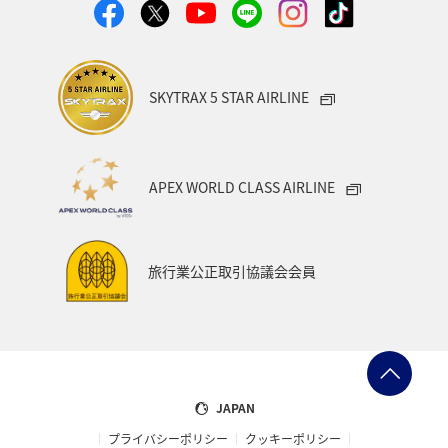
SKYTRAX 5 STAR AIRLINE
APEX WORLD CLASS AIRLINE
旅行業公正取引協議会会員
JAPAN
プライバシーポリシー
クッキーポリシー