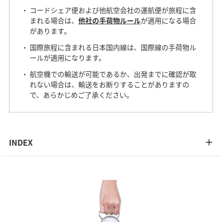
コードシェア便および他航空会社の運航便が旅程に含
まれる場合は、
他社の手荷物ルール
が適用になる場合
があります。
国際旅程に含まれる日本国内線は、国際線の手荷物ル
ールが適用になります。
航空機での輸送が可能であるか、出発までに確認が取
れない場合は、輸送をお断りすることがありますの
で、あらかじめご了承ください。
INDEX