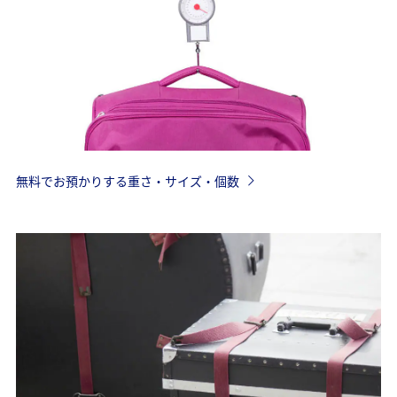
無料でお預かりする重さ・サイズ・個数