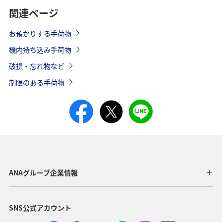
関連ページ
お預かりする手荷物
機内持ち込み手荷物
破損・忘れ物など
制限のある手荷物
ANAグループ企業情報
SNS公式アカウント