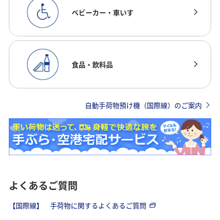
ベビーカー・車いす
食品・飲料品
自動手荷物預け機（国際線）のご案内
よくあるご質問
【国際線】 手荷物に関するよくあるご質問