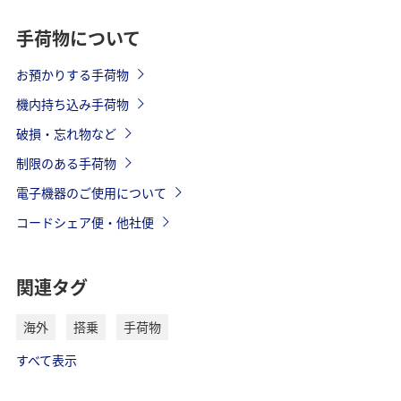
手荷物について
お預かりする手荷物
機内持ち込み手荷物
破損・忘れ物など
制限のある手荷物
電子機器のご使用について
コードシェア便・他社便
関連タグ
海外
搭乗
手荷物
すべて表示