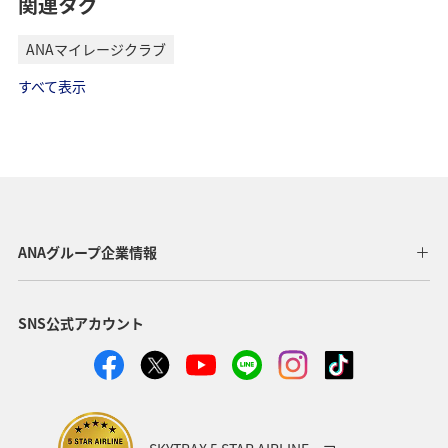
関連タグ
ANAマイレージクラブ
すべて表示
ANAグループ企業情報
SNS公式アカウント