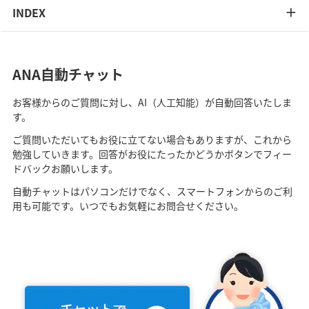
INDEX
ANA自動チャット
お客様からのご質問に対し、AI（人工知能）が自動回答いたしま
す。
ご質問いただいてもお役に立てない場合もありますが、これから
勉強していきます。回答がお役にたったかどうかボタンでフィー
ドバックお願いします。
自動チャットはパソコンだけでなく、スマートフォンからのご利
用も可能です。いつでもお気軽にお問合せください。