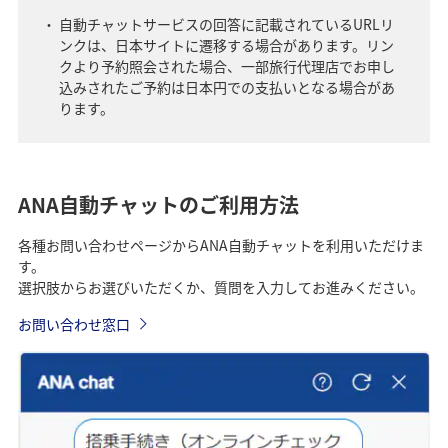
自動チャットサービスの回答に記載されているURLリ
ンクは、日本サイトに遷移する場合があります。リン
クより予約照会された場合、一部旅行代理店でお申し
込みされたご予約は日本円での支払いとなる場合があ
ります。
ANA自動チャットのご利用方法
各種お問い合わせページからANA自動チャットを利用いただけま
す。
選択肢からお選びいただくか、質問を入力してお進みください。
お問い合わせ窓口