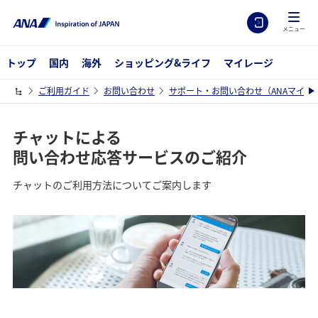
メニュー
トップ
国内
海外
ショッピング&ライフ
マイレージ
ご利用ガイド
お問い合わせ
サポート・お問い合わせ（ANAマイレ
チャットによる
問い合わせ応答サービスのご紹介
チャットのご利用方法についてご案内します