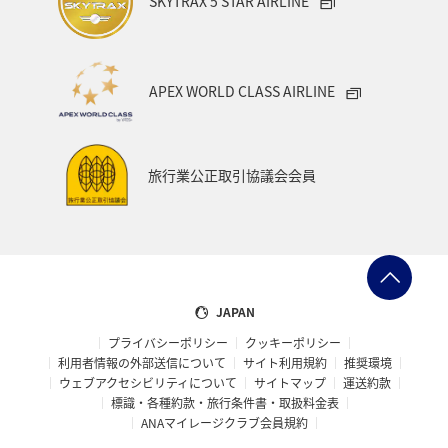
SKYTRAX 5 STAR AIRLINE
APEX WORLD CLASS AIRLINE
旅行業公正取引協議会会員
JAPAN
プライバシーポリシー
クッキーポリシー
利用者情報の外部送信について
サイト利用規約
推奨環境
ウェブアクセシビリティについて
サイトマップ
運送約款
標識・各種約款・旅行条件書・取扱料金表
ANAマイレージクラブ会員規約