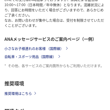
10:00～17:00（日本時間／年中無休）となります。混雑状況によ
り、回答にお時間をいただく場合がございますので、あらかじめ
ご了承ください。
なお、お問い合わせが集中した場合は、受付を制限させていただ
くことがございます。
ANAメッセージサービスのご案内ページ（一例）
小さなお子様連れのお客様 （国際線）
自転車・スポーツ用品（国際線）
*
その他、各サービスのご案内箇所からもご利用いただけます。
推奨環境
推奨環境はこちら