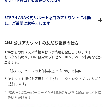
STEP 4 ANA公式サポート窓口のアカウントに移動
し、ご質問にお答えします。
ANA 公式アカウントの友だち登録の仕方
ANAからのおススメ情報やおトク情報を配信しています！
おトクな情報や、LINE限定のプレゼントキャンペーン情報などが
届きます。
「友だち」ページの上部検索窓で「ANA」と検索
アカウント情報を表示して「追加」ボタンをタップして友だち
追加します。
*
PCの方は2次元バーコードからLINEの友だち追加画面へとお進
みいただけます。