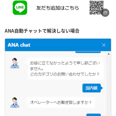
ANA自動チャットで解決しない場合