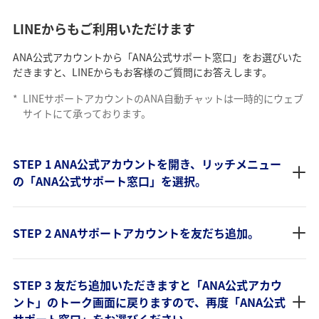
LINEからもご利用いただけます
ANA公式アカウントから「ANA公式サポート窓口」をお選びいた
だきますと、LINEからもお客様のご質問にお答えします。
*
LINEサポートアカウントのANA自動チャットは一時的にウェブ
サイトにて承っております。
STEP 1 ANA公式アカウントを開き、リッチメニュー
の「ANA公式サポート窓口」を選択。
STEP 2 ANAサポートアカウントを友だち追加。
STEP 3 友だち追加いただきますと「ANA公式アカウ
ント」のトーク画面に戻りますので、再度「ANA公式
サポート窓口」をお選びください。