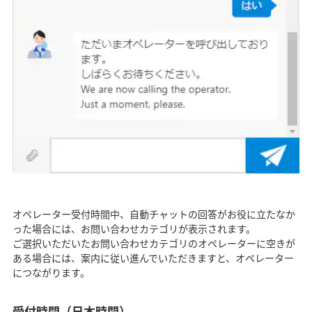
オペレーター受付時間中、自動チャットの回答がお役に立たなか
った場合には、お問い合わせカテゴリが表示されます。
ご選択いただいたお問い合わせカテゴリのオペレーターに空きが
ある場合には、案内に従い進んでいただきますと、オペレーター
につながります。
受付時間（日本時間）