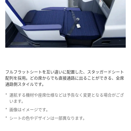
フルフラットシートを互い違いに配置した、スタッガードシート
配列を採用。どの席からでも直接通路に出ることができる、全席
通路側スタイルです。
*
運航する機材や座席仕様などは予告なく変更となる場合がござ
います。
*
画像はイメージです。
*
シートの色やデザインは一部異なります。