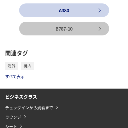
A380
B787-10
関連タグ
海外
機内
すべて表示
ビジネスクラス
チェックインから到着まで
ラウンジ
シート