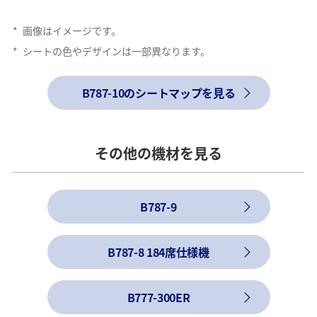
*
画像はイメージです。
*
シートの色やデザインは一部異なります。
B787-10のシートマップを見る
その他の機材を見る
B787-9
B787-8 184席仕様機
B777-300ER