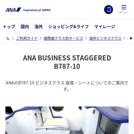
メニュー
トップ
国内
海外
ショッピング&ライフ
マイレージ
ご利用ガイド
国際線クラス別サービス
海外ビジネスクラス
sea
ANA BUSINESS STAGGERED
B787-10
ANAのB787-10 ビジネスクラス 座席・シートについてのご案内で
す。