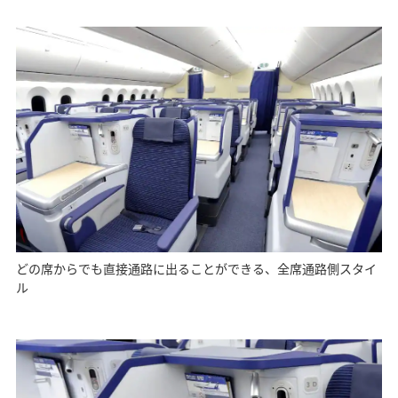
どの席からでも直接通路に出ることができる、全席通路側スタイ
ル