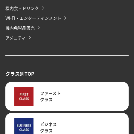
機内食・ドリンク
Wi-Fi・エンターテインメント
機内免税品販売
アメニティ
クラス別TOP
ファースト
クラス
ビジネス
クラス