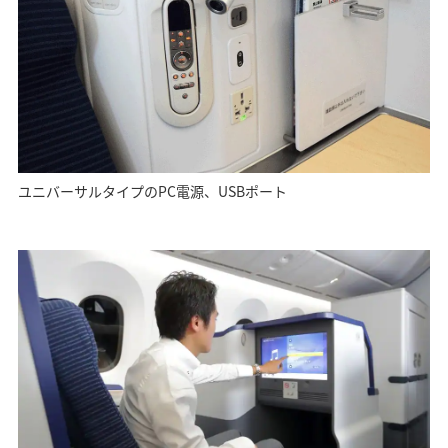
ユニバーサルタイプのPC電源、USBポート