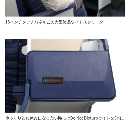
18インチタッチパネル式の大型液晶ワイドスクリーン
ゆっくりとお休みになりたい時にはDo Not DisturbライトをOnに