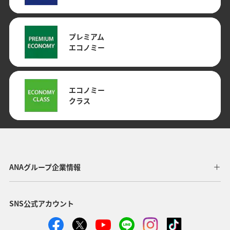
プレミアム
エコノミー
エコノミー
クラス
ANAグループ企業情報
SNS公式アカウント