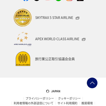
SKYTRAX 5 STAR AIRLINE
APEX WORLD CLASS AIRLINE
旅行業公正取引協議会会員
JAPAN
プライバシーポリシー
クッキーポリシー
利用者情報の外部送信について
サイト利用規約
推奨環境