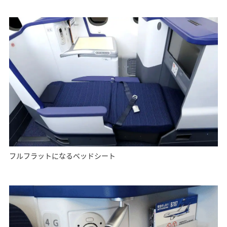
フルフラットになるベッドシート