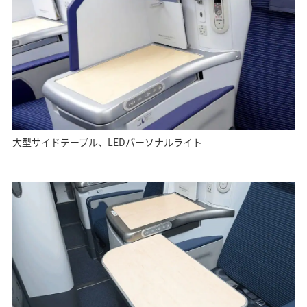
大型サイドテーブル、LEDパーソナルライト