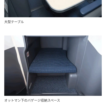
大型テーブル
オットマン下のバゲージ収納スペース