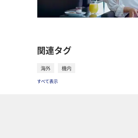
関連タグ
海外
機内
すべて表示