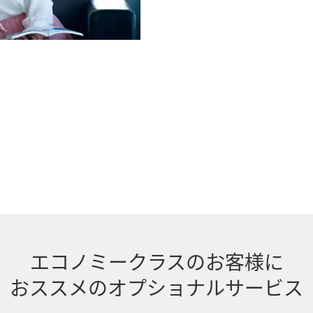
エコノミークラスのお客様に
おススメのオプショナルサービス