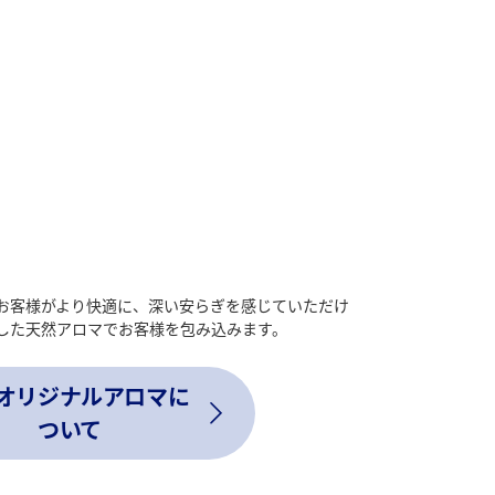
でお客様がより快適に、深い安らぎを感じていただけ
した天然アロマでお客様を包み込みます。
Aオリジナルアロマに
ついて