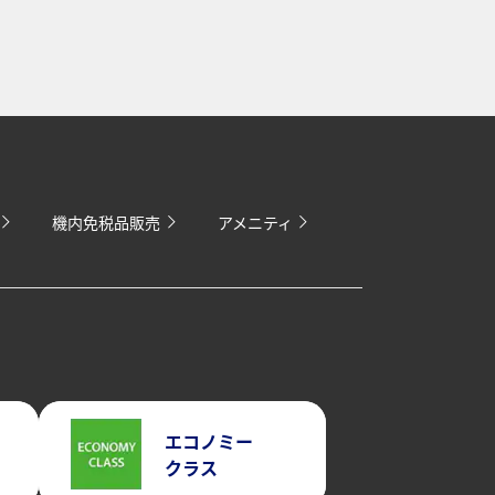
機内免税品販売
アメニティ
エコノミー
クラス