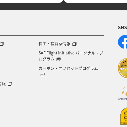
SN
株主・投資家情報
SAF Flight Initiative パーソナル・プ
ログラム
カーボン・オフセットプログラム
情報