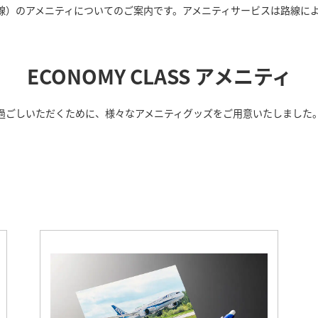
）（国際線）のアメニティについてのご案内です。アメニティサービスは路線
ECONOMY CLASS アメニティ
過ごしいただくために、様々なアメニティグッズをご用意いたしました