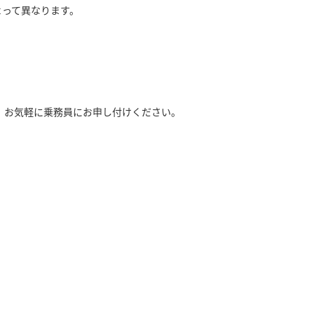
によって異なります。
。お気軽に乗務員にお申し付けください。