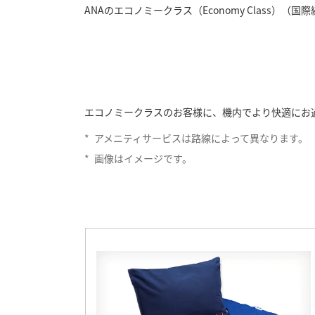
ANAのエコノミークラス（Economy Class
エコノミークラスのお客様に、機内でより快適にお
*
アメニティサービスは路線によって異なります。
*
画像はイメージです。