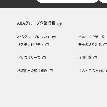
ANAグループ企業情報
ANAグループについて
グループ企業一覧
サステナビリティ
安全の取り組み
プレスリリース
採用情報
地域創生の取り組み
法人・自治体向け